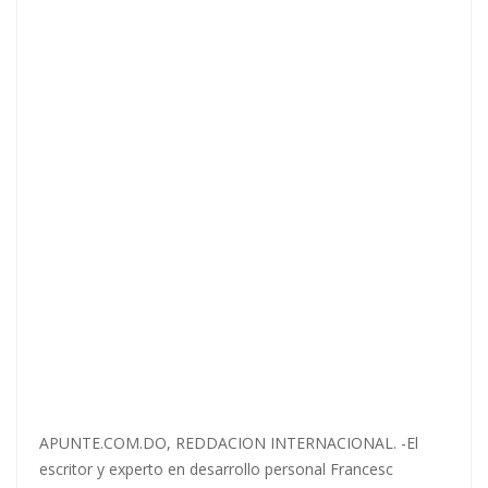
APUNTE.COM.DO, REDDACION INTERNACIONAL. -El
escritor y experto en desarrollo personal Francesc