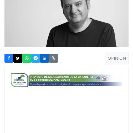
OPINION