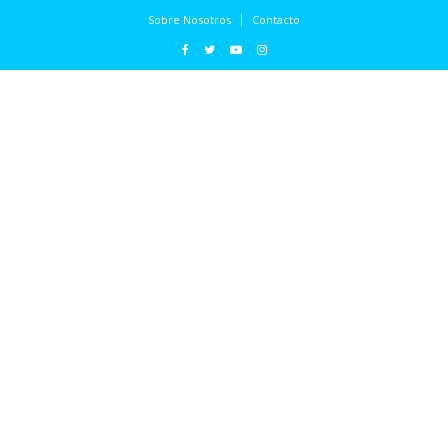
Sobre Nosotros
Contacto