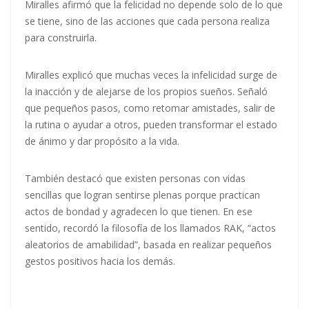
Miralles afirmó que la felicidad no depende solo de lo que
se tiene, sino de las acciones que cada persona realiza
para construirla.
Miralles explicó que muchas veces la infelicidad surge de
la inacción y de alejarse de los propios sueños. Señaló
que pequeños pasos, como retomar amistades, salir de
la rutina o ayudar a otros, pueden transformar el estado
de ánimo y dar propósito a la vida.
También destacó que existen personas con vidas
sencillas que logran sentirse plenas porque practican
actos de bondad y agradecen lo que tienen. En ese
sentido, recordó la filosofía de los llamados RAK, “actos
aleatorios de amabilidad”, basada en realizar pequeños
gestos positivos hacia los demás.