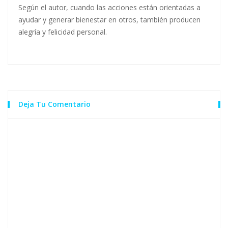
Según el autor, cuando las acciones están orientadas a
ayudar y generar bienestar en otros, también producen
alegría y felicidad personal.
Deja Tu Comentario