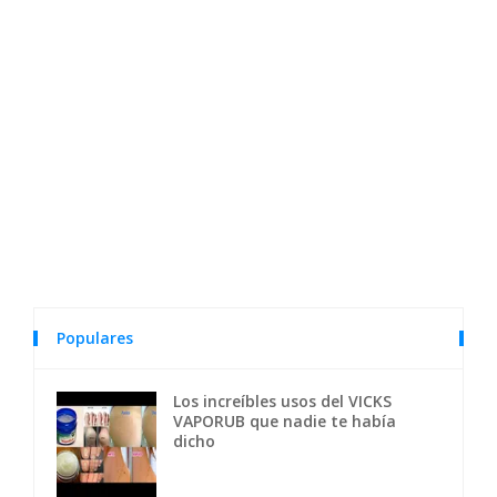
Populares
Los increíbles usos del VICKS
VAPORUB que nadie te había
dicho