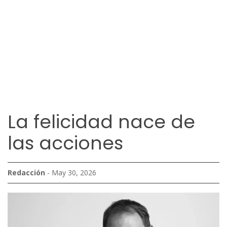
La felicidad nace de
las acciones
Redacción
- May 30, 2026