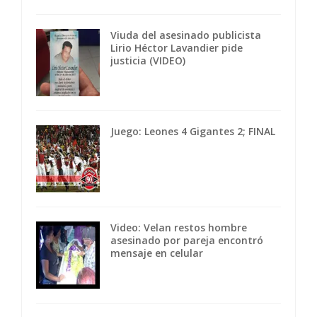
Viuda del asesinado publicista
Lirio Héctor Lavandier pide
justicia (VIDEO)
Juego: Leones 4 Gigantes 2; FINAL
Video: Velan restos hombre
asesinado por pareja encontró
mensaje en celular