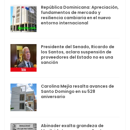
República Dominicana: Apreciación,
fundamentos de mercado y
resiliencia cambiaria en el nuevo
entorno internacional
Presidente del Senado, Ricardo de
los Santos, aclara suspensión de
proveedores del Estado no es una
sanción
Carolina Mejía resalta avances de
Santo Domingo en su 528
aniversario
Abinader exalta grandeza de