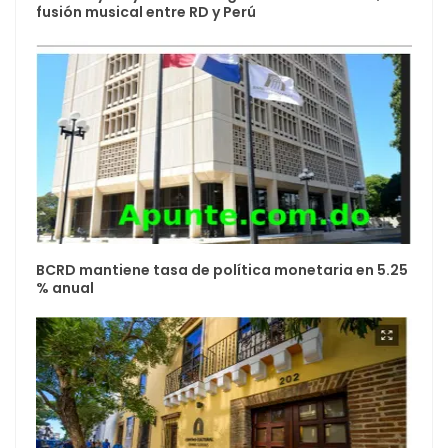
fusión musical entre RD y Perú
BCRD mantiene tasa de política monetaria en 5.25
% anual