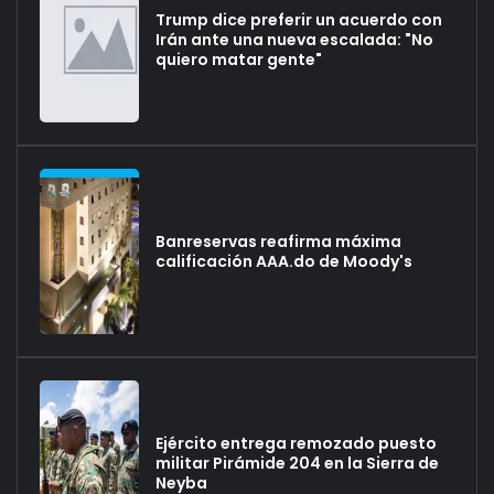
Trump dice preferir un acuerdo con
Irán ante una nueva escalada: "No
quiero matar gente"
Banreservas reafirma máxima
calificación AAA.do de Moody's
Ejército entrega remozado puesto
militar Pirámide 204 en la Sierra de
Neyba