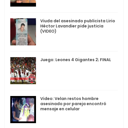
Viuda del asesinado publicista Lirio
Héctor Lavandier pide justicia
(VIDEO)
Juego: Leones 4 Gigantes 2; FINAL
Video: Velan restos hombre
asesinado por pareja encontró
mensaje en celular