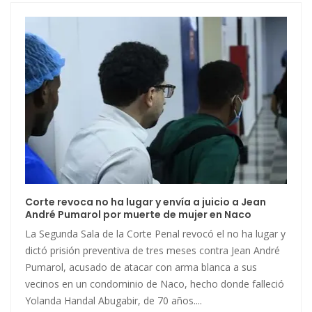
Corte revoca no ha lugar y envía a juicio a Jean
André Pumarol por muerte de mujer en Naco
La Segunda Sala de la Corte Penal revocó el no ha lugar y
dictó prisión preventiva de tres meses contra Jean André
Pumarol, acusado de atacar con arma blanca a sus
vecinos en un condominio de Naco, hecho donde falleció
Yolanda Handal Abugabir, de 70 años....