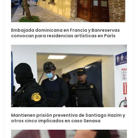
Embajada dominicana en Francia y Banreservas
convocan para residencias artísticas en París
Mantienen prisión preventiva de Santiago Hazim y
otros cinco implicados en caso Senasa