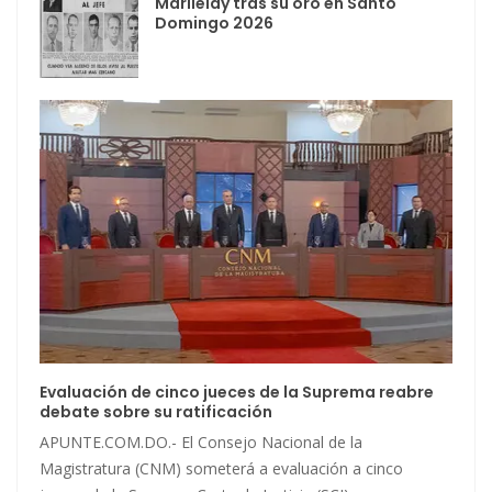
Marileidy tras su oro en Santo
Domingo 2026
Evaluación de cinco jueces de la Suprema reabre
debate sobre su ratificación
APUNTE.COM.DO.- El Consejo Nacional de la
Magistratura (CNM) someterá a evaluación a cinco