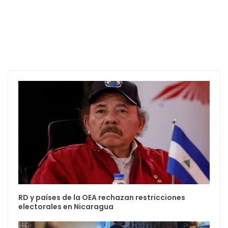
RD y países de la OEA rechazan restricciones
electorales en Nicaragua