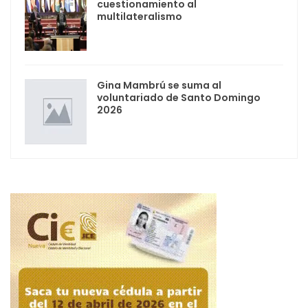
cuestionamiento al
multilateralismo
Gina Mambrú se suma al
voluntariado de Santo Domingo
2026