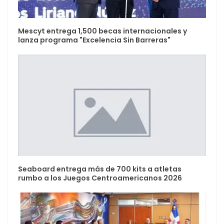
Mescyt entrega 1,500 becas internacionales y
lanza programa "Excelencia Sin Barreras"
Seaboard entrega más de 700 kits a atletas
rumbo a los Juegos Centroamericanos 2026