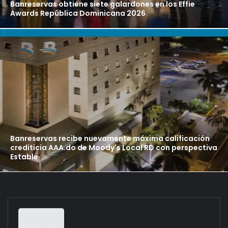
Banreservas obtiene siete galardones en los Effie
Awards República Dominicana 2026
Banreservas recibe nuevamente máxima calificación
crediticia AAA.do de Moody's Local RD con perspectiva
Estable