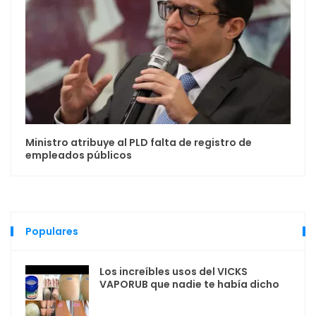
Ministro atribuye al PLD falta de registro de
empleados públicos
Populares
Los increíbles usos del VICKS
VAPORUB que nadie te había dicho