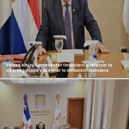
Valdez Albizu llama sector financiero a reforzar la
ciberseguridad y acelerar la inclusión financiera.