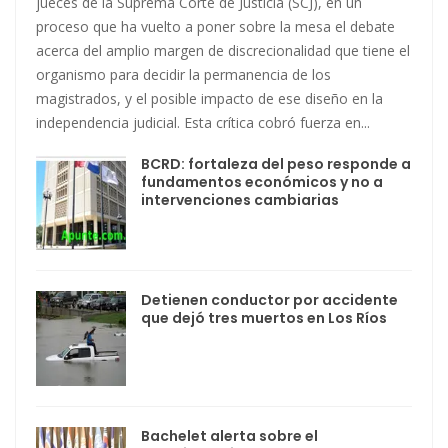
jueces de la Suprema Corte de Justicia (SCJ), en un
proceso que ha vuelto a poner sobre la mesa el debate
acerca del amplio margen de discrecionalidad que tiene el
organismo para decidir la permanencia de los
magistrados, y el posible impacto de ese diseño en la
independencia judicial. Esta crítica cobró fuerza en...
BCRD: fortaleza del peso responde a
fundamentos económicos y no a
intervenciones cambiarias
Detienen conductor por accidente
que dejó tres muertos en Los Ríos
Bachelet alerta sobre el