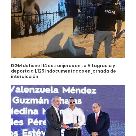
DGM detiene 114 extranjeros en La Altagracia y
deporta a 1,125 indocumentados en jornada de
interdicción