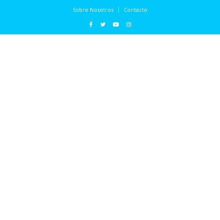
Sobre Nosotros
Contacto