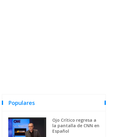
Populares
Ojo Crítico regresa a
la pantalla de CNN en
Español