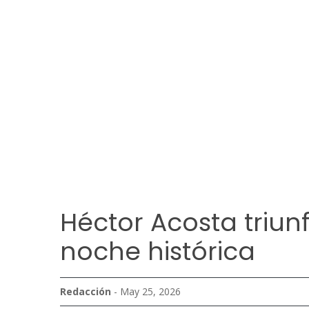
Héctor Acosta triun
noche histórica
Redacción
- May 25, 2026