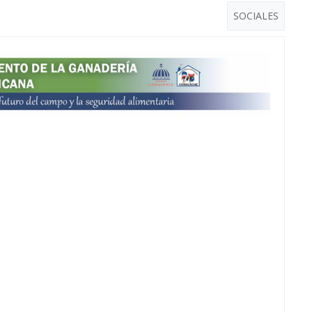
SOCIALES