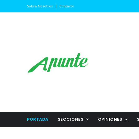
Sobre Nosotros
Contacto
PORTADA
SECCIONES
OPINIONES