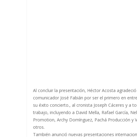
Al concluir la presentación, Héctor Acosta agradeció
comunicador José Fabián por ser el primero en entre
su éxito concierto., al cronista Joseph Cáceres y a 
trabajo, incluyendo a David Mella, Rafael García, N
Promotion, Archy Domínguez, Pachá Producción y Ví
otros.
También anunció nuevas presentaciones internacion