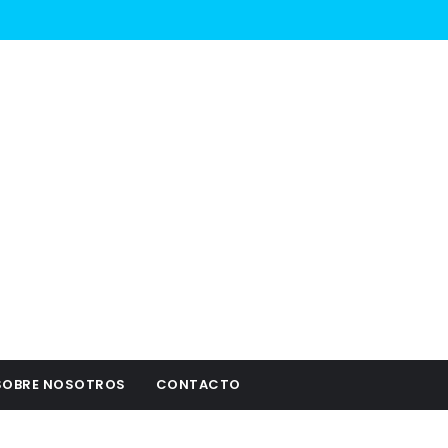
SOBRE NOSOTROS
CONTACTO