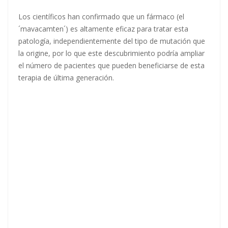
Los científicos han confirmado que un fármaco (el
´mavacamten´) es altamente eficaz para tratar esta
patología, independientemente del tipo de mutación que
la origine, por lo que este descubrimiento podría ampliar
el número de pacientes que pueden beneficiarse de esta
terapia de última generación.