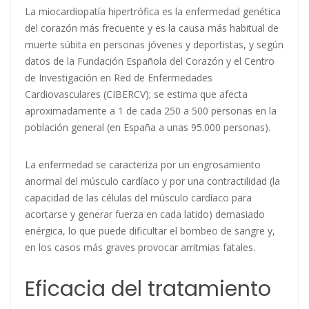
La miocardiopatía hipertrófica es la enfermedad genética
del corazón más frecuente y es la causa más habitual de
muerte súbita en personas jóvenes y deportistas, y según
datos de la Fundación Española del Corazón y el Centro
de Investigación en Red de Enfermedades
Cardiovasculares (CIBERCV); se estima que afecta
aproximadamente a 1 de cada 250 a 500 personas en la
población general (en España a unas 95.000 personas).
La enfermedad se caracteriza por un engrosamiento
anormal del músculo cardíaco y por una contractilidad (la
capacidad de las células del músculo cardíaco para
acortarse y generar fuerza en cada latido) demasiado
enérgica, lo que puede dificultar el bombeo de sangre y,
en los casos más graves provocar arritmias fatales.
Eficacia del tratamiento