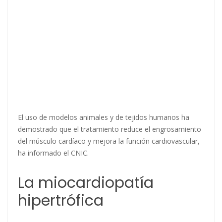
El uso de modelos animales y de tejidos humanos ha
demostrado que el tratamiento reduce el engrosamiento
del músculo cardíaco y mejora la función cardiovascular,
ha informado el CNIC.
La miocardiopatía
hipertrófica