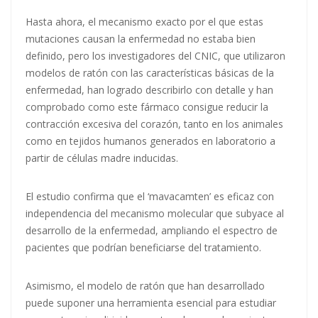
Hasta ahora, el mecanismo exacto por el que estas
mutaciones causan la enfermedad no estaba bien
definido, pero los investigadores del CNIC, que utilizaron
modelos de ratón con las características básicas de la
enfermedad, han logrado describirlo con detalle y han
comprobado como este fármaco consigue reducir la
contracción excesiva del corazón, tanto en los animales
como en tejidos humanos generados en laboratorio a
partir de células madre inducidas.
El estudio confirma que el ‘mavacamten’ es eficaz con
independencia del mecanismo molecular que subyace al
desarrollo de la enfermedad, ampliando el espectro de
pacientes que podrían beneficiarse del tratamiento.
Asimismo, el modelo de ratón que han desarrollado
puede suponer una herramienta esencial para estudiar