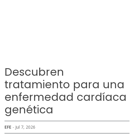
Descubren
tratamiento para una
enfermedad cardíaca
genética
EFE
- Jul 7, 2026