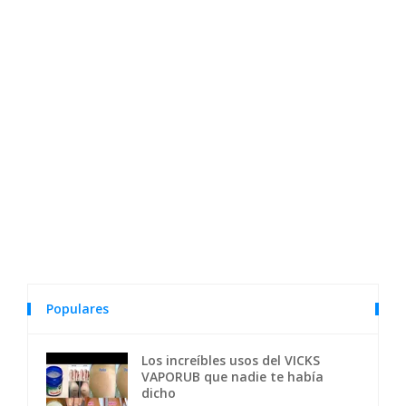
Populares
Los increíbles usos del VICKS
VAPORUB que nadie te había
dicho