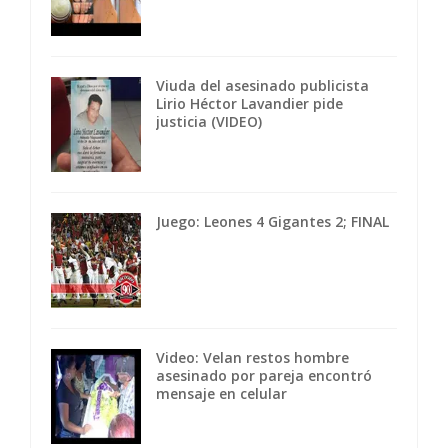
Viuda del asesinado publicista
Lirio Héctor Lavandier pide
justicia (VIDEO)
Juego: Leones 4 Gigantes 2; FINAL
Video: Velan restos hombre
asesinado por pareja encontró
mensaje en celular