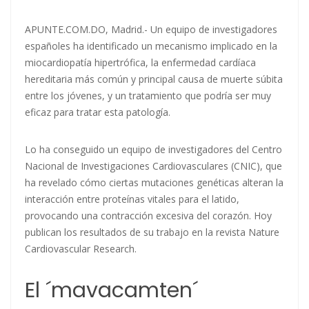
APUNTE.COM.DO, Madrid.- Un equipo de investigadores
españoles ha identificado un mecanismo implicado en la
miocardiopatía hipertrófic
a, la enfermedad cardíaca
hereditaria más común y principal causa de muerte súbita
entre los jóvenes, y un tratamiento que podría ser muy
eficaz para tratar esta patología.
Lo ha conseguido un equipo de investigadores del Centro
Nacional de Investigaciones Cardiovasculares (CNIC), que
ha revelado cómo ciertas mutaciones genéticas alteran la
interacción entre proteínas vitales para el latido,
provocando una contracción excesiva del corazón. Hoy
publican los resultados de su trabajo en la revista Nature
Cardiovascular Research.
El ´mavacamten´