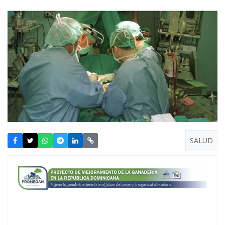
SALUD