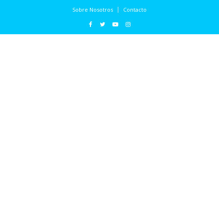
Sobre Nosotros
Contacto