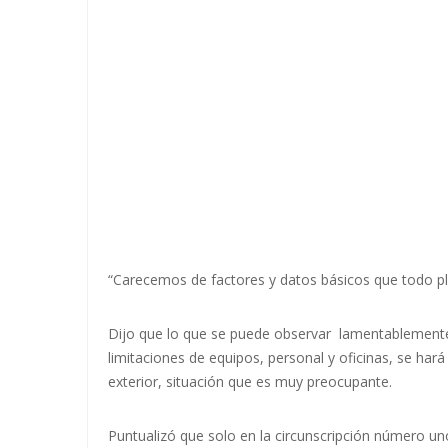
“Carecemos de factores y datos básicos que todo pla
Dijo que lo que se puede observar lamentablemente 
limitaciones de equipos, personal y oficinas, se hará 
exterior, situación que es muy preocupante.
Puntualizó que solo en la circunscripción número u