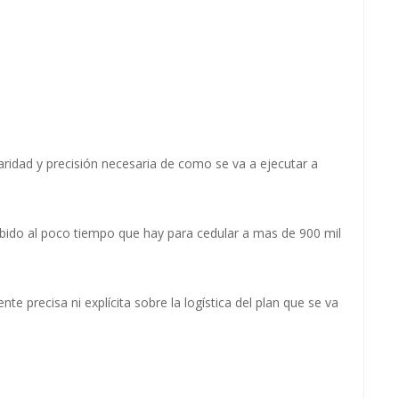
aridad y precisión necesaria de como se va a ejecutar a
ebido al poco tiempo que hay para cedular a mas de 900 mil
nte precisa ni explícita sobre la logística del plan que se va