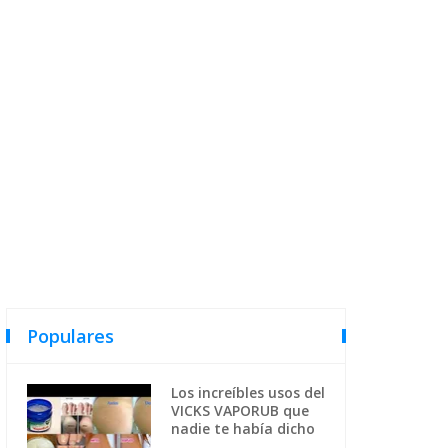
Populares
Los increíbles usos del
VICKS VAPORUB que
nadie te había dicho