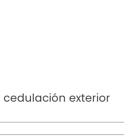
 cedulación exterior