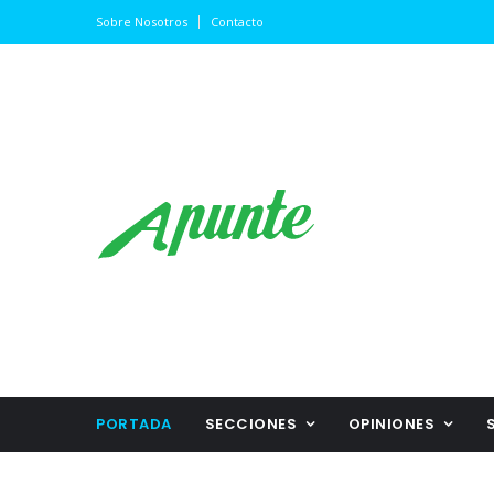
Sobre Nosotros
Contacto
PORTADA
SECCIONES
OPINIONES