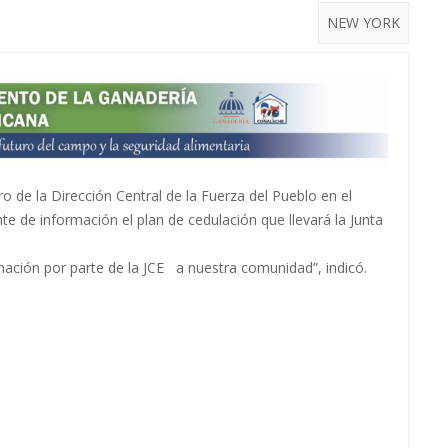
NEW YORK
Cerrar
e la Dirección Central de la Fuerza del Pueblo en el
te de información el plan de cedulación que llevará la Junta
mación por parte de la JCE a nuestra comunidad”, indicó.