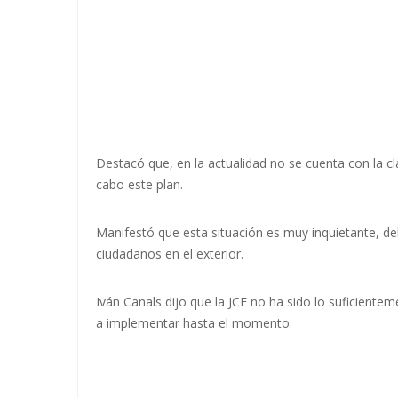
Destacó que, en la actualidad no se cuenta con la cl
cabo este plan.
Manifestó que esta situación es muy inquietante, d
ciudadanos en el exterior.
Iván Canals dijo que la JCE no ha sido lo suficienteme
a implementar hasta el momento.