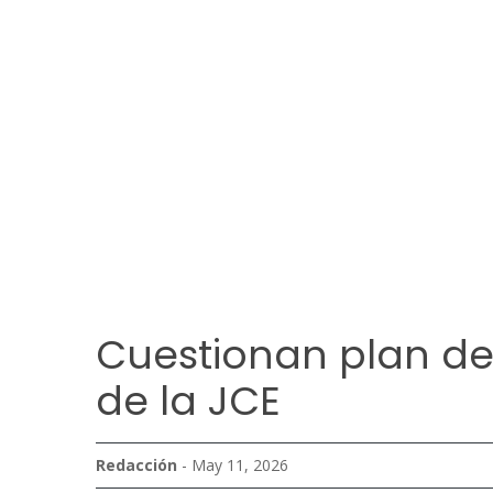
Cuestionan plan de
de la JCE
Redacción
- May 11, 2026