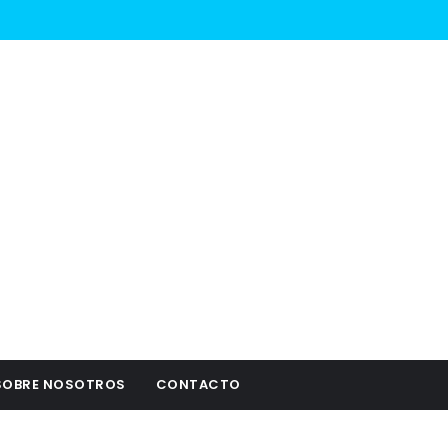
SOBRE NOSOTROS
CONTACTO