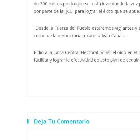
de 300 mil, es por lo que se está levantando la voz
por parte de la JCE para lograr el éxito que se apu
“Desde la Fuerza del Pueblo estaremos vigilantes y
como de la democracia, expresó Iván Canals.
Pidió a la Junta Central Electoral poner el oido en 
facilitar y lograr la efectividad de este plan de cedula
Deja Tu Comentario