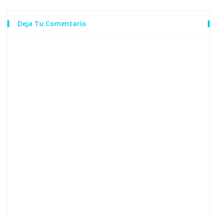
Deja Tu Comentario