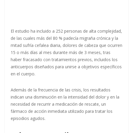
El estudio ha incluido a 252 personas de alta complejidad,
de las cuales más del 80 % padecía migraña crónica y la
mitad sufría cefalea diaria, dolores de cabeza que ocurren
15 o más días al mes durante más de 3 meses, tras
haber fracasado con tratamientos previos, incluidos los
anticuerpos diseñados para unirse a objetivos específicos
en el cuerpo.
Además de la frecuencia de las crisis, los resultados
indican una disminución en la intensidad del dolor y en la
necesidad de recurrir a medicación de rescate, un
fármaco de acción inmediata utilizado para tratar los
episodios agudos.