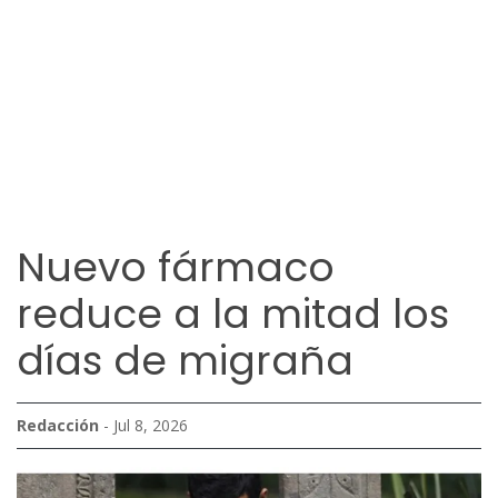
Nuevo fármaco
reduce a la mitad los
días de migraña
Redacción
- Jul 8, 2026