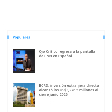
Populares
Ojo Crítico regresa a la pantalla
de CNN en Español
BCRD: inversión extranjera directa
alcanzó los US$3,276.5 millones al
cierre junio 2026