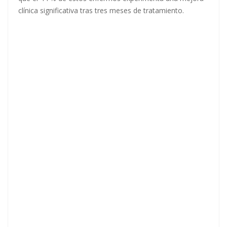
clínica significativa tras tres meses de tratamiento.