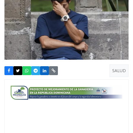
SALUD