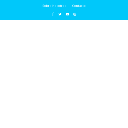
Sobre Nosotros
Contacto