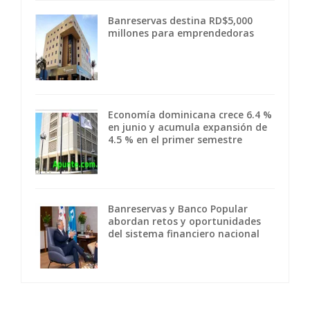
Banreservas destina RD$5,000
millones para emprendedoras
Economía dominicana crece 6.4 %
en junio y acumula expansión de
4.5 % en el primer semestre
Banreservas y Banco Popular
abordan retos y oportunidades
del sistema financiero nacional