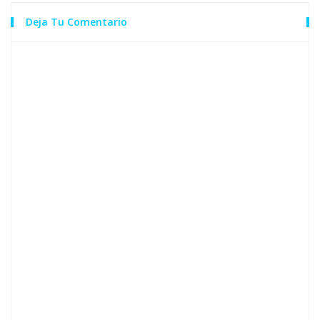
Deja Tu Comentario