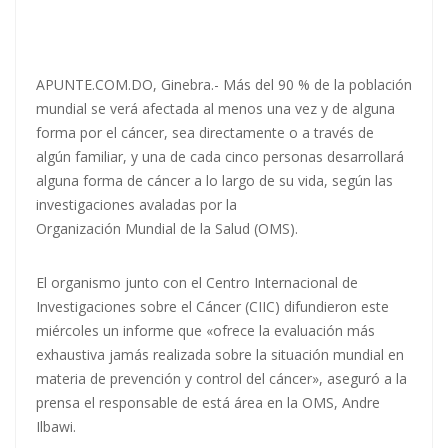
APUNTE.COM.DO, Ginebra.- Más del 90 % de la población
mundial se verá afectada al menos una vez y de alguna
forma por el cáncer, sea directamente o a través de
algún familiar, y una de cada cinco personas desarrollará
alguna forma de cáncer a lo largo de su vida, según las
investigaciones avaladas por la
Organización Mundial de la Salud
(OMS).
El organismo junto con el Centro Internacional de
Investigaciones sobre el Cáncer (CIIC) difundieron este
miércoles un informe que «ofrece la evaluación más
exhaustiva jamás realizada sobre la situación mundial en
materia de prevención y control del cáncer», aseguró a la
prensa el responsable de está área en la OMS, Andre
×
Síguenos en Facebook
Ilbawi.