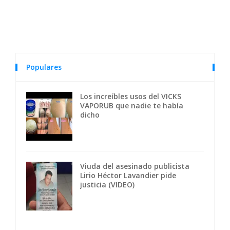
Populares
Los increíbles usos del VICKS
VAPORUB que nadie te había
dicho
Viuda del asesinado publicista
Lirio Héctor Lavandier pide
justicia (VIDEO)