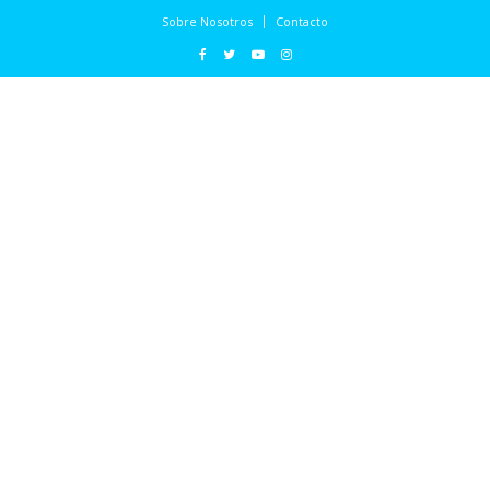
Sobre Nosotros
Contacto