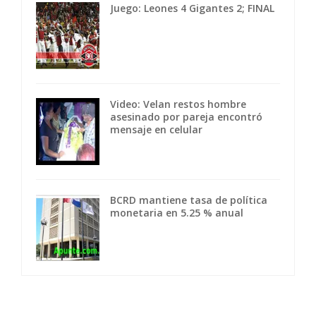
Juego: Leones 4 Gigantes 2; FINAL
Video: Velan restos hombre
asesinado por pareja encontró
mensaje en celular
BCRD mantiene tasa de política
monetaria en 5.25 % anual