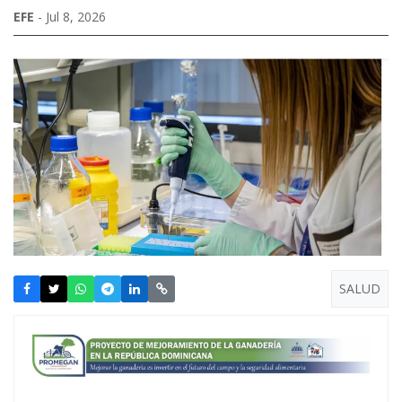
EFE
- Jul 8, 2026
SALUD