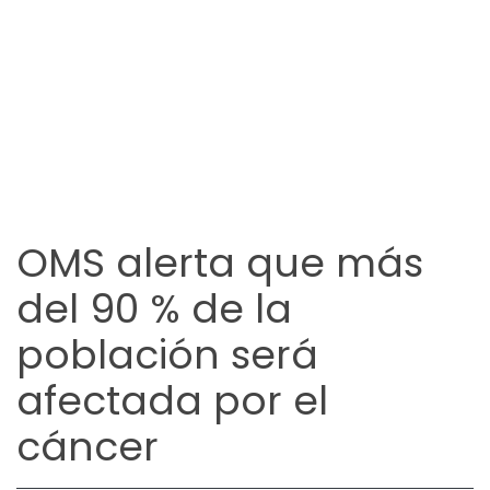
OMS alerta que más
del 90 % de la
población será
afectada por el
cáncer