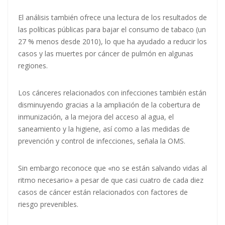
El análisis también ofrece una lectura de los resultados de
las políticas públicas para bajar el consumo de tabaco (un
27 % menos desde 2010), lo que ha ayudado a reducir los
casos y las muertes por cáncer de pulmón en algunas
regiones.
Los cánceres relacionados con infecciones también están
disminuyendo gracias a la ampliación de la cobertura de
inmunización, a la mejora del acceso al agua, el
saneamiento y la higiene, así como a las medidas de
prevención y control de infecciones, señala la OMS.
Sin embargo reconoce que «no se están salvando vidas al
ritmo necesario» a pesar de que casi cuatro de cada diez
casos de cáncer están relacionados con factores de
riesgo prevenibles.