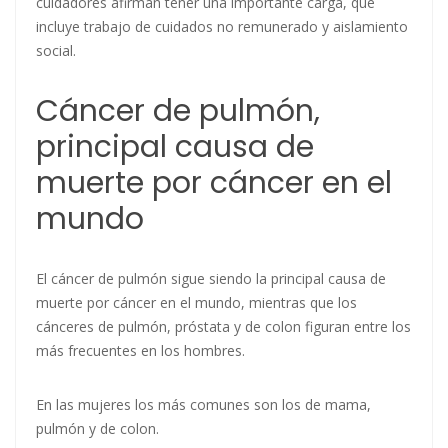
cuidadores afirman tener una importante carga, que
incluye trabajo de cuidados no remunerado y aislamiento
social.
Cáncer de pulmón,
principal causa de
muerte por cáncer en el
mundo
El cáncer de pulmón sigue siendo la principal causa de
muerte por cáncer en el mundo, mientras que los
cánceres de pulmón, próstata y de colon figuran entre los
más frecuentes en los hombres.
En las mujeres los más comunes son los de mama,
pulmón y de colon.