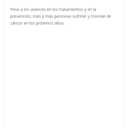
Pese a los avances en los tratamientos y en la
prevención, más y más personas sufrirán y morirán de
cáncer en los próximos años.
Cerrar