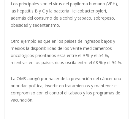
Los principales son el virus del papiloma humano (VPH),
las hepatitis B y C y la bacteria Helicobacter pylori,
además del consumo de alcohol y tabaco, sobrepeso,
obesidad y sedentarismo.
Otro ejemplo es que en los países de ingresos bajos y
medios la disponibilidad de los veinte medicamentos
oncológicos prioritarios está entre el 9 % y el 54 %,
mientras en los países ricos oscila entre el 68 % y el 94 %.
La OMS abogó por hacer de la prevención del cáncer una
prioridad política, invertir en tratamientos y mantener el
compromiso con el control el tabaco y los programas de
vacunación.