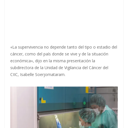
«La supervivencia no depende tanto del tipo o estadio del
cáncer, como del país donde se vive y de la situación
económica», dijo en la misma presentación la
subdirectora de la Unidad de Vigilancia del Cáncer del
CIIC, Isabelle Soerjomataram.