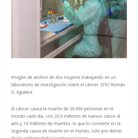
Imagen de archivo de dos mujeres trabajando en un
laboratorio de investigación sobre el cáncer. EFE/ Román
G. Aguilera
El cáncer causa la muerte de 26.000 personas en el
mundo cada día, con 20,6 millones de nuevos casos al
año y 10 millones de muertes, lo que lo convierte en la
segunda causa de muerte en el mundo, solo por detrás