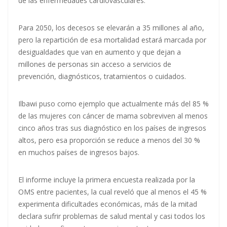
de las enfermedades cardiovasculares.
Para 2050, los decesos se elevarán a 35 millones al año,
pero la repartición de esa mortalidad estará marcada por
desigualdades que van en aumento y que dejan a
millones de personas sin acceso a servicios de
prevención, diagnósticos, tratamientos o cuidados.
Ilbawi puso como ejemplo que actualmente más del 85 %
de las mujeres con cáncer de mama sobreviven al menos
cinco años tras sus diagnóstico en los países de ingresos
altos, pero esa proporción se reduce a menos del 30 %
en muchos países de ingresos bajos.
El informe incluye la primera encuesta realizada por la
OMS entre pacientes, la cual reveló que al menos el 45 %
experimenta dificultades económicas, más de la mitad
declara sufrir problemas de salud mental y casi todos los