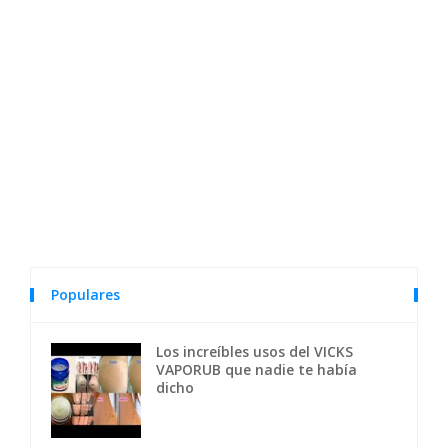
Populares
Los increíbles usos del VICKS
VAPORUB que nadie te había
dicho