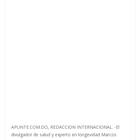
APUNTE.COM.DO, REDACCION INTERNACIONAL. -El
divulgador de salud y experto en longevidad Marcos