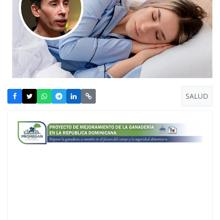
SALUD