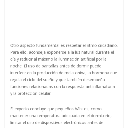
Otro aspecto fundamental es respetar el ritmo circadiano.
Para ello, aconseja exponerse a la luz natural durante el
día y reducir al máximo la iluminación artificial por la
noche. El uso de pantallas antes de dormir puede
interferir en la producción de melatonina, la hormona que
regula el ciclo del sueño y que también desempeña
funciones relacionadas con la respuesta antiinflamatoria
y la protección celular.
El experto concluye que pequeños hábitos, como
mantener una temperatura adecuada en el dormitorio,
limitar el uso de dispositivos electrónicos antes de