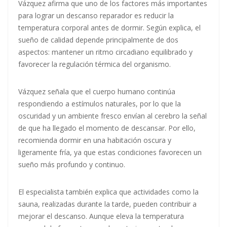
Vázquez afirma que uno de los factores más importantes
para lograr un descanso reparador es reducir la
temperatura corporal antes de dormir. Según explica, el
sueño de calidad depende principalmente de dos
aspectos: mantener un ritmo circadiano equilibrado y
favorecer la regulación térmica del organismo.
Vázquez señala que el cuerpo humano continúa
respondiendo a estímulos naturales, por lo que la
oscuridad y un ambiente fresco envían al cerebro la señal
de que ha llegado el momento de descansar. Por ello,
recomienda dormir en una habitación oscura y
ligeramente fría, ya que estas condiciones favorecen un
sueño más profundo y continuo.
El especialista también explica que actividades como la
sauna, realizadas durante la tarde, pueden contribuir a
mejorar el descanso. Aunque eleva la temperatura