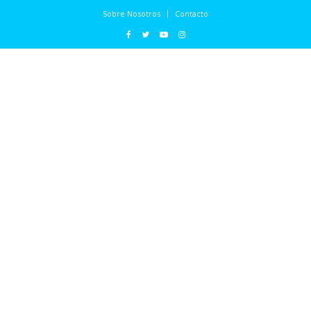
Sobre Nosotros
Contacto