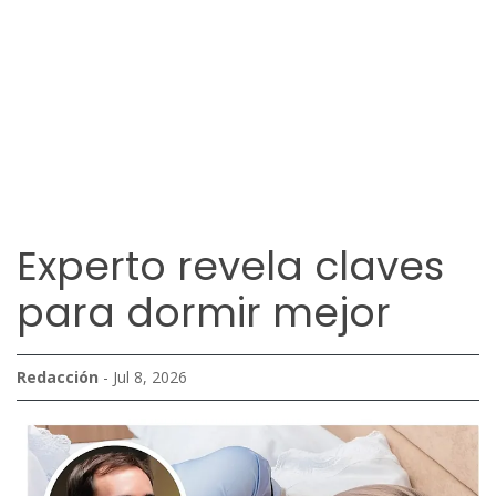
Experto revela claves
para dormir mejor
Redacción
- Jul 8, 2026