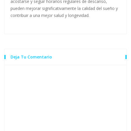
acostarse y seguir horarios regulares de descanso,
pueden mejorar significativamente la calidad del sueño y
contribuir a una mejor salud y longevidad.
Deja Tu Comentario