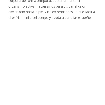
corporal de forma temporal, posteriormente el
organismo activa mecanismos para disipar el calor
enviándolo hacia la piel y las extremidades, lo que facilita
el enfriamiento del cuerpo y ayuda a conciliar el sueño.