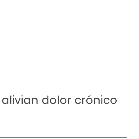
alivian dolor crónico