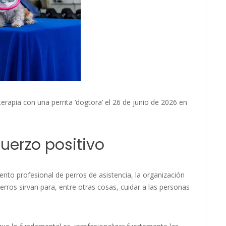
erapia con una perrita ‘dogtora’ el 26 de junio de 2026 en
uerzo positivo
nto profesional de perros de asistencia, la organización
ros sirvan para, entre otras cosas, cuidar a las personas