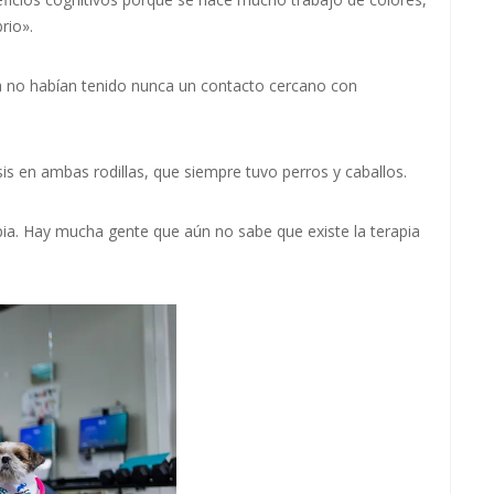
rio».
a no habían tenido nunca un contacto cercano con
sis en ambas rodillas, que siempre tuvo perros y caballos.
pia. Hay mucha gente que aún no sabe que existe la terapia