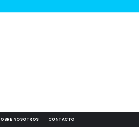
SOBRE NOSOTROS
CONTACTO