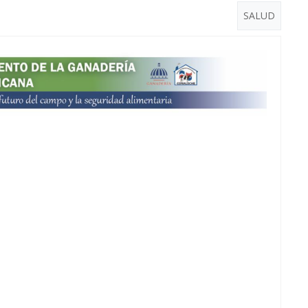
SALUD