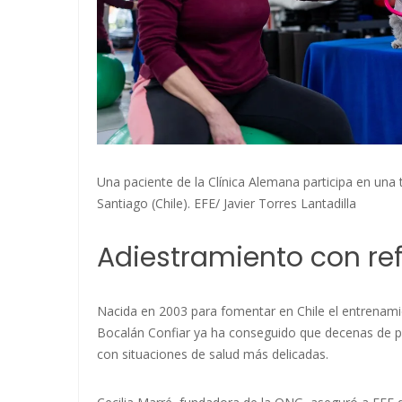
Una paciente de la Clínica Alemana participa en una t
Santiago (Chile). EFE/ Javier Torres Lantadilla
Adiestramiento con ref
Nacida en 2003 para fomentar en Chile el entrenamie
Bocalán Confiar ya ha conseguido que decenas de per
con situaciones de salud más delicadas.