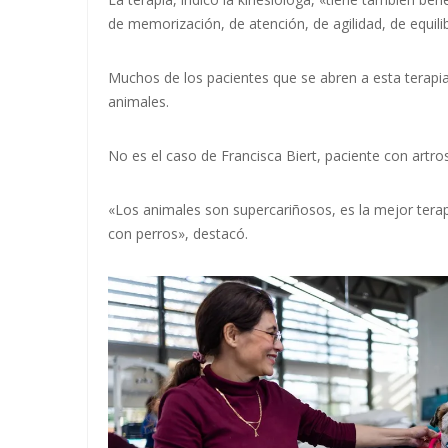
de memorización, de atención, de agilidad, de equilib
Muchos de los pacientes que se abren a esta terapi
animales.
No es el caso de Francisca Biert, paciente con artro
«Los animales son supercariñosos, es la mejor tera
con perros», destacó.