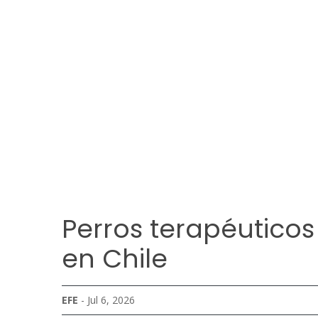
Perros terapéuticos 
en Chile
EFE
- Jul 6, 2026