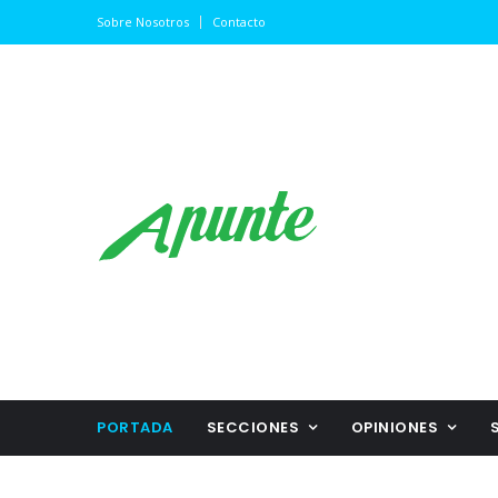
Sobre Nosotros
Contacto
PORTADA
SECCIONES
OPINIONES