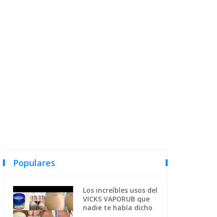
Populares
Los increíbles usos del
VICKS VAPORUB que
nadie te había dicho