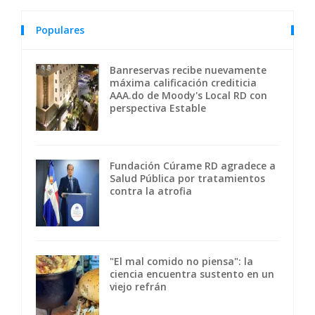
Populares
Banreservas recibe nuevamente
máxima calificación crediticia
AAA.do de Moody's Local RD con
perspectiva Estable
Fundación Cúrame RD agradece a
Salud Pública por tratamientos
contra la atrofia
"El mal comido no piensa": la
ciencia encuentra sustento en un
viejo refrán