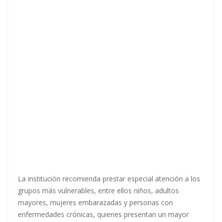
La institución recomienda prestar especial atención a los
grupos más vulnerables, entre ellos niños, adultos
mayores, mujeres embarazadas y personas con
enfermedades crónicas, quienes presentan un mayor