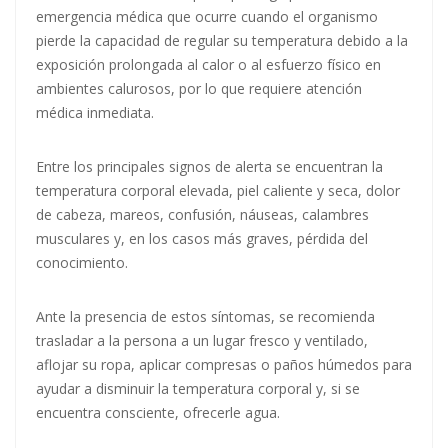
emergencia médica que ocurre cuando el organismo
pierde la capacidad de regular su temperatura debido a la
exposición prolongada al calor o al esfuerzo físico en
ambientes calurosos, por lo que requiere atención
médica inmediata.
Entre los principales signos de alerta se encuentran la
temperatura corporal elevada, piel caliente y seca, dolor
de cabeza, mareos, confusión, náuseas, calambres
musculares y, en los casos más graves, pérdida del
conocimiento.
Ante la presencia de estos síntomas, se recomienda
trasladar a la persona a un lugar fresco y ventilado,
aflojar su ropa, aplicar compresas o paños húmedos para
ayudar a disminuir la temperatura corporal y, si se
encuentra consciente, ofrecerle agua.