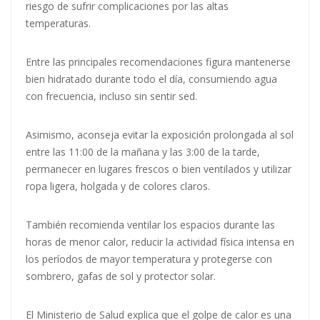
riesgo de sufrir complicaciones por las altas
temperaturas.
Entre las principales recomendaciones figura mantenerse
bien hidratado durante todo el día, consumiendo agua
con frecuencia, incluso sin sentir sed.
Asimismo, aconseja evitar la exposición prolongada al sol
entre las 11:00 de la mañana y las 3:00 de la tarde,
permanecer en lugares frescos o bien ventilados y utilizar
ropa ligera, holgada y de colores claros.
También recomienda ventilar los espacios durante las
horas de menor calor, reducir la actividad física intensa en
los períodos de mayor temperatura y protegerse con
sombrero, gafas de sol y protector solar.
El Ministerio de Salud explica que el golpe de calor es una