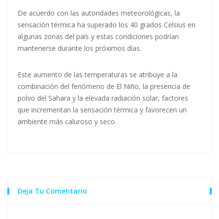
De acuerdo con las autoridades meteorológicas, la
sensación térmica ha superado los 40 grados Celsius en
algunas zonas del país y estas condiciones podrían
mantenerse durante los próximos días.
Este aumento de las temperaturas se atribuye a la
combinación del fenómeno de El Niño, la presencia de
polvo del Sahara y la elevada radiación solar, factores
que incrementan la sensación térmica y favorecen un
ambiente más caluroso y seco.
Deja Tu Comentario