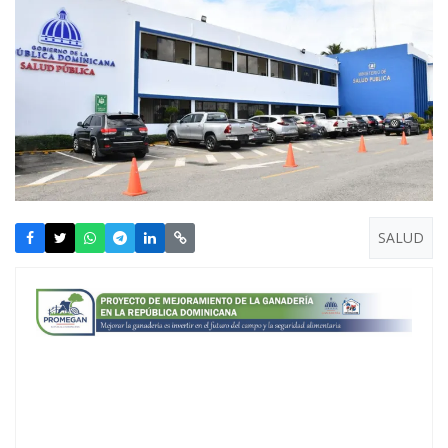
SALUD