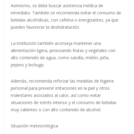
Asimismo, se debe buscar asistencia médica de
inmediato. También se recomienda evitar el consumo de
bebidas alcohólicas, con cafeína o energizantes, ya que
pueden favorecer la deshidratación.
La institución también aconseja mantener una
alimentación ligera, priorizando frutas y vegetales con
alto contenido de agua, como sandía, melón, piña,
pepino y lechuga.
Además, recomienda reforzar las medidas de higiene
personal para prevenir irritaciones en la piel y otros
malestares asociados al calor, así como evitar
situaciones de estrés intenso y el consumo de bebidas
muy calientes o con alto contenido de alcohol.
Situación meteorológica