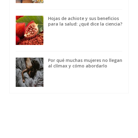
Hojas de achiote y sus beneficios
para la salud: ¿qué dice la ciencia?
Por qué muchas mujeres no llegan
al clímax y cómo abordarlo