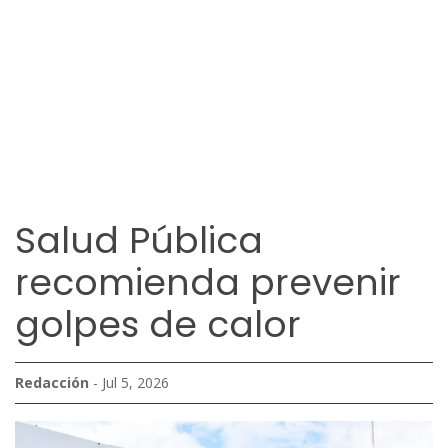
Salud Pública
recomienda prevenir
golpes de calor
Redacción
- Jul 5, 2026