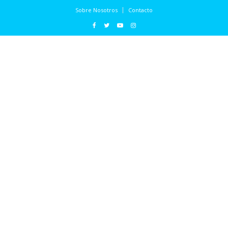
Sobre Nosotros
Contacto