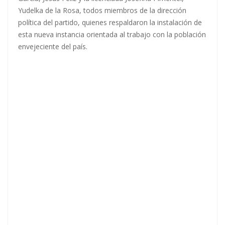
Yudelka de la Rosa, todos miembros de la dirección
política del partido, quienes respaldaron la instalación de
esta nueva instancia orientada al trabajo con la población
envejeciente del país.