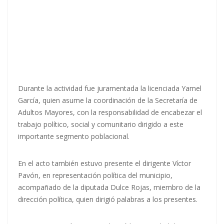
Durante la actividad fue juramentada la licenciada Yamel
García, quien asume la coordinación de la Secretaría de
Adultos Mayores, con la responsabilidad de encabezar el
trabajo político, social y comunitario dirigido a este
importante segmento poblacional.
En el acto también estuvo presente el dirigente Víctor
Pavón, en representación política del municipio,
acompañado de la diputada Dulce Rojas, miembro de la
dirección política, quien dirigió palabras a los presentes.