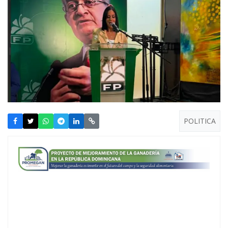
POLITICA