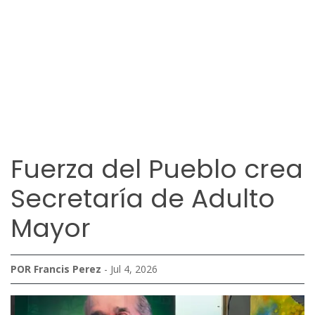
Fuerza del Pueblo crea
Secretaría de Adulto
Mayor
POR Francis Perez
- Jul 4, 2026