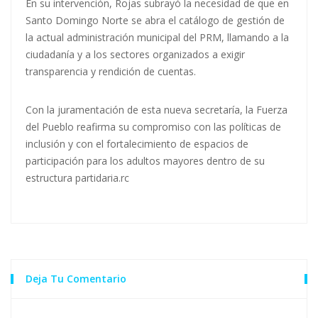
En su intervención, Rojas subrayó la necesidad de que en
Santo Domingo Norte se abra el catálogo de gestión de
la actual administración municipal del PRM, llamando a la
ciudadanía y a los sectores organizados a exigir
transparencia y rendición de cuentas.
Con la juramentación de esta nueva secretaría, la Fuerza
del Pueblo reafirma su compromiso con las políticas de
inclusión y con el fortalecimiento de espacios de
participación para los adultos mayores dentro de su
estructura partidaria.rc
Deja Tu Comentario