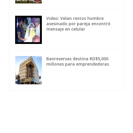
Video: Velan restos hombre
asesinado por pareja encontró
mensaje en celular
Banreservas destina RD$5,000
millones para emprendedoras