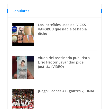
Populares
Los increíbles usos del VICKS
VAPORUB que nadie te había
dicho
Viuda del asesinado publicista
Lirio Héctor Lavandier pide
justicia (VIDEO)
Juego: Leones 4 Gigantes 2; FINAL