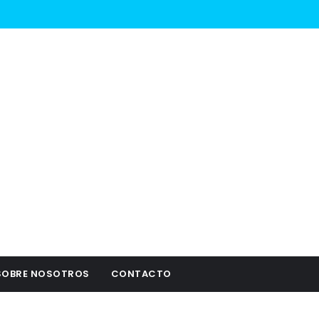
SOBRE NOSOTROS
CONTACTO