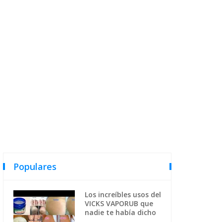
Populares
Los increíbles usos del
VICKS VAPORUB que
nadie te había dicho