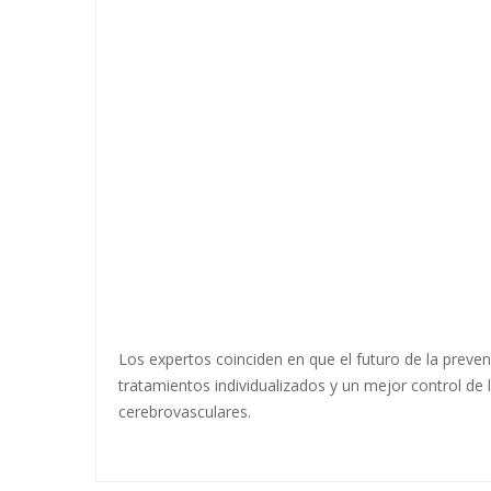
Los expertos coinciden en que el futuro de la prev
tratamientos individualizados y un mejor control de l
cerebrovasculares.