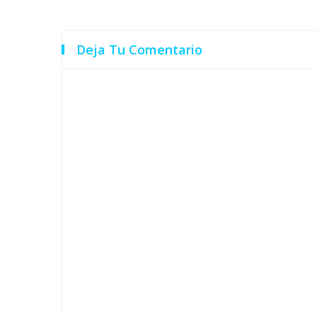
Deja Tu Comentario