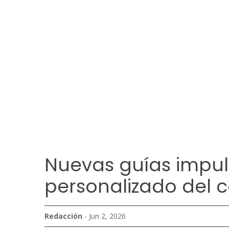
Nuevas guías impul
personalizado del c
Redacción
- Jun 2, 2026