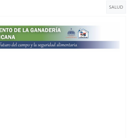
SALUD