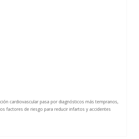
ención cardiovascular pasa por diagnósticos más tempranos,
os factores de riesgo para reducir infartos y accidentes