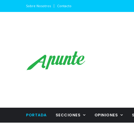
Sobre Nosotros
Contacto
PORTADA
SECCIONES
OPINIONES