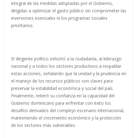
integral de las medidas adoptadas por el Gobierno,
dirigidas a optimizar el gasto público sin comprometer las
inversiones esenciales ni los programas sociales
prioritarios.
El dirigente político exhortó a la ciudadanía, al liderazgo
nacional y a todos los sectores productivos a respaldar
estas acciones, señalando que la unidad y la prudencia en
el manejo de los recursos públicos son claves para
preservar la estabilidad económica y social del país.
Finalmente, reiteró su confianza en la capacidad del
Gobierno dominicano para enfrentar con éxito los
desafíos derivados del complejo escenario internacional,
manteniendo el crecimiento económico y la protección
de los sectores más vulnerables.