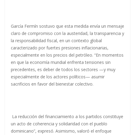
García Fermín sostuvo que esta medida envía un mensaje
claro de compromiso con la austeridad, la transparencia y
la responsabilidad fiscal, en un contexto global
caracterizado por fuertes presiones inflacionarias,
especialmente en los precios del petróleo. “En momentos
en que la economía mundial enfrenta tensiones sin
precedentes, es deber de todos los sectores —y muy
especialmente de los actores políticos— asumir
sacrificios en favor del bienestar colectivo.
La reducción del financiamiento a los partidos constituye
un acto de coherencia y solidaridad con el pueblo
dominicano”, expresó. Asimismo, valoró el enfoque