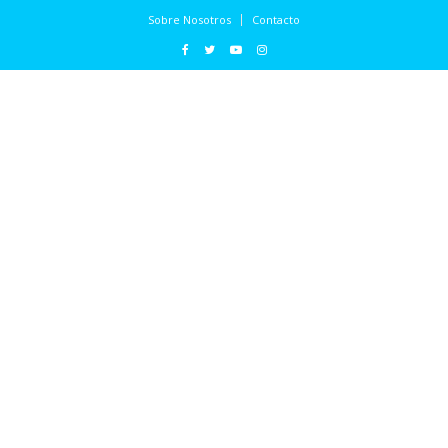
Sobre Nosotros
Contacto