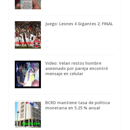
Juego: Leones 4 Gigantes 2; FINAL
Video: Velan restos hombre
asesinado por pareja encontró
mensaje en celular
BCRD mantiene tasa de política
monetaria en 5.25 % anual