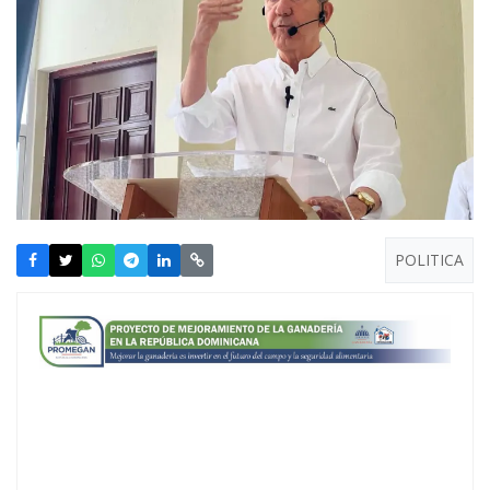
POLITICA