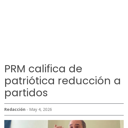
PRM califica de
patriótica reducción a
partidos
Redacción
- May 4, 2026