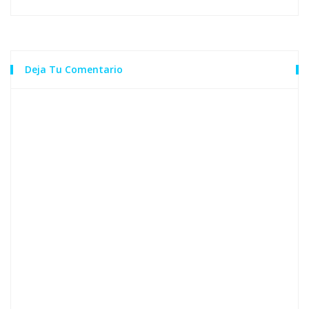
Deja Tu Comentario