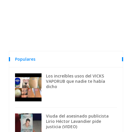
Populares
Los increíbles usos del VICKS
VAPORUB que nadie te había
dicho
Viuda del asesinado publicista
Lirio Héctor Lavandier pide
justicia (VIDEO)