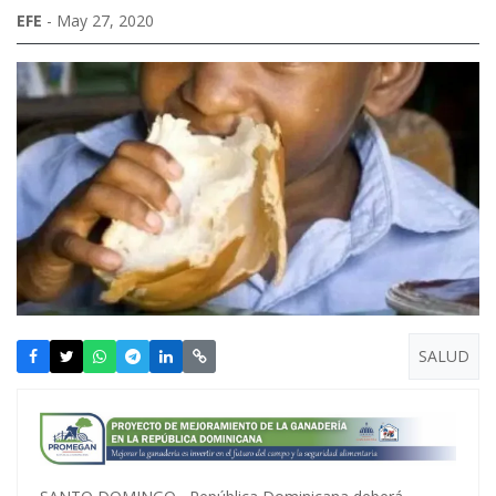
EFE
- May 27, 2020
SALUD