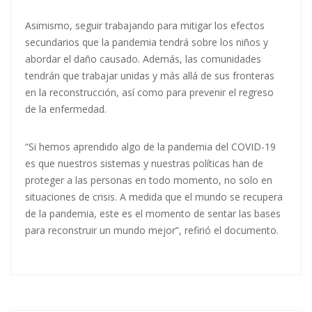
Asimismo, seguir trabajando para mitigar los efectos
secundarios que la pandemia tendrá sobre los niños y
abordar el daño causado. Además, las comunidades
tendrán que trabajar unidas y más allá de sus fronteras
en la reconstrucción, así como para prevenir el regreso
de la enfermedad.
“Si hemos aprendido algo de la pandemia del COVID-19
es que nuestros sistemas y nuestras políticas han de
proteger a las personas en todo momento, no solo en
situaciones de crisis. A medida que el mundo se recupera
de la pandemia, este es el momento de sentar las bases
para reconstruir un mundo mejor”, refirió el documento.