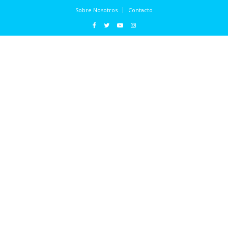
Sobre Nosotros
Contacto