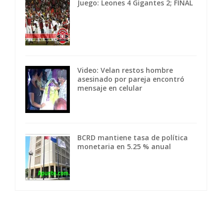
Juego: Leones 4 Gigantes 2; FINAL
Video: Velan restos hombre
asesinado por pareja encontró
mensaje en celular
BCRD mantiene tasa de política
monetaria en 5.25 % anual