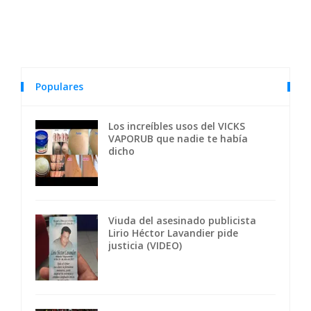
Populares
Los increíbles usos del VICKS
VAPORUB que nadie te había
dicho
Viuda del asesinado publicista
Lirio Héctor Lavandier pide
justicia (VIDEO)