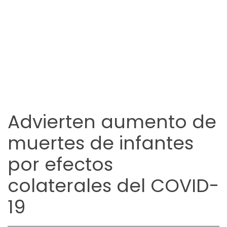
Advierten aumento de
muertes de infantes
por efectos
colaterales del COVID-
19