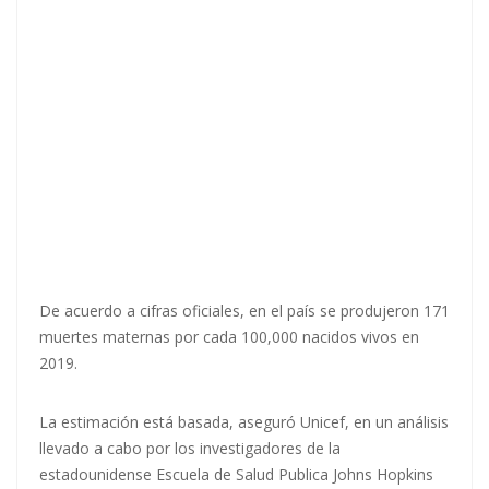
De acuerdo a cifras oficiales, en el país se produjeron 171
muertes maternas por cada 100,000 nacidos vivos en
2019.
La estimación está basada, aseguró Unicef, en un análisis
llevado a cabo por los investigadores de la
estadounidense Escuela de Salud Publica Johns Hopkins