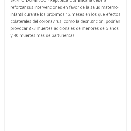
SANTO DOMINGO.- República Dominicana deberá
reforzar sus intervenciones en favor de la salud materno-
infantil durante los próximos 12 meses en los que efectos
colaterales del coronavirus, como la desnutrición, podrían
provocar 873 muertes adicionales de menores de 5 años
y 40 muertes más de parturientas.