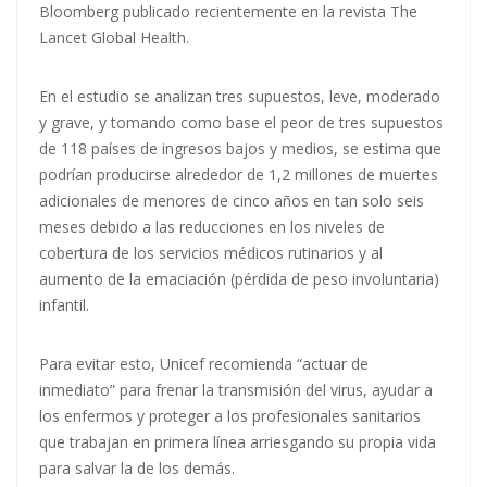
Bloomberg publicado recientemente en la revista The
Lancet Global Health.
En el estudio se analizan tres supuestos, leve, moderado
y grave, y tomando como base el peor de tres supuestos
de 118 países de ingresos bajos y medios, se estima que
podrían producirse alrededor de 1,2 millones de muertes
adicionales de menores de cinco años en tan solo seis
meses debido a las reducciones en los niveles de
cobertura de los servicios médicos rutinarios y al
aumento de la emaciación (pérdida de peso involuntaria)
infantil.
Para evitar esto, Unicef recomienda “actuar de
inmediato” para frenar la transmisión del virus, ayudar a
los enfermos y proteger a los profesionales sanitarios
que trabajan en primera línea arriesgando su propia vida
para salvar la de los demás.