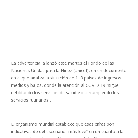
La advertencia la lanzó este martes el Fondo de las
Naciones Unidas para la Niñez (Unicef), en un documento
en el que analiza la situación de 118 países de ingresos
medios y bajos, donde la atención al COVID-19 “sigue
debilitando los servicios de salud e interrumpiendo los
servicios rutinarios”.
El organismo mundial establece que esas cifras son
indicativas de del escenario “más leve” en un cuanto a la