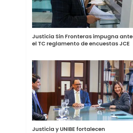
Justicia Sin Fronteras impugna ante
el TC reglamento de encuestas JCE
Justicia y UNIBE fortalecen