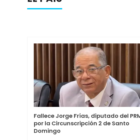
Fallece Jorge Frías, diputado del PR
por la Circunscripción 2 de Santo
Domingo