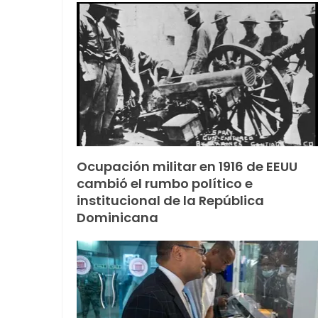
Ocupación militar en 1916 de EEUU
cambió el rumbo político e
institucional de la República
Dominicana