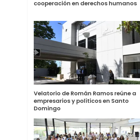
cooperación en derechos humanos
Velatorio de Román Ramos reúne a
empresarios y políticos en Santo
Domingo