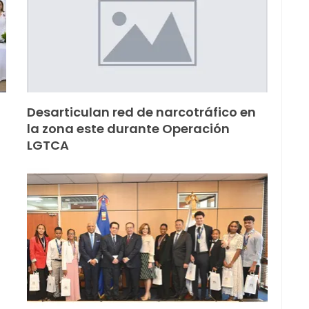
Desarticulan red de narcotráfico en
la zona este durante Operación
LGTCA