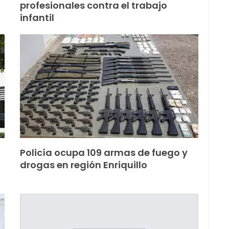
profesionales contra el trabajo
infantil
Policía ocupa 109 armas de fuego y
drogas en región Enriquillo