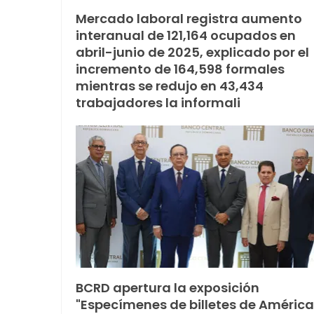
Mercado laboral registra aumento
interanual de 121,164 ocupados en
abril-junio de 2025, explicado por el
incremento de 164,598 formales
mientras se redujo en 43,434
trabajadores la informali
BCRD apertura la exposición
"Especímenes de billetes de América