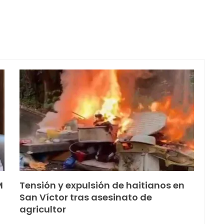
M
Tensión y expulsión de haitianos en
San Víctor tras asesinato de
agricultor