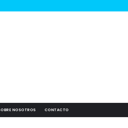
SOBRE NOSOTROS
CONTACTO