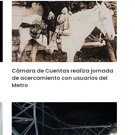
Cámara de Cuentas realiza jornada
de acercamiento con usuarios del
Metro