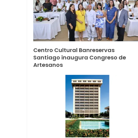
Centro Cultural Banreservas
Santiago inaugura Congreso de
Artesanos