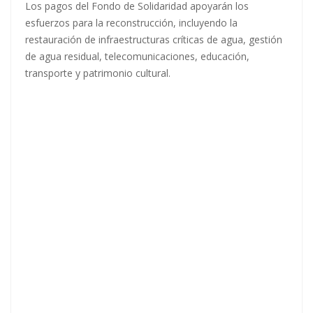
Los pagos del Fondo de Solidaridad apoyarán los
esfuerzos para la reconstrucción, incluyendo la
restauración de infraestructuras críticas de agua, gestión
de agua residual, telecomunicaciones, educación,
transporte y patrimonio cultural.