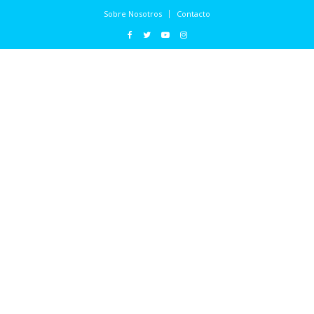
Sobre Nosotros
Contacto