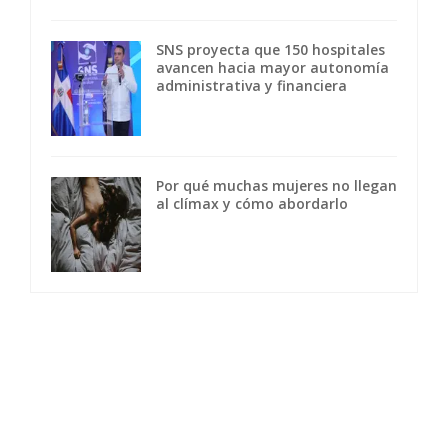
SNS proyecta que 150 hospitales
avancen hacia mayor autonomía
administrativa y financiera
Por qué muchas mujeres no llegan
al clímax y cómo abordarlo