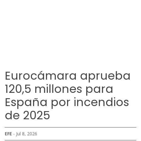
Eurocámara aprueba
120,5 millones para
España por incendios
de 2025
EFE
- Jul 8, 2026