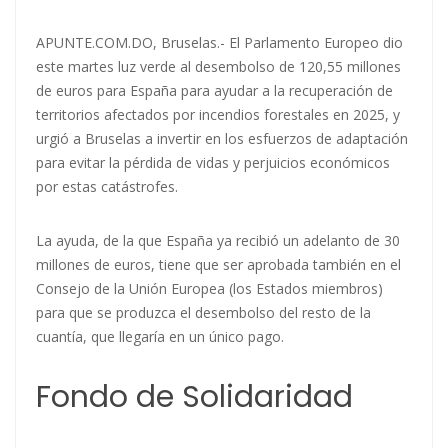
APUNTE.COM.DO, Bruselas.- El Parlamento Europeo dio
este martes luz verde al desembolso de 120,55 millones
de euros para España para ayudar a la recuperación de
territorios afectados por incendios forestales en 2025, y
urgió a Bruselas a invertir en los esfuerzos de adaptación
para evitar la pérdida de vidas y perjuicios económicos
por estas catástrofes.
La ayuda, de la que España ya recibió un adelanto de 30
millones de euros, tiene que ser aprobada también en el
Consejo de la Unión Europea (los Estados miembros)
para que se produzca el desembolso del resto de la
cuantía, que llegaría en un único pago.
Fondo de Solidaridad