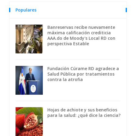
Populares
Banreservas recibe nuevamente
máxima calificación crediticia
AAA.do de Moody's Local RD con
perspectiva Estable
Fundación Cúrame RD agradece a
Salud Pública por tratamientos
contra la atrofia
Hojas de achiote y sus beneficios
para la salud: ¿qué dice la ciencia?