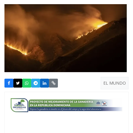
EL MUNDO