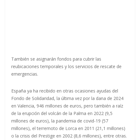
También se asignarán fondos para cubrir las
reubicaciones temporales y los servicios de rescate de
emergencias.
España ya ha recibido en otras ocasiones ayudas del
Fondo de Solidaridad, la última vez por la dana de 2024
en Valencia, 946 millones de euros, pero también a raíz
de la erupción del volcán de la Palma en 2022 (9,5
millones de euros), la pandemia de covid-19 (57
millones), el terremoto de Lorca en 2011 (21,1 millones)
o la crisis del Prestige en 2002 (8,6 millones), entre otras.