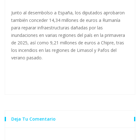
Junto al
desembolso a España
, los diputados aprobaron
también conceder 14,34 millones de euros a Rumanía
para reparar infraestructuras dañadas por las
inundaciones en varias regiones del país en la primavera
de 2025, así como 9,21 millones de euros a Chipre, tras
los incendios en las regiones de Limasol y Pafos del
verano pasado.
Deja Tu Comentario