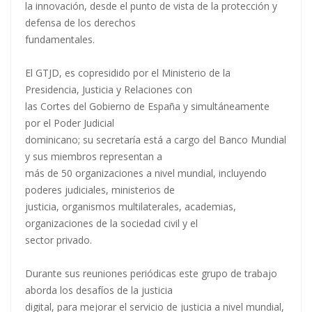
la innovación, desde el punto de vista de la protección y
defensa de los derechos
fundamentales.
El GTJD, es copresidido por el Ministerio de la
Presidencia, Justicia y Relaciones con
las Cortes del Gobierno de España y simultáneamente
por el Poder Judicial
dominicano; su secretaría está a cargo del Banco Mundial
y sus miembros representan a
más de 50 organizaciones a nivel mundial, incluyendo
poderes judiciales, ministerios de
justicia, organismos multilaterales, academias,
organizaciones de la sociedad civil y el
sector privado.
Durante sus reuniones periódicas este grupo de trabajo
aborda los desafíos de la justicia
digital, para mejorar el servicio de justicia a nivel mundial,