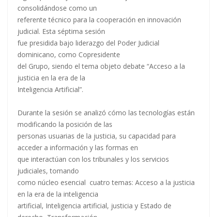
consolidándose como un
referente técnico para la cooperación en innovación
judicial. Esta séptima sesión
fue presidida bajo liderazgo del Poder Judicial
dominicano, como Copresidente
del Grupo, siendo el tema objeto debate “Acceso a la
justicia en la era de la
Inteligencia Artificial”.
Durante la sesión se analizó cómo las tecnologías están
modificando la posición de las
personas usuarias de la justicia, su capacidad para
acceder a información y las formas en
que interactúan con los tribunales y los servicios
judiciales, tomando
como núcleo esencial cuatro temas: Acceso a la justicia
en la era de la inteligencia
artificial, Inteligencia artificial, justicia y Estado de