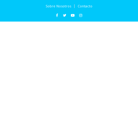
Sobre Nosotros
Contacto