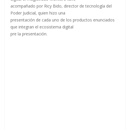
acompañado por Ricy Bido, director de tecnología del
Poder Judicial, quien hizo una
presentación de cada uno de los productos enunciados
que integran el ecosistema digital
pre la presentación.