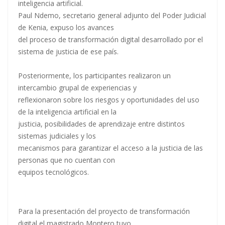
inteligencia artificial.
Paul Ndemo, secretario general adjunto del Poder Judicial
de Kenia, expuso los avances
del proceso de transformación digital desarrollado por el
sistema de justicia de ese país.
Posteriormente, los participantes realizaron un
intercambio grupal de experiencias y
reflexionaron sobre los riesgos y oportunidades del uso
de la inteligencia artificial en la
justicia, posibilidades de aprendizaje entre distintos
sistemas judiciales y los
mecanismos para garantizar el acceso a la justicia de las
personas que no cuentan con
equipos tecnológicos.
Para la presentación del proyecto de transformación
digital el magistrado Montero tuvo