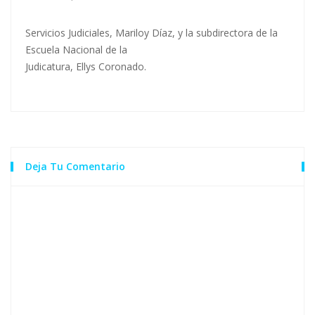
Servicios Judiciales, Mariloy Díaz, y la subdirectora de la
Escuela Nacional de la
Judicatura, Ellys Coronado.
Deja Tu Comentario