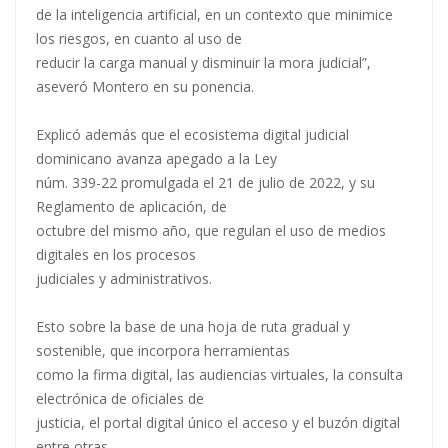
de la inteligencia artificial, en un contexto que minimice
los riesgos, en cuanto al uso de
reducir la carga manual y disminuir la mora judicial”,
aseveró Montero en su ponencia.
Explicó además que el ecosistema digital judicial
dominicano avanza apegado a la Ley
núm. 339-22 promulgada el 21 de julio de 2022, y su
Reglamento de aplicación, de
octubre del mismo año, que regulan el uso de medios
digitales en los procesos
judiciales y administrativos.
Esto sobre la base de una hoja de ruta gradual y
sostenible, que incorpora herramientas
como la firma digital, las audiencias virtuales, la consulta
electrónica de oficiales de
justicia, el portal digital único el acceso y el buzón digital
entre otras