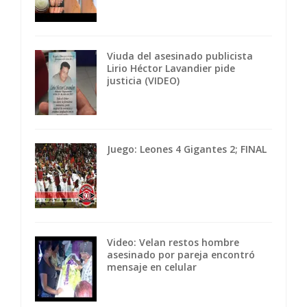
Viuda del asesinado publicista
Lirio Héctor Lavandier pide
justicia (VIDEO)
Juego: Leones 4 Gigantes 2; FINAL
Video: Velan restos hombre
asesinado por pareja encontró
mensaje en celular