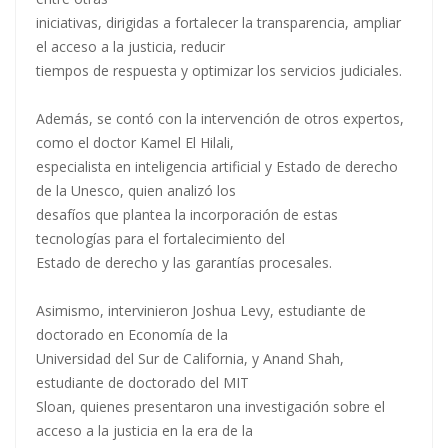
iniciativas, dirigidas a fortalecer la transparencia, ampliar
el acceso a la justicia, reducir
tiempos de respuesta y optimizar los servicios judiciales.
Además, se contó con la intervención de otros expertos,
como el doctor Kamel El Hilali,
especialista en inteligencia artificial y Estado de derecho
de la Unesco, quien analizó los
desafíos que plantea la incorporación de estas
tecnologías para el fortalecimiento del
Estado de derecho y las garantías procesales.
Asimismo, intervinieron Joshua Levy, estudiante de
doctorado en Economía de la
Universidad del Sur de California, y Anand Shah,
estudiante de doctorado del MIT
Sloan, quienes presentaron una investigación sobre el
acceso a la justicia en la era de la