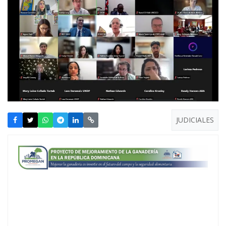
JUDICIALES