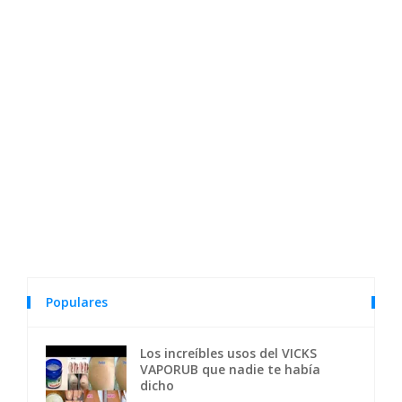
Populares
Los increíbles usos del VICKS
VAPORUB que nadie te había
dicho