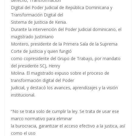
derecho, Transformación
Digital del Poder Judicial de República Dominicana y
Transformación Digital del
Sistema de Justicia de Kenia.
Durante la intervención del Poder Judicial dominicano, el
magistrado Justiniano
Montero, presidente de la Primera Sala de la Suprema
Corte de Justicia y quien fungió
como copresidente del Grupo de Trabajo, por mandato
del presidente SCJ, Henry
Molina. El magistrado expuso sobre el proceso de
transformación digital del Poder
Judicial, y destacó los avances, aprendizajes y la visión
institucional.
“No se trata solo de cumplir la ley. Se trata de usar ese
marco normativo para eliminar
la burocracia, garantizar el acceso efectivo a la justica, así
como el uso