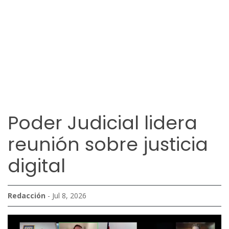
Poder Judicial lidera
reunión sobre justicia
digital
Redacción
- Jul 8, 2026