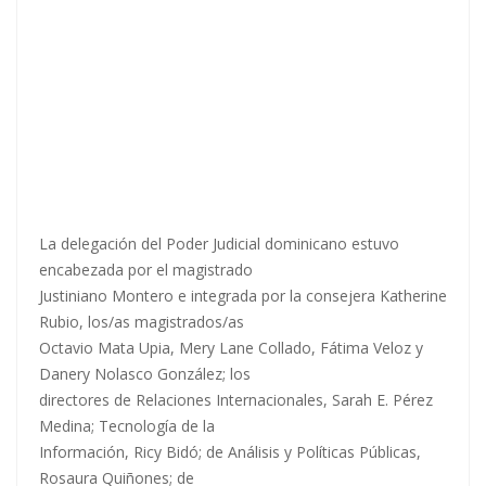
La delegación del Poder Judicial dominicano estuvo
encabezada por el magistrado
Justiniano Montero e integrada por la consejera Katherine
Rubio, los/as magistrados/as
Octavio Mata Upia, Mery Lane Collado, Fátima Veloz y
Danery Nolasco González; los
directores de Relaciones Internacionales, Sarah E. Pérez
Medina; Tecnología de la
Información, Ricy Bidó; de Análisis y Políticas Públicas,
Rosaura Quiñones; de