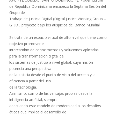
APUNTE.COM.DO, SANTO DOMINGO. -El Poder Judicial
de República Dominicana encabezó la Séptima Sesión del
Grupo de
Trabajo de Justicia Digital (Digital Justice Working Group –
GTJD), proyecto bajo los auspicios del Banco Mundial.
Se trata de un espacio virtual de alto nivel que tiene como
objetivo promover el
intercambio de conocimientos y soluciones aplicadas
para la transformación digital de
los sistemas de justicia a nivel global, cuya misión
potencia una perspectiva
de la justicia desde el punto de vista del acceso y la
eficiencia a partir del uso
de la tecnología.
Asimismo, como de las ventajas propias desde la
inteligencia artificial, siempre
adecuando este modelo de modernidad a los desafíos
éticos que implica el desarrollo de