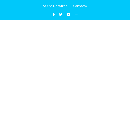
Sobre Nosotros
Contacto