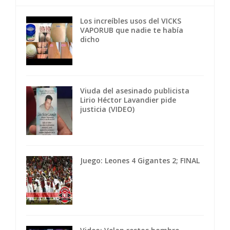
Los increíbles usos del VICKS
VAPORUB que nadie te había
dicho
Viuda del asesinado publicista
Lirio Héctor Lavandier pide
justicia (VIDEO)
Juego: Leones 4 Gigantes 2; FINAL