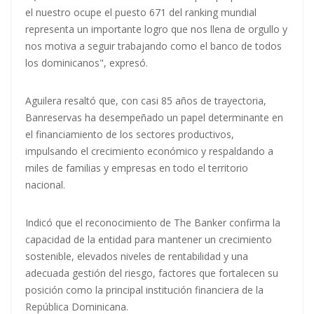
el nuestro ocupe el puesto 671 del ranking mundial
representa un importante logro que nos llena de orgullo y
nos motiva a seguir trabajando como el banco de todos
los dominicanos", expresó.
Aguilera resaltó que, con casi 85 años de trayectoria,
Banreservas ha desempeñado un papel determinante en
el financiamiento de los sectores productivos,
impulsando el crecimiento económico y respaldando a
miles de familias y empresas en todo el territorio
nacional.
Indicó que el reconocimiento de The Banker confirma la
capacidad de la entidad para mantener un crecimiento
sostenible, elevados niveles de rentabilidad y una
adecuada gestión del riesgo, factores que fortalecen su
posición como la principal institución financiera de la
República Dominicana.