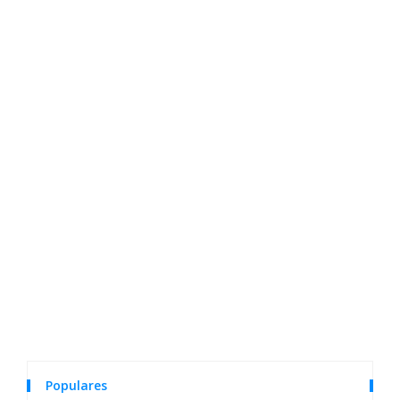
Populares