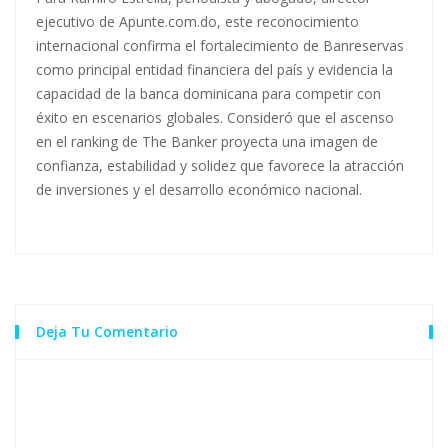
ejecutivo de Apunte.com.do, este reconocimiento
internacional confirma el fortalecimiento de Banreservas
como principal entidad financiera del país y evidencia la
capacidad de la banca dominicana para competir con
éxito en escenarios globales. Consideró que el ascenso
en el ranking de The Banker proyecta una imagen de
confianza, estabilidad y solidez que favorece la atracción
de inversiones y el desarrollo económico nacional.
Deja Tu Comentario