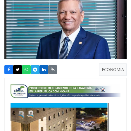
ECONOMIA