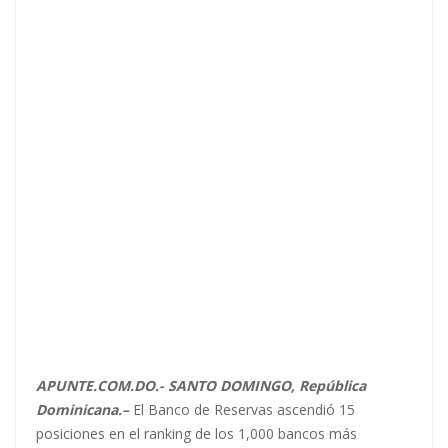
APUNTE.COM.DO.- SANTO DOMINGO, República
Dominicana.–
El Banco de Reservas ascendió 15
posiciones en el ranking de los 1,000 bancos más