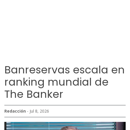
Banreservas escala en
ranking mundial de
The Banker
Redacción
- Jul 8, 2026