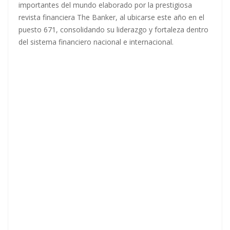
importantes del mundo elaborado por la prestigiosa
revista financiera The Banker, al ubicarse este año en el
puesto 671, consolidando su liderazgo y fortaleza dentro
del sistema financiero nacional e internacional.