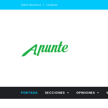
Sobre Nosotros
Contacto
PORTADA
SECCIONES
OPINIONES