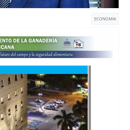
ECONOMIA