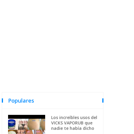
Populares
Los increíbles usos del
VICKS VAPORUB que
nadie te había dicho