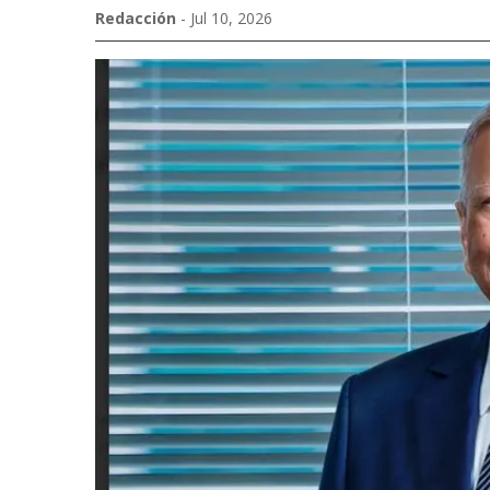
Redacción
- Jul 10, 2026