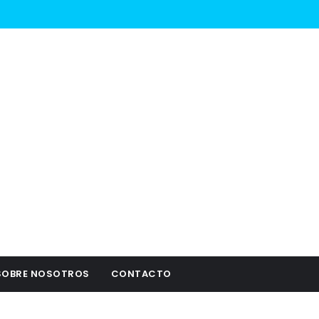
SOBRE NOSOTROS
CONTACTO