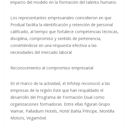
impacto del modelo en la formación del talento humano.
Los representantes empresariales coincidieron en que
Produal facilita la identificación y retención de personal
calificado, al tiempo que fortalece competencias técnicas,
disciplina, compromiso y sentido de pertenencia,
convirtiéndose en una respuesta efectiva a las
necesidades del mercado laboral.
Reconocimiento al compromiso empresarial
En el marco de la actividad, el Infotep reconoció a las
empresas de la región Este que han respaldado el
desarrollo del Programa de Formación Dual como
organizaciones formadoras. Entre ellas figuran Grupo
Viamar, Palladium Hotels, Hotel Bahía Príncipe, Montilla
Motors, Vegamóvil.