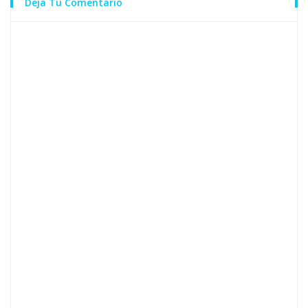
Deja Tu Comentario