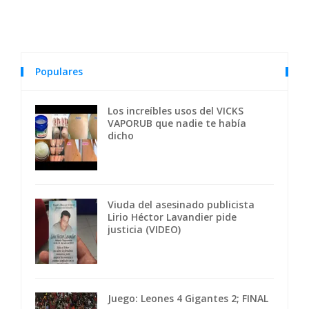
Populares
Los increíbles usos del VICKS
VAPORUB que nadie te había
dicho
Viuda del asesinado publicista
Lirio Héctor Lavandier pide
justicia (VIDEO)
Juego: Leones 4 Gigantes 2; FINAL