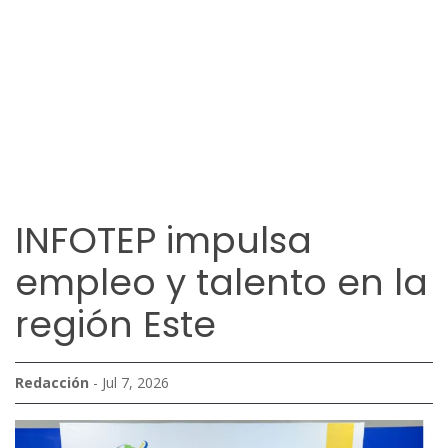
INFOTEP impulsa
empleo y talento en la
región Este
Redacción
- Jul 7, 2026