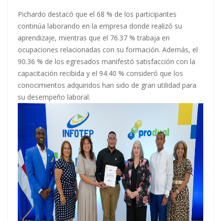
Pichardo destacó que el 68 % de los participantes
continúa laborando en la empresa donde realizó su
aprendizaje, mientras que el 76.37 % trabaja en
ocupaciones relacionadas con su formación. Además, el
90.36 % de los egresados manifestó satisfacción con la
capacitación recibida y el 94.40 % consideró que los
conocimientos adquiridos han sido de gran utilidad para
su desempeño laboral.