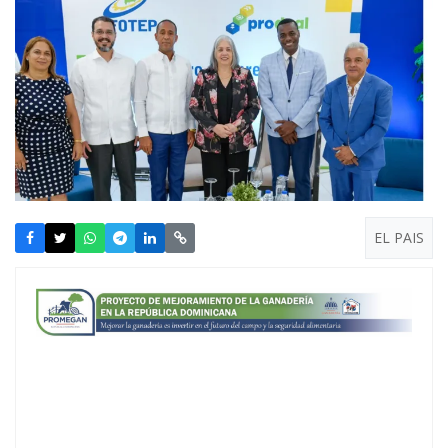
EL PAIS