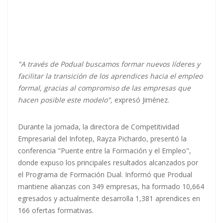
"A través de Podual buscamos formar nuevos líderes y
facilitar la transición de los aprendices hacia el empleo
formal, gracias al compromiso de las empresas que
hacen posible este modelo",
expresó Jiménez.
Durante la jornada, la directora de Competitividad
Empresarial del Infotep, Rayza Pichardo, presentó la
conferencia "Puente entre la Formación y el Empleo",
donde expuso los principales resultados alcanzados por
el Programa de Formación Dual. Informó que Produal
mantiene alianzas con 349 empresas, ha formado 10,664
egresados y actualmente desarrolla 1,381 aprendices en
166 ofertas formativas.