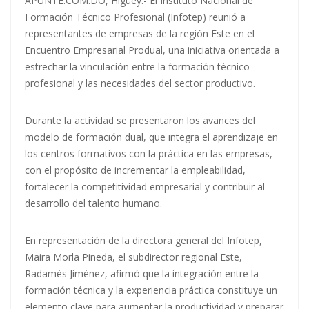
APUNTE.COM.DO, Higüey.- El Instituto Nacional de
Formación Técnico Profesional (Infotep) reunió a
representantes de empresas de la región Este en el
Encuentro Empresarial Produal, una iniciativa orientada a
estrechar la vinculación entre la formación técnico-
profesional y las necesidades del sector productivo.
Durante la actividad se presentaron los avances del
modelo de formación dual, que integra el aprendizaje en
los centros formativos con la práctica en las empresas,
con el propósito de incrementar la empleabilidad,
fortalecer la competitividad empresarial y contribuir al
desarrollo del talento humano.
En representación de la directora general del Infotep,
Maira Morla Pineda, el subdirector regional Este,
Radamés Jiménez, afirmó que la integración entre la
formación técnica y la experiencia práctica constituye un
elemento clave para aumentar la productividad y preparar