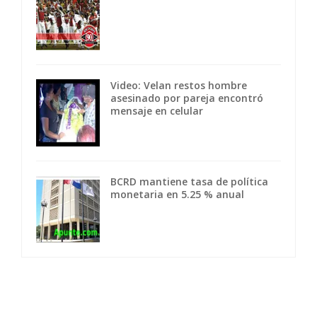
Video: Velan restos hombre
asesinado por pareja encontró
mensaje en celular
BCRD mantiene tasa de política
monetaria en 5.25 % anual