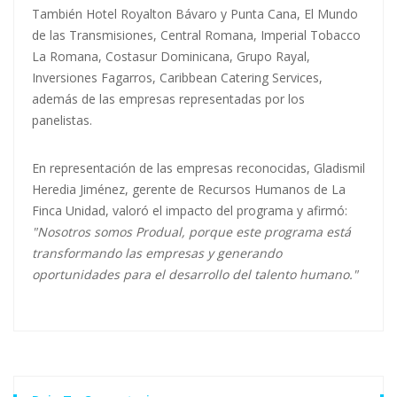
También Hotel Royalton Bávaro y Punta Cana, El Mundo
de las Transmisiones, Central Romana, Imperial Tobacco
La Romana, Costasur Dominicana, Grupo Rayal,
Inversiones Fagarros, Caribbean Catering Services,
además de las empresas representadas por los
panelistas.
En representación de las empresas reconocidas, Gladismil
Heredia Jiménez, gerente de Recursos Humanos de La
Finca Unidad, valoró el impacto del programa y afirmó:
"Nosotros somos Produal, porque este programa está
transformando las empresas y generando
oportunidades para el desarrollo del talento humano."