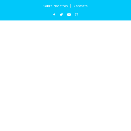
Sobre Nosotros
Contacto