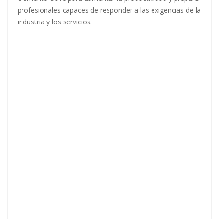
profesionales capaces de responder a las exigencias de la
industria y los servicios.