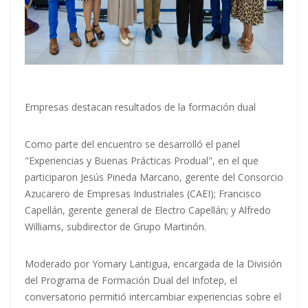
Empresas destacan resultados de la formación dual
Como parte del encuentro se desarrolló el panel
"Experiencias y Buenas Prácticas Produal", en el que
participaron Jesús Pineda Marcano, gerente del Consorcio
Azucarero de Empresas Industriales (CAEI); Francisco
Capellán, gerente general de Electro Capellán; y Alfredo
Williams, subdirector de Grupo Martinón.
Moderado por Yomary Lantigua, encargada de la División
del Programa de Formación Dual del Infotep, el
conversatorio permitió intercambiar experiencias sobre el