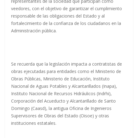
representantes de la sociedad que participan como
veedores, con el objetivo de garantizar el cumplimiento
responsable de las obligaciones del Estado y al
fortalecimiento de la confianza de los ciudadanos en la
Administración pública.
Se recuerda que la legislación impacta a contratistas de
obras ejecutadas para entidades como el Ministerio de
Obras Públicas, Ministerio de Educación, Instituto
Nacional de Aguas Potables y Alcantarillados (Inapa),
Instituto Nacional de Recursos Hidráulicos (Indrhi),
Corporación del Acueducto y Alcantarillado de Santo
Domingo (Caasd), la antigua Oficina de Ingenieros
Supervisores de Obras del Estado (Oisoe) y otras
instituciones estatales.