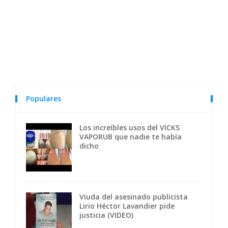
Populares
Los increíbles usos del VICKS
VAPORUB que nadie te había
dicho
Viuda del asesinado publicista
Lirio Héctor Lavandier pide
justicia (VIDEO)