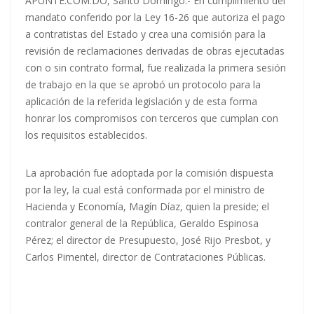
APUNTE.COM.DO, Santo Domingo.- En cumplimiento del
mandato conferido por la Ley 16-26 que autoriza el pago
a contratistas del Estado y crea una comisión para la
revisión de reclamaciones derivadas de obras ejecutadas
con o sin contrato formal, fue realizada la primera sesión
de trabajo en la que se aprobó un protocolo para la
aplicación de la referida legislación y de esta forma
honrar los compromisos con terceros que cumplan con
los requisitos establecidos.
La aprobación fue adoptada por la comisión dispuesta
por la ley, la cual está conformada por el ministro de
Hacienda y Economía, Magín Díaz, quien la preside; el
contralor general de la República, Geraldo Espinosa
Pérez; el director de Presupuesto, José Rijo Presbot, y
Carlos Pimentel, director de Contrataciones Públicas.