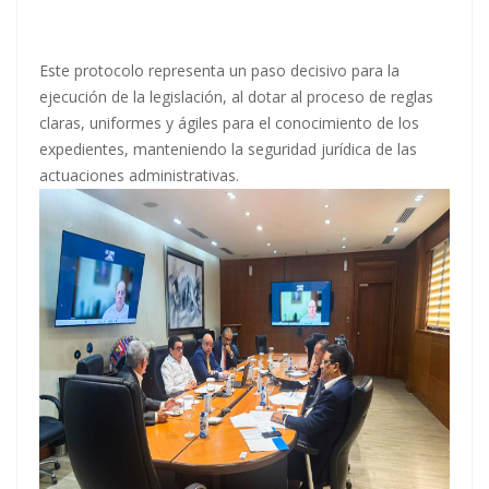
Este protocolo representa un paso decisivo para la
ejecución de la legislación, al dotar al proceso de reglas
claras, uniformes y ágiles para el conocimiento de los
expedientes, manteniendo la seguridad jurídica de las
actuaciones administrativas.