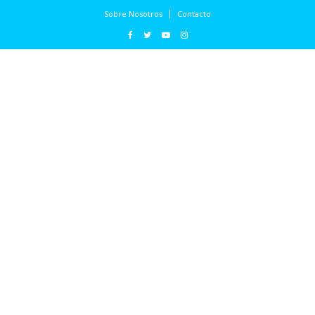
Sobre Nosotros
Contacto