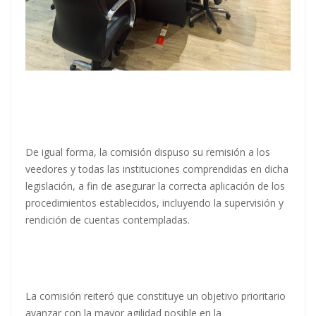
De igual forma, la comisión dispuso su remisión a los
veedores y todas las instituciones comprendidas en dicha
legislación, a fin de asegurar la correcta aplicación de los
procedimientos establecidos, incluyendo la supervisión y
rendición de cuentas contempladas.
La comisión reiteró que constituye un objetivo prioritario
avanzar con la mayor agilidad posible en la