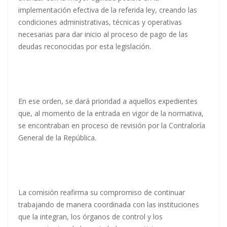
implementación efectiva de la referida ley, creando las
condiciones administrativas, técnicas y operativas
necesarias para dar inicio al proceso de pago de las
deudas reconocidas por esta legislación.
En ese orden, se dará prioridad a aquellos expedientes
que, al momento de la entrada en vigor de la normativa,
se encontraban en proceso de revisión por la Contraloría
General de la República.
La comisión reafirma su compromiso de continuar
trabajando de manera coordinada con las instituciones
que la integran, los órganos de control y los