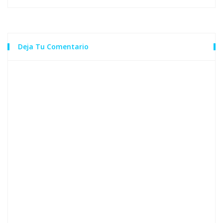
Deja Tu Comentario