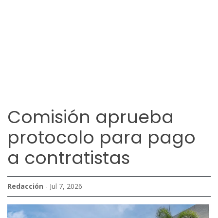
Comisión aprueba
protocolo para pago
a contratistas
Redacción
- Jul 7, 2026