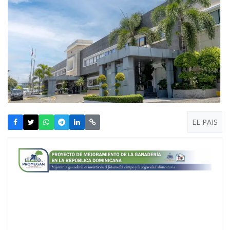
EL PAIS