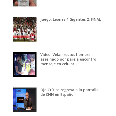
Juego: Leones 4 Gigantes 2; FINAL
Video: Velan restos hombre
asesinado por pareja encontró
mensaje en celular
Ojo Crítico regresa a la pantalla
de CNN en Español