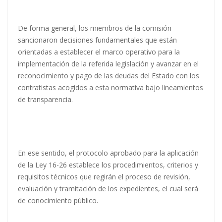
De forma general, los miembros de la comisión
sancionaron decisiones fundamentales que están
orientadas a establecer el marco operativo para la
implementación de la referida legislación y avanzar en el
reconocimiento y pago de las deudas del Estado con los
contratistas acogidos a esta normativa bajo lineamientos
de transparencia.
En ese sentido, el protocolo aprobado para la aplicación
de la Ley 16-26 establece los procedimientos, criterios y
requisitos técnicos que regirán el proceso de revisión,
evaluación y tramitación de los expedientes, el cual será
de conocimiento público.