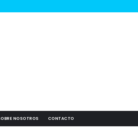
SOBRE NOSOTROS
CONTACTO