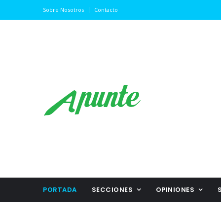
Sobre Nosotros
Contacto
PORTADA
SECCIONES
OPINIONES