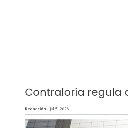
Contraloría regula 
Redacción
- Jul 5, 2026