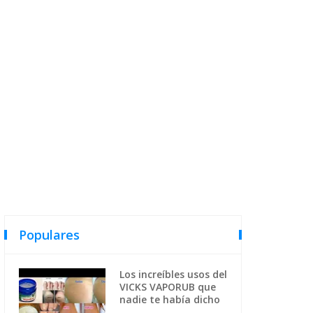
Populares
Los increíbles usos del
VICKS VAPORUB que
nadie te había dicho