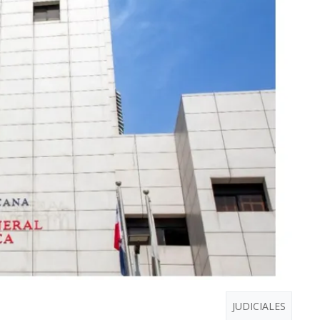
JUDICIALES