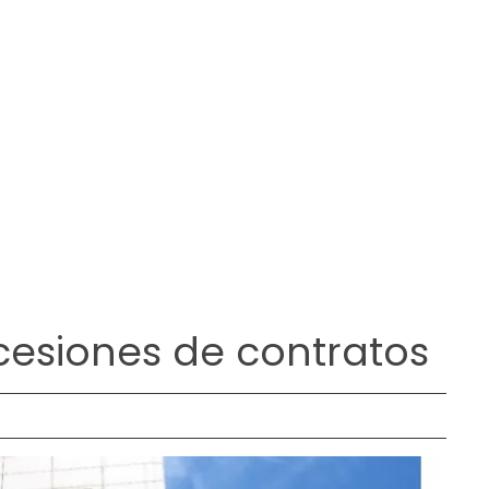
cesiones de contratos