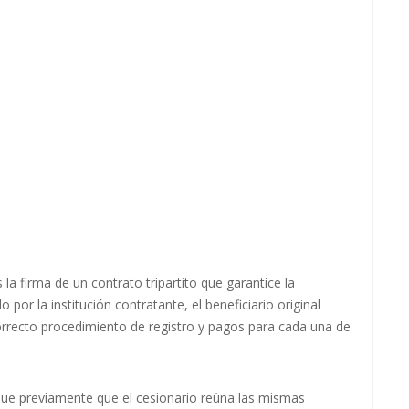
a firma de un contrato tripartito que garantice la
 por la institución contratante, el beneficiario original
correcto procedimiento de registro y pagos para cada una de
ique previamente que el cesionario reúna las mismas