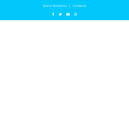
Sobre Nosotros
Contacto