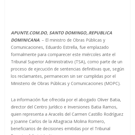
APUNTE.COM.DO, SANTO DOMINGO,.REPUBLICA
DOMINICANA
. – El ministro de Obras Públicas y
Comunicaciones, Eduardo Estrella, fue emplazado
formalmente para comparecer este miércoles ante el
Tribunal Superior Administrativo (TSA), como parte de un
proceso de ejecución de sentencias definitivas que, según
los reclamantes, permanecen sin ser cumplidas por el
Ministerio de Obras Públicas y Comunicaciones (MOPC).
La información fue ofrecida por el abogado Oliver Batia,
director del Centro Jurídico e Inversiones Batia Ramos,
quien representa a Aracelis del Carmen Castillo Rodríguez
y Joanne Carlos de la Altagracia Molina Romero,
beneficiarios de decisiones emitidas por el Tribunal