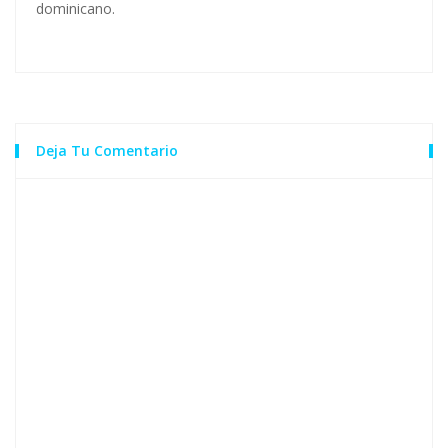
dominicano.
Deja Tu Comentario