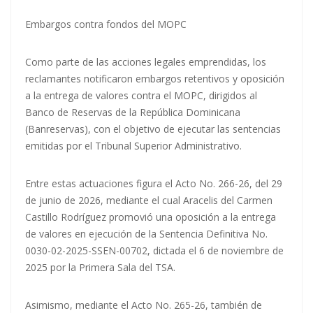
Embargos contra fondos del MOPC
Como parte de las acciones legales emprendidas, los
reclamantes notificaron embargos retentivos y oposición
a la entrega de valores contra el MOPC, dirigidos al
Banco de Reservas de la República Dominicana
(Banreservas), con el objetivo de ejecutar las sentencias
emitidas por el Tribunal Superior Administrativo.
Entre estas actuaciones figura el Acto No. 266-26, del 29
de junio de 2026, mediante el cual Aracelis del Carmen
Castillo Rodríguez promovió una oposición a la entrega
de valores en ejecución de la Sentencia Definitiva No.
0030-02-2025-SSEN-00702, dictada el 6 de noviembre de
2025 por la Primera Sala del TSA.
Asimismo, mediante el Acto No. 265-26, también de