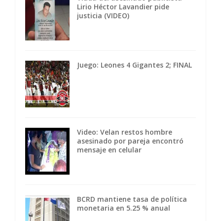
Lirio Héctor Lavandier pide
justicia (VIDEO)
Juego: Leones 4 Gigantes 2; FINAL
Video: Velan restos hombre
asesinado por pareja encontró
mensaje en celular
BCRD mantiene tasa de política
monetaria en 5.25 % anual