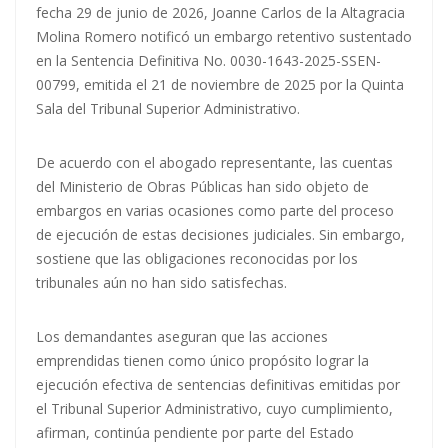
fecha 29 de junio de 2026, Joanne Carlos de la Altagracia
Molina Romero notificó un embargo retentivo sustentado
en la Sentencia Definitiva No. 0030-1643-2025-SSEN-
00799, emitida el 21 de noviembre de 2025 por la Quinta
Sala del Tribunal Superior Administrativo.
De acuerdo con el abogado representante, las cuentas
del Ministerio de Obras Públicas han sido objeto de
embargos en varias ocasiones como parte del proceso
de ejecución de estas decisiones judiciales. Sin embargo,
sostiene que las obligaciones reconocidas por los
tribunales aún no han sido satisfechas.
Los demandantes aseguran que las acciones
emprendidas tienen como único propósito lograr la
ejecución efectiva de sentencias definitivas emitidas por
el Tribunal Superior Administrativo, cuyo cumplimiento,
afirman, continúa pendiente por parte del Estado