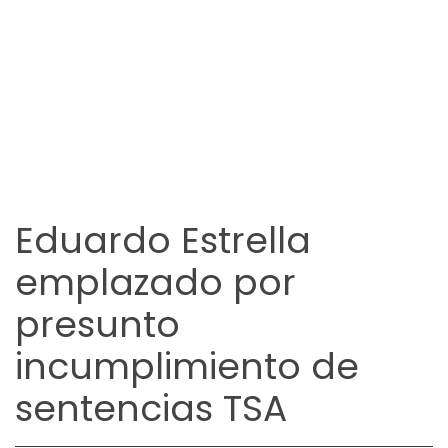
Eduardo Estrella
emplazado por
presunto
incumplimiento de
sentencias TSA