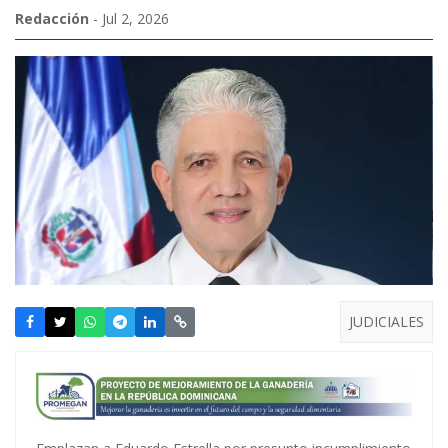
Redacción
- Jul 2, 2026
JUDICIALES