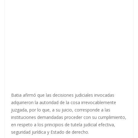
Batia afirmó que las decisiones judiciales invocadas
adquirieron la autoridad de la cosa irrevocablemente
juzgada, por lo que, a su juicio, corresponde a las
instituciones demandadas proceder con su cumplimiento,
en respeto a los principios de tutela judicial efectiva,
seguridad jurídica y Estado de derecho.