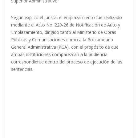
Superior Administrativo.
Según explicó el jurista, el emplazamiento fue realizado
mediante el Acto No. 229-26 de Notificación de Auto y
Emplazamiento, dirigido tanto al Ministerio de Obras
Públicas y Comunicaciones como a la Procuraduría
General Administrativa (PGA), con el propósito de que
ambas instituciones comparezcan a la audiencia
correspondiente dentro del proceso de ejecución de las
sentencias.