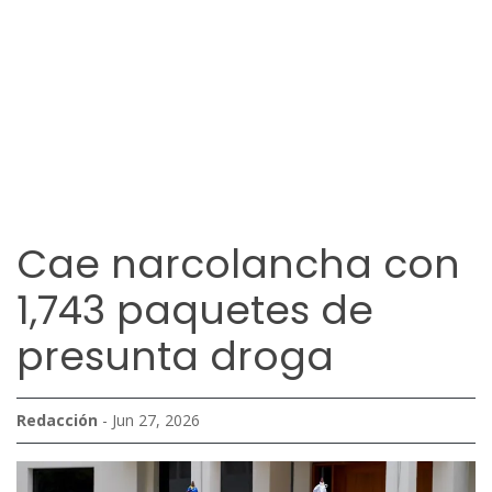
Cae narcolancha con
1,743 paquetes de
presunta droga
Redacción
- Jun 27, 2026