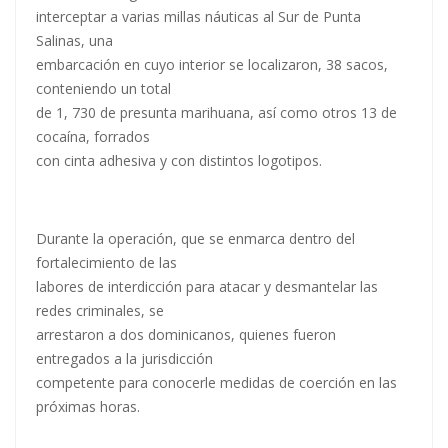
interceptar a varias millas náuticas al Sur de Punta
Salinas, una
embarcación en cuyo interior se localizaron, 38 sacos,
conteniendo un total
de 1, 730 de presunta marihuana, así como otros 13 de
cocaína, forrados
con cinta adhesiva y con distintos logotipos.
Durante la operación, que se enmarca dentro del
fortalecimiento de las
labores de interdicción para atacar y desmantelar las
redes criminales, se
arrestaron a dos dominicanos, quienes fueron
entregados a la jurisdicción
competente para conocerle medidas de coerción en las
próximas horas.