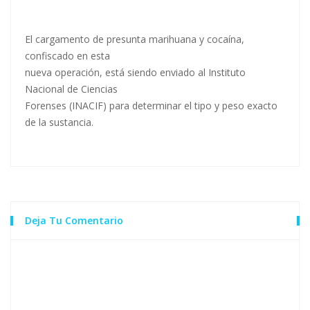
El cargamento de presunta marihuana y cocaína,
confiscado en esta
nueva operación, está siendo enviado al Instituto
Nacional de Ciencias
Forenses (INACIF) para determinar el tipo y peso exacto
de la sustancia.
Deja Tu Comentario