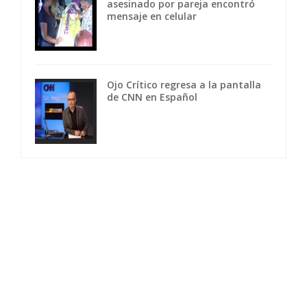
asesinado por pareja encontró
mensaje en celular
Ojo Crítico regresa a la pantalla
de CNN en Español