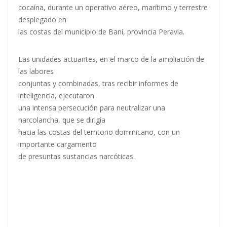
cocaína, durante un operativo aéreo, marítimo y terrestre
desplegado en
las costas del municipio de Baní, provincia Peravia.
Las unidades actuantes, en el marco de la ampliación de
las labores
conjuntas y combinadas, tras recibir informes de
inteligencia, ejecutaron
una intensa persecución para neutralizar una
narcolancha, que se dirigía
hacia las costas del territorio dominicano, con un
importante cargamento
de presuntas sustancias narcóticas.