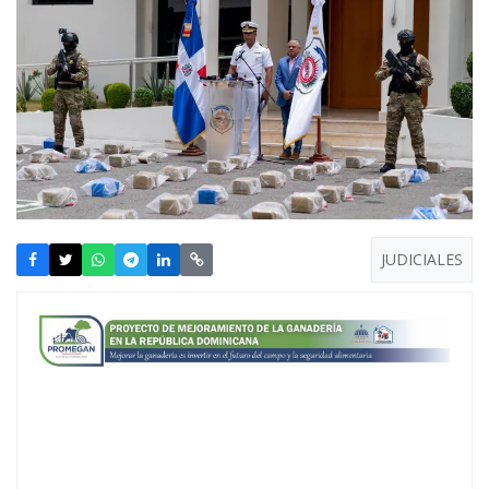
JUDICIALES