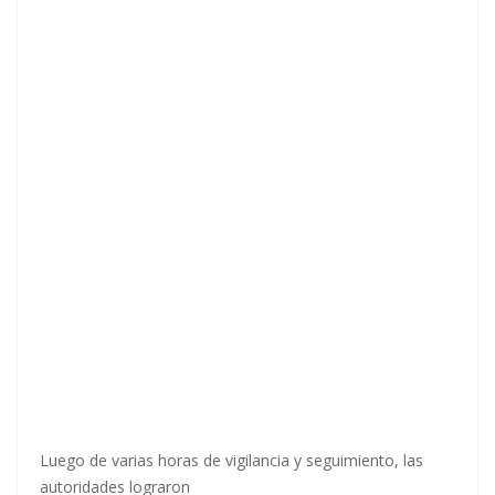
Luego de varias horas de vigilancia y seguimiento, las
autoridades lograron