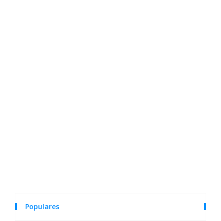
Populares