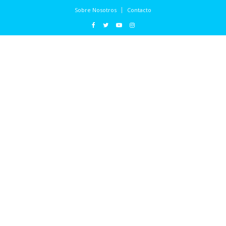
Sobre Nosotros
Contacto