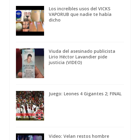
Los increíbles usos del VICKS
VAPORUB que nadie te había
dicho
Viuda del asesinado publicista
Lirio Héctor Lavandier pide
justicia (VIDEO)
Juego: Leones 4 Gigantes 2; FINAL
Video: Velan restos hombre