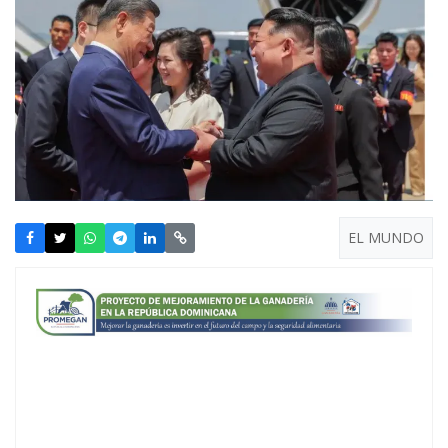
EL MUNDO