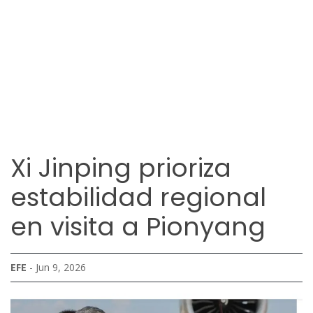
Xi Jinping prioriza
estabilidad regional
en visita a Pionyang
EFE
- Jun 9, 2026