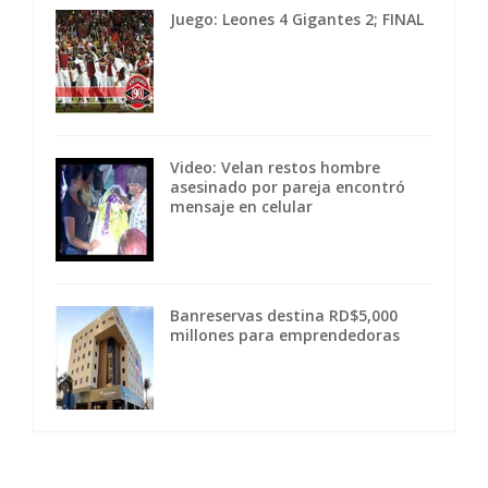
Juego: Leones 4 Gigantes 2; FINAL
Video: Velan restos hombre
asesinado por pareja encontró
mensaje en celular
Banreservas destina RD$5,000
millones para emprendedoras