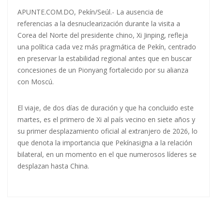
APUNTE.COM.DO, Pekín/Seúl.- La ausencia de
referencias a la desnuclearización durante la visita a
Corea del Norte
del presidente chino, Xi Jinping, refleja
una política cada vez más pragmática de Pekín, centrado
en preservar la estabilidad regional antes que en buscar
concesiones de un Pionyang fortalecido por su alianza
con Moscú.
El viaje, de dos días de duración y que ha concluido este
martes, es el primero de Xi al país vecino en siete años y
su primer desplazamiento oficial al extranjero de 2026, lo
que denota la importancia que
Pekín
asigna a la relación
bilateral, en un momento en el que numerosos líderes se
desplazan hasta China.