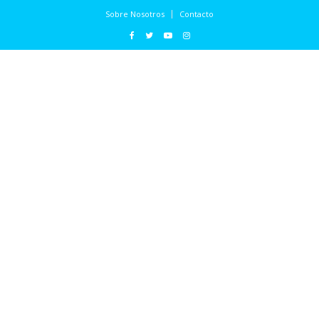
Sobre Nosotros
Contacto