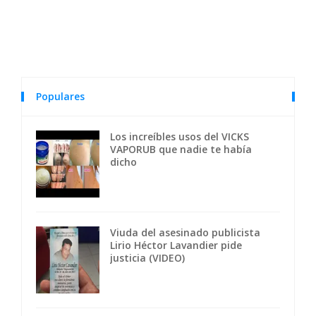
Populares
Los increíbles usos del VICKS
VAPORUB que nadie te había
dicho
Viuda del asesinado publicista
Lirio Héctor Lavandier pide
justicia (VIDEO)