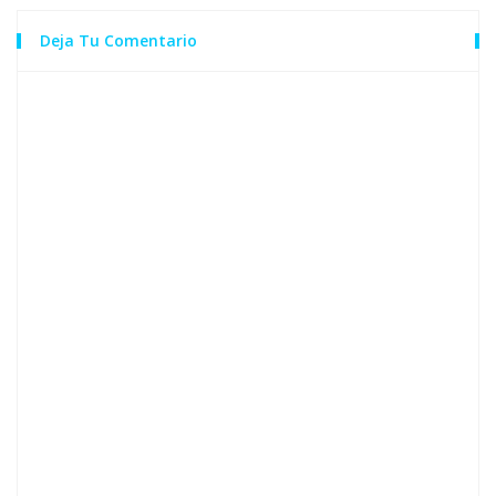
Deja Tu Comentario