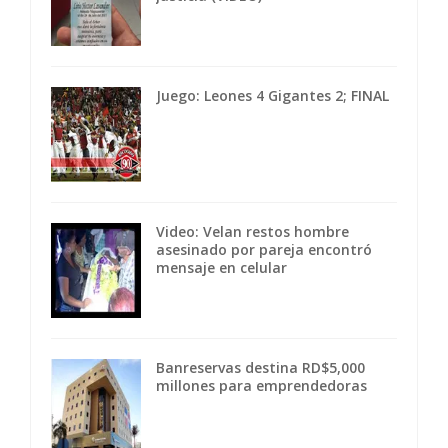
Juego: Leones 4 Gigantes 2; FINAL
Video: Velan restos hombre
asesinado por pareja encontró
mensaje en celular
Banreservas destina RD$5,000
millones para emprendedoras