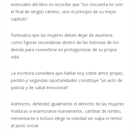
esenciales del libro es recordar que “los cincuenta no son
el final de ningún camino, sino el principio de su mejor
capítulo”.
Puntualiza que las mujeres deben dejar de asumirse
como figuras secundarias dentro de las historias de los
demás para convertirse en protagonistas de su propia
vida.
La escritora considera que hablar hoy sobre amor propio,
perdón y segundas oportunidades constituye “un acto de
justicia y de salud emocional”.
Asimismo, defendió igualmente el derecho de las mujeres
maduras a enamorarse nuevamente, cambiar de rumbo,
reinventarse o incluso elegir la soledad sin culpa ni temor
al juicio social.