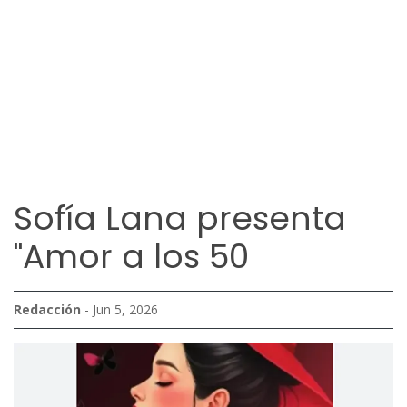
Sofía Lana presenta
"Amor a los 50
Redacción
- Jun 5, 2026