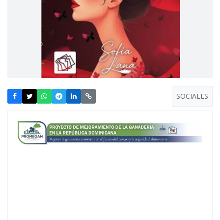
SOCIALES