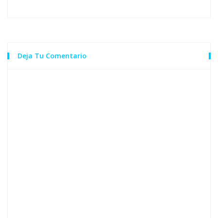
Deja Tu Comentario