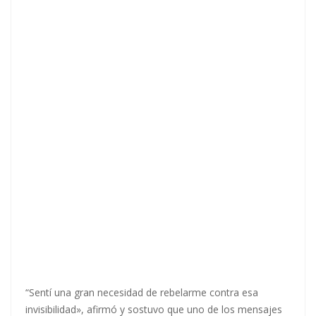
“Sentí una gran necesidad de rebelarme contra esa
invisibilidad», afirmó y sostuvo que uno de los mensajes