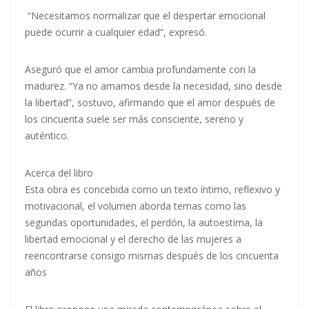
“Necesitamos normalizar que el despertar emocional
puede ocurrir a cualquier edad”, expresó.
Aseguró que el amor cambia profundamente con la
madurez. “Ya no amamos desde la necesidad, sino desde
la libertad”, sostuvo, afirmando que el amor después de
los cincuenta suele ser más consciente, sereno y
auténtico.
Acerca del libro
Esta obra es concebida como un texto íntimo, reflexivo y
motivacional, el volumen aborda temas como las
segundas oportunidades, el perdón, la autoestima, la
libertad emocional y el derecho de las mujeres a
reencontrarse consigo mismas después de los cincuenta
años