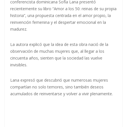
conferencista dominicana Sofía Lana presentó
recientemente su libro “Amor a los 50: reinas de su propia
historia”, una propuesta centrada en el amor propio, la
reinvención femenina y el despertar emocional en la
madurez.
La autora explicó que la idea de esta obra nació de la
observación de muchas mujeres que, al llegar a los
cincuenta años, sienten que la sociedad las vuelve
invisibles.
Lana expresó que descubrió que numerosas mujeres
compartían no solo temores, sino también deseos
acumulados de reinventarse y volver a vivir plenamente.