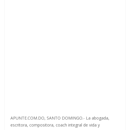
APUNTE.COM.DO, SANTO DOMINGO.- La abogada,
escritora, compositora, coach integral de vida y