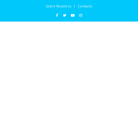
Sobre Nosotros
Contacto