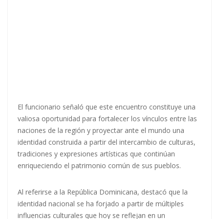
El funcionario señaló que este encuentro constituye una
valiosa oportunidad para fortalecer los vínculos entre las
naciones de la región y proyectar ante el mundo una
identidad construida a partir del intercambio de culturas,
tradiciones y expresiones artísticas que continúan
enriqueciendo el patrimonio común de sus pueblos.
Al referirse a la República Dominicana, destacó que la
identidad nacional se ha forjado a partir de múltiples
influencias culturales que hoy se reflejan en un