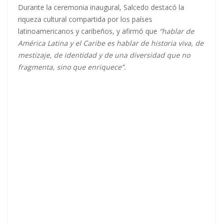
Durante la ceremonia inaugural, Salcedo destacó la
riqueza cultural compartida por los países
latinoamericanos y caribeños, y afirmó que
“hablar de
América Latina y el Caribe es hablar de historia viva, de
mestizaje, de identidad y de una diversidad que no
fragmenta, sino que enriquece”.