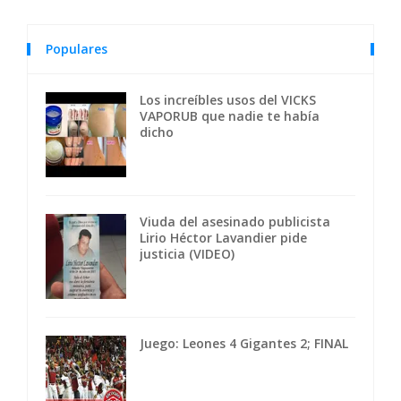
Populares
Los increíbles usos del VICKS
VAPORUB que nadie te había
dicho
Viuda del asesinado publicista
Lirio Héctor Lavandier pide
justicia (VIDEO)
Juego: Leones 4 Gigantes 2; FINAL