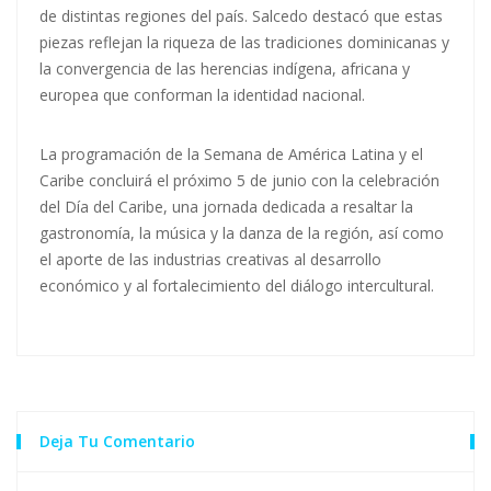
de distintas regiones del país. Salcedo destacó que estas
piezas reflejan la riqueza de las tradiciones dominicanas y
la convergencia de las herencias indígena, africana y
europea que conforman la identidad nacional.
La programación de la Semana de América Latina y el
Caribe concluirá el próximo 5 de junio con la celebración
del Día del Caribe, una jornada dedicada a resaltar la
gastronomía, la música y la danza de la región, así como
el aporte de las industrias creativas al desarrollo
económico y al fortalecimiento del diálogo intercultural.
Deja Tu Comentario