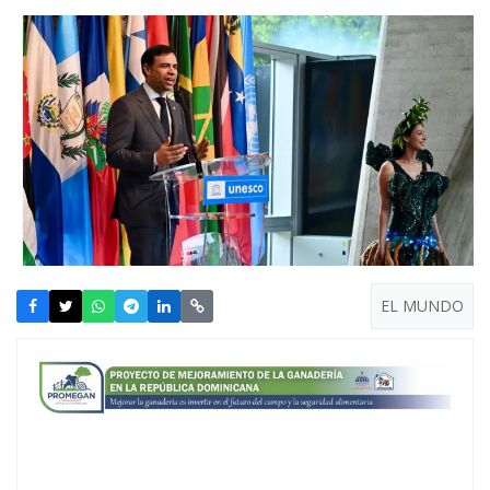
EL MUNDO