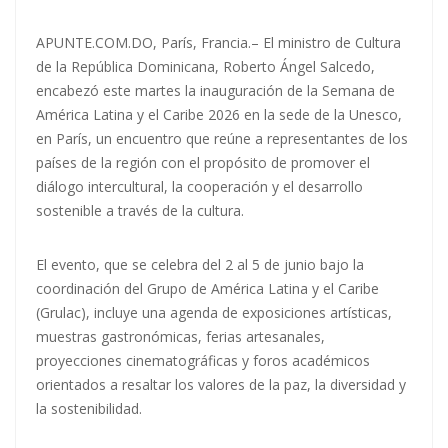
APUNTE.COM.DO, París, Francia.– El ministro de Cultura
de la República Dominicana, Roberto Ángel Salcedo,
encabezó este martes la inauguración de la Semana de
América Latina y el Caribe 2026 en la sede de la Unesco,
en París, un encuentro que reúne a representantes de los
países de la región con el propósito de promover el
diálogo intercultural, la cooperación y el desarrollo
sostenible a través de la cultura.
El evento, que se celebra del 2 al 5 de junio bajo la
coordinación del Grupo de América Latina y el Caribe
(Grulac), incluye una agenda de exposiciones artísticas,
muestras gastronómicas, ferias artesanales,
proyecciones cinematográficas y foros académicos
orientados a resaltar los valores de la paz, la diversidad y
la sostenibilidad.