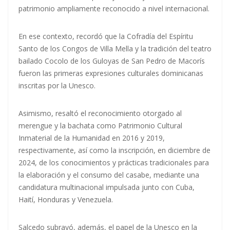
patrimonio ampliamente reconocido a nivel internacional.
En ese contexto, recordó que la Cofradía del Espíritu
Santo de los Congos de Villa Mella y la tradición del teatro
bailado Cocolo de los Guloyas de San Pedro de Macorís
fueron las primeras expresiones culturales dominicanas
inscritas por la Unesco.
Asimismo, resaltó el reconocimiento otorgado al
merengue y la bachata como Patrimonio Cultural
Inmaterial de la Humanidad en 2016 y 2019,
respectivamente, así como la inscripción, en diciembre de
2024, de los conocimientos y prácticas tradicionales para
la elaboración y el consumo del casabe, mediante una
candidatura multinacional impulsada junto con Cuba,
Haití, Honduras y Venezuela.
Salcedo subrayó, además, el papel de la Unesco en la