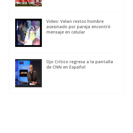
Video: Velan restos hombre
asesinado por pareja encontró
mensaje en celular
Ojo Crítico regresa a la pantalla
de CNN en Español