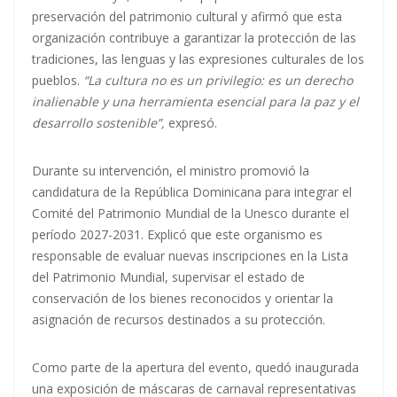
preservación del patrimonio cultural y afirmó que esta
organización contribuye a garantizar la protección de las
tradiciones, las lenguas y las expresiones culturales de los
pueblos.
“La cultura no es un privilegio: es un derecho
inalienable y una herramienta esencial para la paz y el
desarrollo sostenible”,
expresó.
Durante su intervención, el ministro promovió la
candidatura de la República Dominicana para integrar el
Comité del Patrimonio Mundial de la Unesco durante el
período 2027-2031. Explicó que este organismo es
responsable de evaluar nuevas inscripciones en la Lista
del Patrimonio Mundial, supervisar el estado de
conservación de los bienes reconocidos y orientar la
asignación de recursos destinados a su protección.
Como parte de la apertura del evento, quedó inaugurada
una exposición de máscaras de carnaval representativas