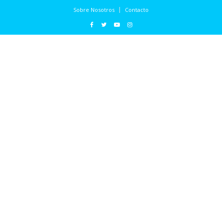
Sobre Nosotros
Contacto