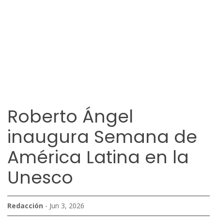
Roberto Ángel
inaugura Semana de
América Latina en la
Unesco
Redacción
- Jun 3, 2026