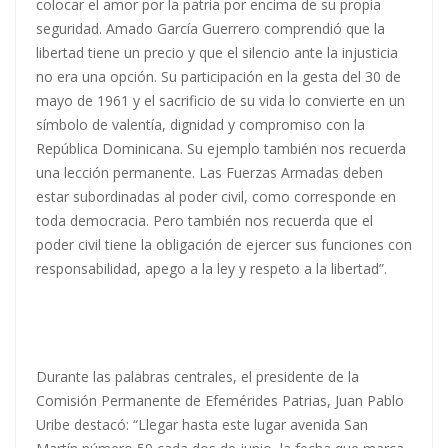
colocar el amor por la patria por encima de su propia
seguridad. Amado García Guerrero comprendió que la
libertad tiene un precio y que el silencio ante la injusticia
no era una opción. Su participación en la gesta del 30 de
mayo de 1961 y el sacrificio de su vida lo convierte en un
símbolo de valentía, dignidad y compromiso con la
República Dominicana. Su ejemplo también nos recuerda
una lección permanente. Las Fuerzas Armadas deben
estar subordinadas al poder civil, como corresponde en
toda democracia. Pero también nos recuerda que el
poder civil tiene la obligación de ejercer sus funciones con
responsabilidad, apego a la ley y respeto a la libertad”.
Durante las palabras centrales, el presidente de la
Comisión Permanente de Efemérides Patrias, Juan Pablo
Uribe destacó: “Llegar hasta este lugar avenida San