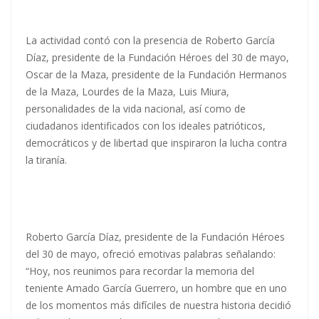
La actividad contó con la presencia de Roberto García
Díaz, presidente de la Fundación Héroes del 30 de mayo,
Oscar de la Maza, presidente de la Fundación Hermanos
de la Maza, Lourdes de la Maza, Luis Miura,
personalidades de la vida nacional, así como de
ciudadanos identificados con los ideales patrióticos,
democráticos y de libertad que inspiraron la lucha contra
la tiranía.
Roberto García Díaz, presidente de la Fundación Héroes
del 30 de mayo, ofreció emotivas palabras señalando:
“Hoy, nos reunimos para recordar la memoria del
teniente Amado García Guerrero, un hombre que en uno
de los momentos más difíciles de nuestra historia decidió