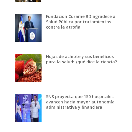
Fundación Cúrame RD agradece a
Salud Pública por tratamientos
contra la atrofia
Hojas de achiote y sus beneficios
para la salud: ¿qué dice la ciencia?
SNS proyecta que 150 hospitales
avancen hacia mayor autonomía
administrativa y financiera