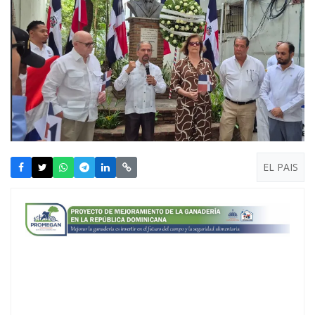
EL PAIS