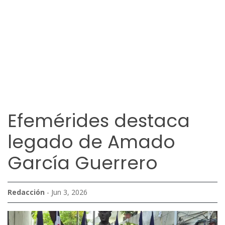
Efemérides destaca
legado de Amado
García Guerrero
Redacción
- Jun 3, 2026