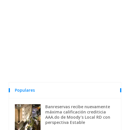
Populares
Banreservas recibe nuevamente
máxima calificación crediticia
AAA.do de Moody's Local RD con
perspectiva Estable