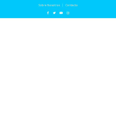
Sobre Nosotros
Contacto