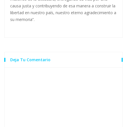
causa justa y contribuyendo de esa manera a construir la
libertad en nuestro país, nuestro eterno agradecimiento a
su memoria”.
Deja Tu Comentario