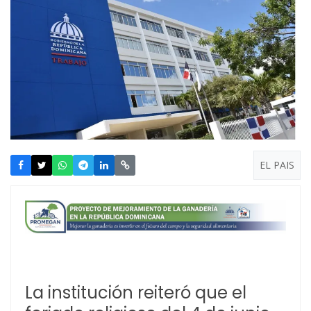
EL PAIS
La institución reiteró que el