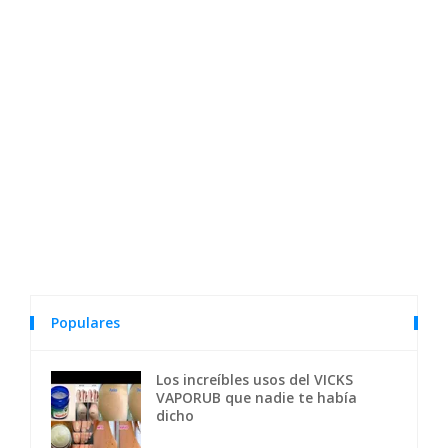
Populares
Los increíbles usos del VICKS
VAPORUB que nadie te había
dicho