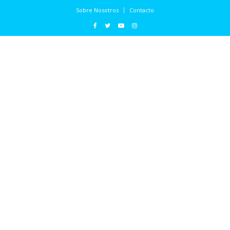
Sobre Nosotros
Contacto