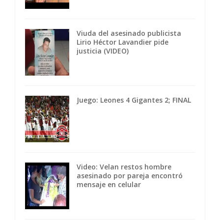
Viuda del asesinado publicista
Lirio Héctor Lavandier pide
justicia (VIDEO)
Juego: Leones 4 Gigantes 2; FINAL
Video: Velan restos hombre
asesinado por pareja encontró
mensaje en celular