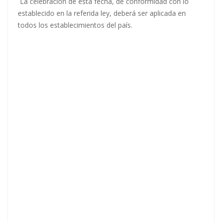
La celebración de esta fecha, de conformidad con lo
establecido en la referida ley, deberá ser aplicada en
todos los establecimientos del país.