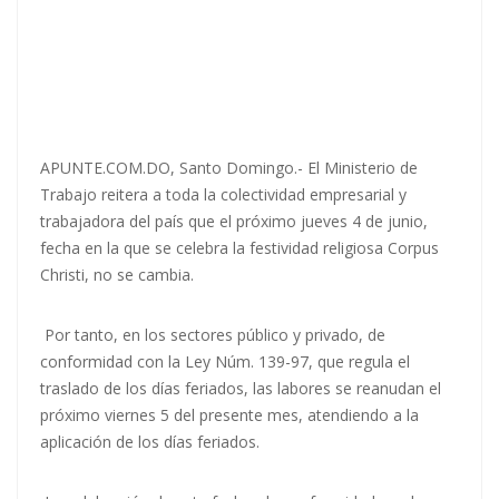
APUNTE.COM.DO, Santo Domingo.- El Ministerio de
Trabajo reitera a toda la colectividad empresarial y
trabajadora del país que el próximo jueves 4 de junio,
fecha en la que se celebra la festividad religiosa Corpus
Christi, no se cambia.
Por tanto, en los sectores público y privado, de
conformidad con la Ley Núm. 139-97, que regula el
traslado de los días feriados, las labores se reanudan el
próximo viernes 5 del presente mes, atendiendo a la
aplicación de los días feriados.