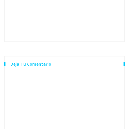
Deja Tu Comentario