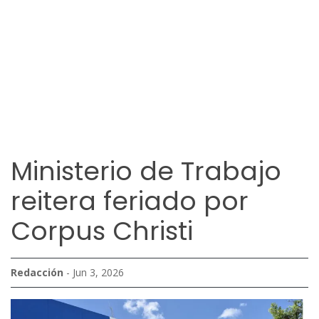
Ministerio de Trabajo
reitera feriado por
Corpus Christi
Redacción
- Jun 3, 2026