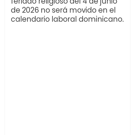
feriado religioso del 4 de junio
de 2026 no será movido en el
calendario laboral dominicano.