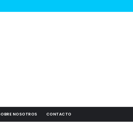
SOBRE NOSOTROS
CONTACTO