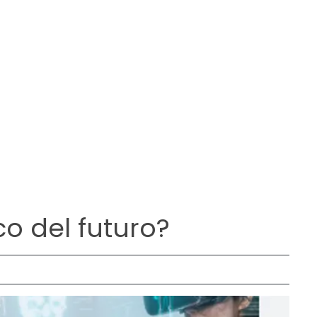
 del futuro?