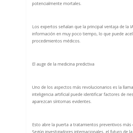
potencialmente mortales.
Los expertos señalan que la principal ventaja de la
información en muy poco tiempo, lo que puede acele
procedimientos médicos.
El auge de la medicina predictiva
Uno de los aspectos más revolucionarios es la llamada
inteligencia artificial puede identificar factores de
aparezcan síntomas evidentes.
Esto abre la puerta a tratamientos preventivos más
Según investigadores internacionales, el futuro de l