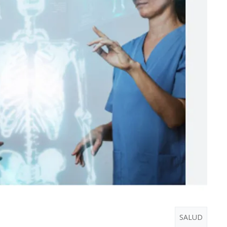
SALUD