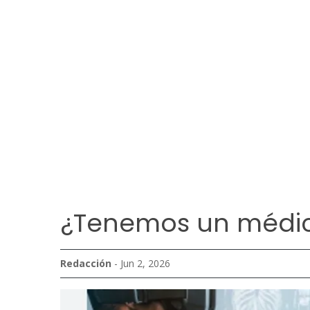
¿Tenemos un médico
Redacción
- Jun 2, 2026