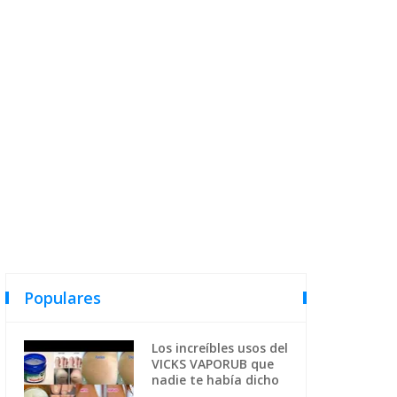
Populares
Los increíbles usos del
VICKS VAPORUB que
nadie te había dicho