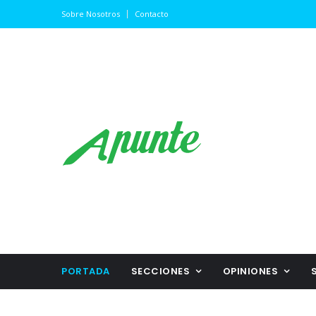
Sobre Nosotros
Contacto
PORTADA
SECCIONES
OPINIONES