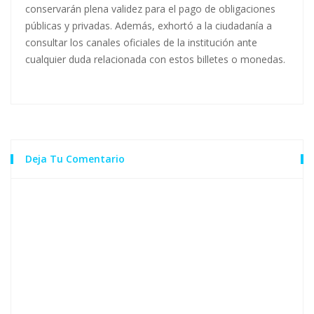
conservarán plena validez para el pago de obligaciones
públicas y privadas. Además, exhortó a la ciudadanía a
consultar los canales oficiales de la institución ante
cualquier duda relacionada con estos billetes o monedas.
Deja Tu Comentario