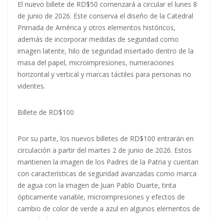
El nuevo billete de RD$50 comenzará a circular el lunes 8
de junio de 2026. Este conserva el diseño de la Catedral
Primada de América y otros elementos históricos,
además de incorporar medidas de seguridad como
imagen latente, hilo de seguridad insertado dentro de la
masa del papel, microimpresiones, numeraciones
horizontal y vertical y marcas táctiles para personas no
videntes.
Billete de RD$100
Por su parte, los nuevos billetes de RD$100 entrarán en
circulación a partir del martes 2 de junio de 2026. Estos
mantienen la imagen de los Padres de la Patria y cuentan
con características de seguridad avanzadas como marca
de agua con la imagen de Juan Pablo Duarte, tinta
ópticamente variable, microimpresiones y efectos de
cambio de color de verde a azul en algunos elementos de