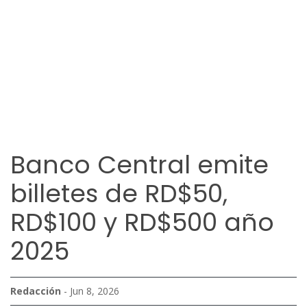
Banco Central emite
billetes de RD$50,
RD$100 y RD$500 año
2025
Redacción
- Jun 8, 2026