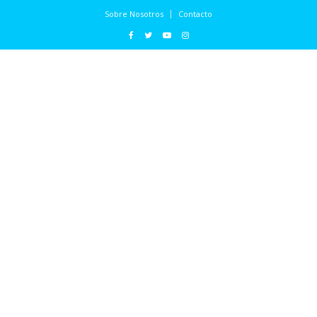
Sobre Nosotros
Contacto