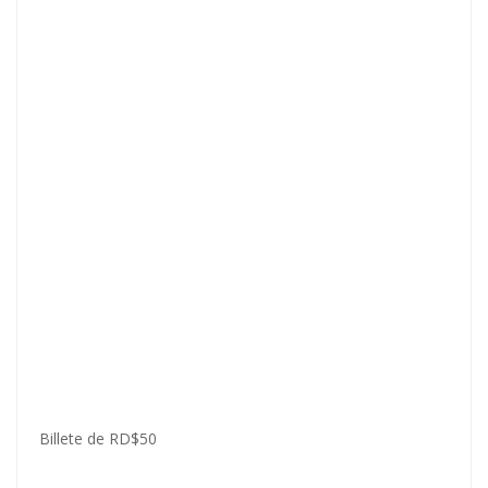
Billete de RD$50