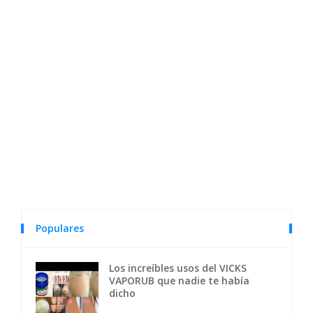
Populares
Los increíbles usos del VICKS
VAPORUB que nadie te había
dicho