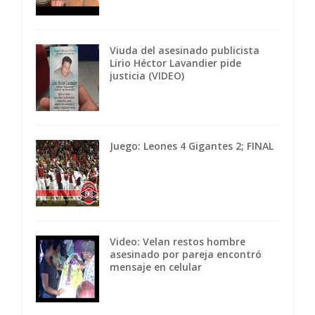
Viuda del asesinado publicista
Lirio Héctor Lavandier pide
justicia (VIDEO)
Juego: Leones 4 Gigantes 2; FINAL
Video: Velan restos hombre
asesinado por pareja encontró
mensaje en celular