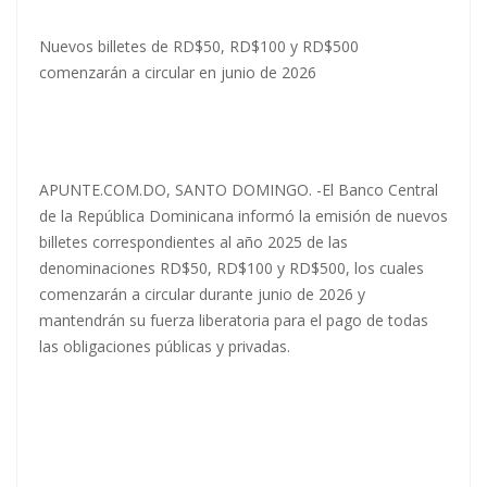
Nuevos billetes de RD$50, RD$100 y RD$500
comenzarán a circular en junio de 2026
APUNTE.COM.DO, SANTO DOMINGO. -El Banco Central
de la República Dominicana informó la emisión de nuevos
billetes correspondientes al año 2025 de las
denominaciones RD$50, RD$100 y RD$500, los cuales
comenzarán a circular durante junio de 2026 y
mantendrán su fuerza liberatoria para el pago de todas
las obligaciones públicas y privadas.