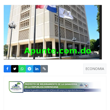
ECONOMIA