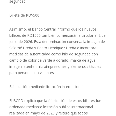
seguridad.
Billete de RD$500
Asimismo, el Banco Central informó que los nuevos
billetes de RD$500 también comenzarán a circular el 2 de
junio de 2026. Esta denominación conserva la imagen de
Salomé Ureña y Pedro Henríquez Ureña e incorpora
medidas de autenticidad como hilo de seguridad con
cambio de color de verde a dorado, marca de agua,
imagen latente, microimpresiones y elementos táctiles
para personas no videntes.
Fabricación mediante licitación internacional
El BCRD explicó que la fabricación de estos billetes fue
ordenada mediante licitación pública internacional
realizada en mayo de 2025 y reiteró que todos