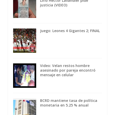
Lirio Héctor Lavandier pide
justicia (VIDEO)
Juego: Leones 4 Gigantes 2; FINAL
Video: Velan restos hombre
asesinado por pareja encontró
mensaje en celular
BCRD mantiene tasa de política
monetaria en 5.25 % anual