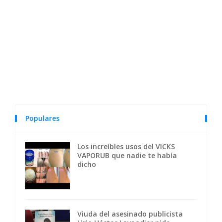
Populares
Los increíbles usos del VICKS
VAPORUB que nadie te había
dicho
Viuda del asesinado publicista