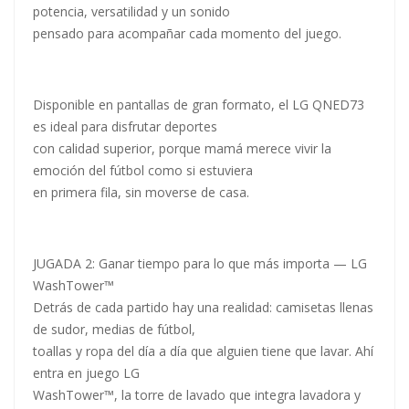
potencia, versatilidad y un sonido
pensado para acompañar cada momento del juego.
Disponible en pantallas de gran formato, el LG QNED73
es ideal para disfrutar deportes
con calidad superior, porque mamá merece vivir la
emoción del fútbol como si estuviera
en primera fila, sin moverse de casa.
JUGADA 2: Ganar tiempo para lo que más importa — LG
WashTower™
Detrás de cada partido hay una realidad: camisetas llenas
de sudor, medias de fútbol,
toallas y ropa del día a día que alguien tiene que lavar. Ahí
entra en juego LG
WashTower™, la torre de lavado que integra lavadora y