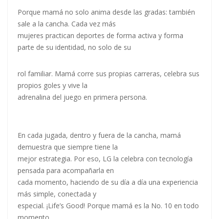
Porque mamá no solo anima desde las gradas: también
sale a la cancha. Cada vez más
mujeres practican deportes de forma activa y forma
parte de su identidad, no solo de su
rol familiar. Mamá corre sus propias carreras, celebra sus
propios goles y vive la
adrenalina del juego en primera persona.
En cada jugada, dentro y fuera de la cancha, mamá
demuestra que siempre tiene la
mejor estrategia. Por eso, LG la celebra con tecnología
pensada para acompañarla en
cada momento, haciendo de su día a día una experiencia
más simple, conectada y
especial. ¡Life’s Good! Porque mamá es la No. 10 en todo
momento.