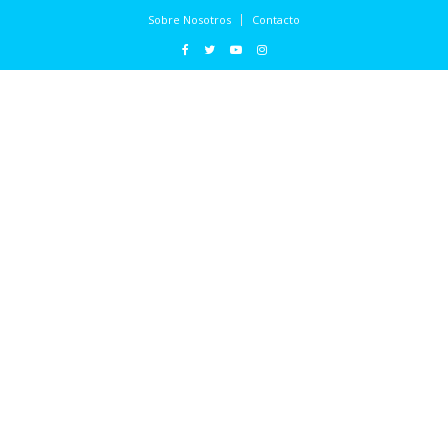
Sobre Nosotros
Contacto