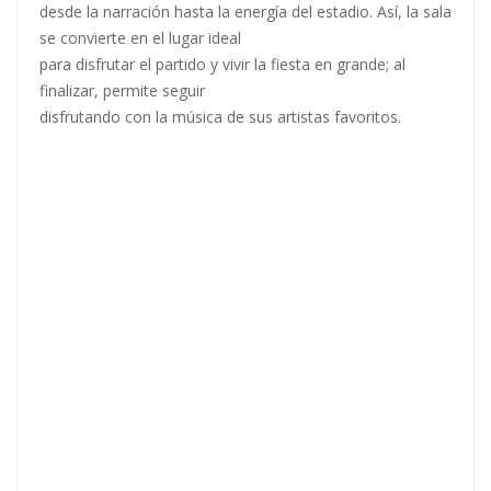
desde la narración hasta la energía del estadio. Así, la sala
se convierte en el lugar ideal
para disfrutar el partido y vivir la fiesta en grande; al
finalizar, permite seguir
disfrutando con la música de sus artistas favoritos.