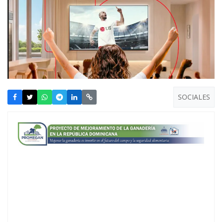
SOCIALES