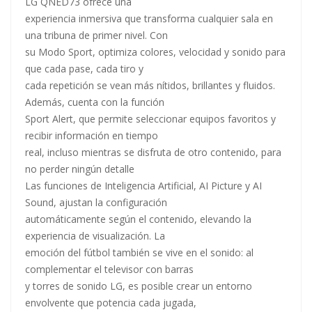
LG QNED73 ofrece una
experiencia inmersiva que transforma cualquier sala en
una tribuna de primer nivel. Con
su Modo Sport, optimiza colores, velocidad y sonido para
que cada pase, cada tiro y
cada repetición se vean más nítidos, brillantes y fluidos.
Además, cuenta con la función
Sport Alert, que permite seleccionar equipos favoritos y
recibir información en tiempo
real, incluso mientras se disfruta de otro contenido, para
no perder ningún detalle
Las funciones de Inteligencia Artificial, AI Picture y AI
Sound, ajustan la configuración
automáticamente según el contenido, elevando la
experiencia de visualización. La
emoción del fútbol también se vive en el sonido: al
complementar el televisor con barras
y torres de sonido LG, es posible crear un entorno
envolvente que potencia cada jugada,