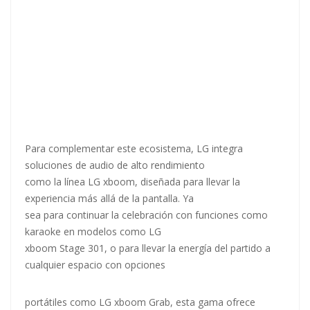
Para complementar este ecosistema, LG integra
soluciones de audio de alto rendimiento
como la línea LG xboom, diseñada para llevar la
experiencia más allá de la pantalla. Ya
sea para continuar la celebración con funciones como
karaoke en modelos como LG
xboom Stage 301, o para llevar la energía del partido a
cualquier espacio con opciones
portátiles como LG xboom Grab, esta gama ofrece