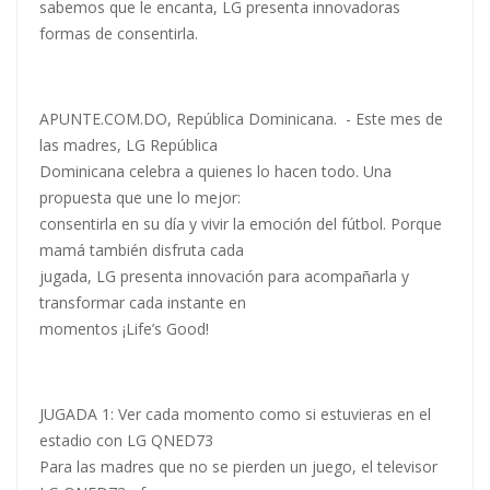
sabemos que le encanta, LG presenta innovadoras
formas de consentirla.
APUNTE.COM.DO, República Dominicana. - Este mes de
las madres, LG República
Dominicana celebra a quienes lo hacen todo. Una
propuesta que une lo mejor:
consentirla en su día y vivir la emoción del fútbol. Porque
mamá también disfruta cada
jugada, LG presenta innovación para acompañarla y
transformar cada instante en
momentos ¡Life’s Good!
JUGADA 1: Ver cada momento como si estuvieras en el
estadio con LG QNED73
Para las madres que no se pierden un juego, el televisor