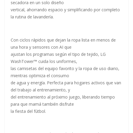
secadora en un solo diseño
vertical, ahorrando espacio y simplificando por completo
la rutina de lavandería.
Con ciclos rápidos que dejan la ropa lista en menos de
una hora y sensores con AI que
ajustan los programas según el tipo de tejido, LG
WashTower™ cuida los uniformes,
las camisetas del equipo favorito y la ropa de uso diario,
mientras optimiza el consumo
de agua y energía. Perfecta para hogares activos que van
del trabajo al entrenamiento, y
del entrenamiento al próximo juego, liberando tiempo
para que mamá también disfrute
la fiesta del fútbol.