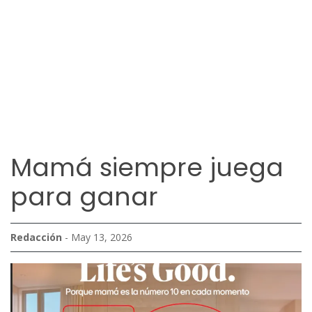
Mamá siempre juega
para ganar
Redacción
- May 13, 2026