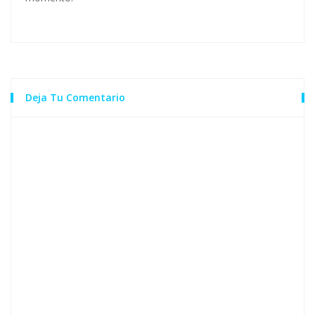
Deja Tu Comentario