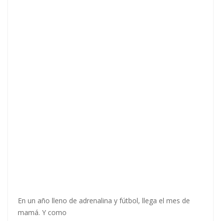
En un año lleno de adrenalina y fútbol, llega el mes de
mamá. Y como