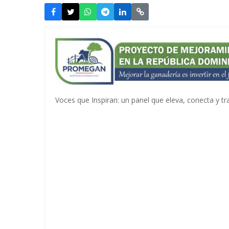
Voces que Inspiran: un panel que eleva, conecta y t