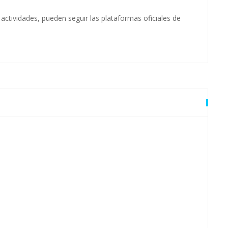
ctividades, pueden seguir las plataformas oficiales de