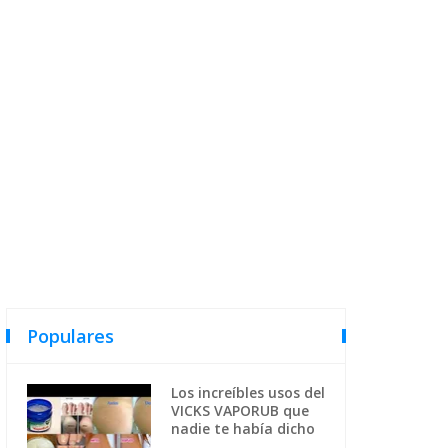
Populares
Los increíbles usos del
VICKS VAPORUB que
nadie te había dicho