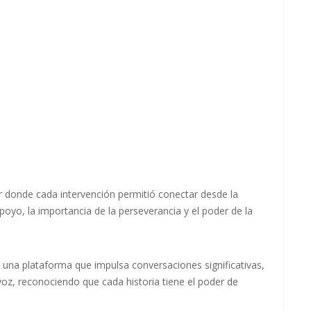
r donde cada intervención permitió conectar desde la
poyo, la importancia de la perseverancia y el poder de la
una plataforma que impulsa conversaciones significativas,
oz, reconociendo que cada historia tiene el poder de