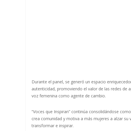
Durante el panel, se generó un espacio enriquecedo
autenticidad, promoviendo el valor de las redes de a
voz femenina como agente de cambio.
“Voces que Inspiran” continúa consolidándose como 
crea comunidad y motiva a más mujeres a alzar su v
transformar e inspirar.