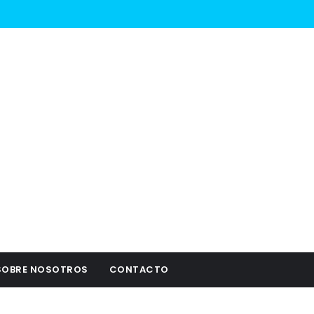
SOBRE NOSOTROS
CONTACTO