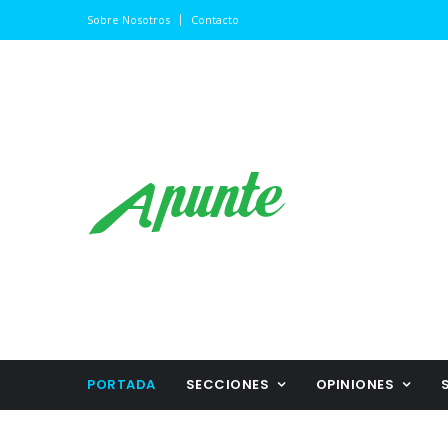
Sobre Nosotros
Contacto
PORTADA
SECCIONES
OPINIONES