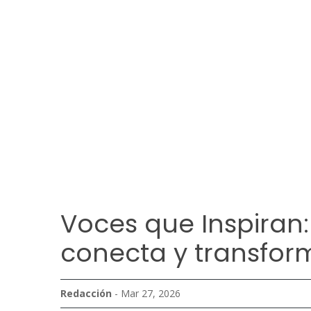
Voces que Inspiran:
conecta y transfor
Redacción
- Mar 27, 2026