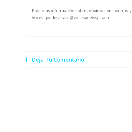
Para más información sobre próximos encuentros y a
Voces que Inspiran. @vocesqueinspiranrd
Deja Tu Comentario