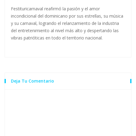
Festituricarnaval reafirmó la pasión y el amor
incondicional del dominicano por sus estrellas, su música
y su carnaval, logrando el relanzamiento de la industria
del entretenimiento al nivel más alto y despertando las
vibras patrióticas en todo el territorio nacional.
Deja Tu Comentario