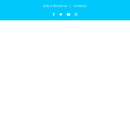
Sobre Nosotros
Contacto