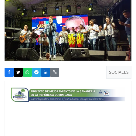
SOCIALES