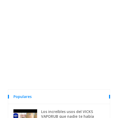
Populares
Los increíbles usos del VICKS
VAPORUB que nadie te había