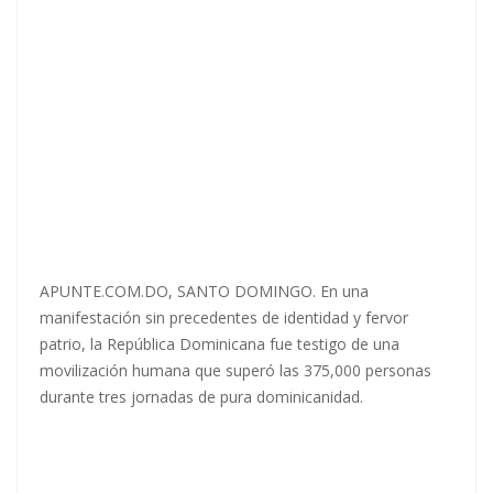
APUNTE.COM.DO, SANTO DOMINGO. En una
manifestación sin precedentes de identidad y fervor
patrio, la República Dominicana fue testigo de una
movilización humana que superó las 375,000 personas
durante tres jornadas de pura dominicanidad.