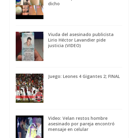
dicho
Viuda del asesinado publicista
Lirio Héctor Lavandier pide
justicia (VIDEO)
Juego: Leones 4 Gigantes 2; FINAL
Video: Velan restos hombre
asesinado por pareja encontró
mensaje en celular