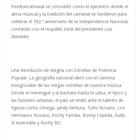
Festituricarnaval se consolidó como el epicentro donde el
alma musical y la tradición del carnaval se fundieron para
celebrar el 182.º aniversario de la Independencia Nacional,
contando con el respaldo total del presidente Luis
Abinader.
Una Revolución de Alegría con Estrellas de Potencia
Popular. La geografía nacional vibró con el carisma
innegociable de las megas estrellas de nuestra música.
Desde el merengue y la bachata hasta la salsa, el típico y
las fusiones urbanas, el país se rindió ante el talento de
figuras como Omega, Jandy Ventura, Toño Rosario, Los
Hermanos Rosario, Pochy Familia, Bonny Cepeda, Eudis
El Invencible y Rochy RD.