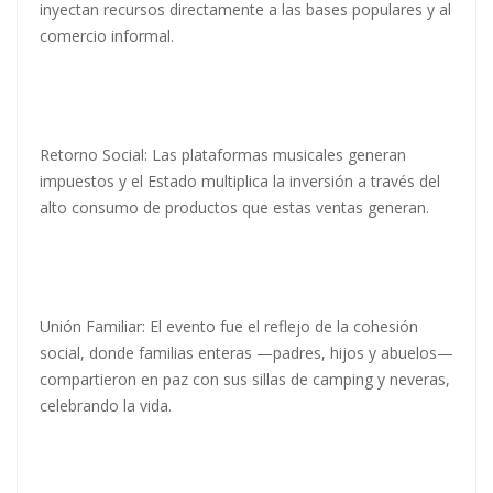
inyectan recursos directamente a las bases populares y al
comercio informal.
Retorno Social: Las plataformas musicales generan
impuestos y el Estado multiplica la inversión a través del
alto consumo de productos que estas ventas generan.
Unión Familiar: El evento fue el reflejo de la cohesión
social, donde familias enteras —padres, hijos y abuelos—
compartieron en paz con sus sillas de camping y neveras,
celebrando la vida.