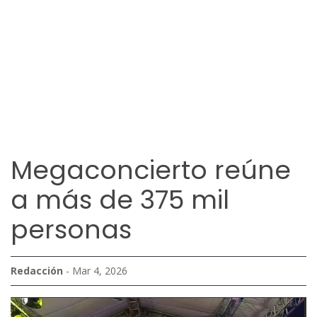
Megaconcierto reúne
a más de 375 mil
personas
Redacción
- Mar 4, 2026