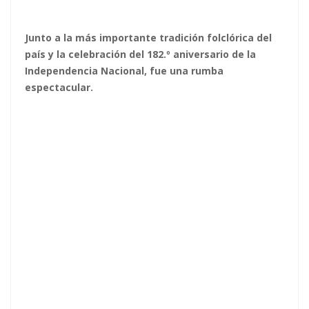
Junto a la más importante tradición folclórica del
país y la celebración del 182.º aniversario de la
Independencia Nacional, fue una rumba
espectacular.