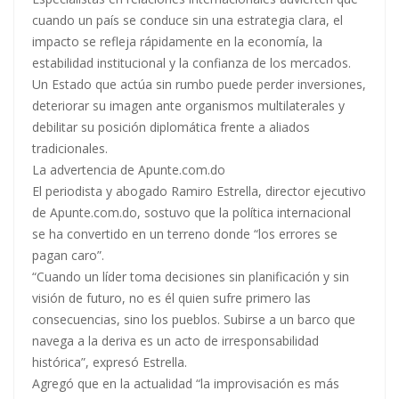
cuando un país se conduce sin una estrategia clara, el
impacto se refleja rápidamente en la economía, la
estabilidad institucional y la confianza de los mercados.
Un Estado que actúa sin rumbo puede perder inversiones,
deteriorar su imagen ante organismos multilaterales y
debilitar su posición diplomática frente a aliados
tradicionales.
La advertencia de Apunte.com.do
El periodista y abogado Ramiro Estrella, director ejecutivo
de Apunte.com.do, sostuvo que la política internacional
se ha convertido en un terreno donde “los errores se
pagan caro”.
“Cuando un líder toma decisiones sin planificación y sin
visión de futuro, no es él quien sufre primero las
consecuencias, sino los pueblos. Subirse a un barco que
navega a la deriva es un acto de irresponsabilidad
histórica”, expresó Estrella.
Agregó que en la actualidad “la improvisación es más