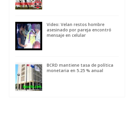
Video: Velan restos hombre
asesinado por pareja encontró
mensaje en celular
BCRD mantiene tasa de política
monetaria en 5.25 % anual