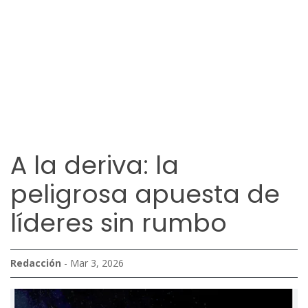
A la deriva: la
peligrosa apuesta de
líderes sin rumbo
Redacción
- Mar 3, 2026