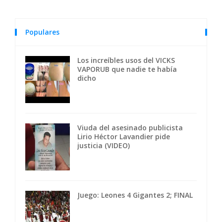
Populares
Los increíbles usos del VICKS
VAPORUB que nadie te había
dicho
Viuda del asesinado publicista
Lirio Héctor Lavandier pide
justicia (VIDEO)
Juego: Leones 4 Gigantes 2; FINAL