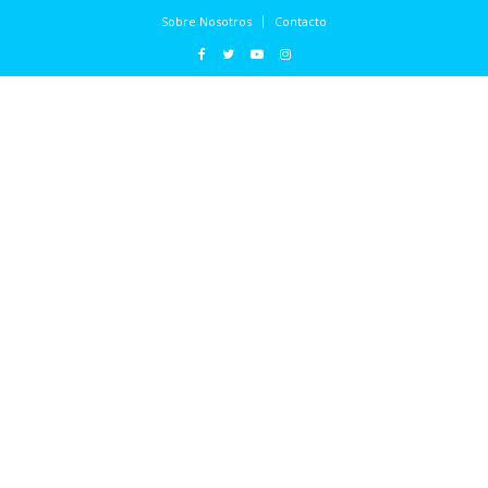
Sobre Nosotros
Contacto