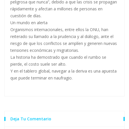
peligrosa que nunca”, debido a que las crisis se propagan
rápidamente y afectan a millones de personas en
cuestión de días.
Un mundo en alerta
Organismos internacionales, entre ellos la ONU, han
reiterado su llamado a la prudencia y al diálogo, ante el
riesgo de que los conflictos se amplíen y generen nuevas
tensiones económicas y migratorias.
La historia ha demostrado que cuando el rumbo se
pierde, el costo suele ser alto.
Y en el tablero global, navegar a la deriva es una apuesta
que puede terminar en naufragio.
Deja Tu Comentario