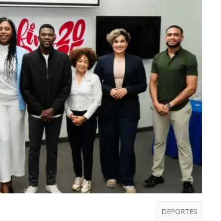
DEPORTES