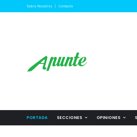
Sobre Nosotros
Contacto
PORTADA
SECCIONES
OPINIONES