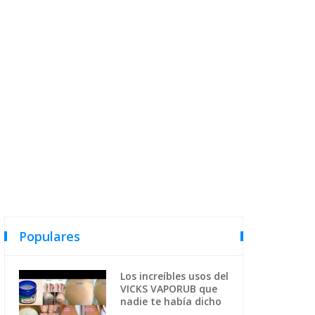
Populares
Los increíbles usos del
VICKS VAPORUB que
nadie te había dicho