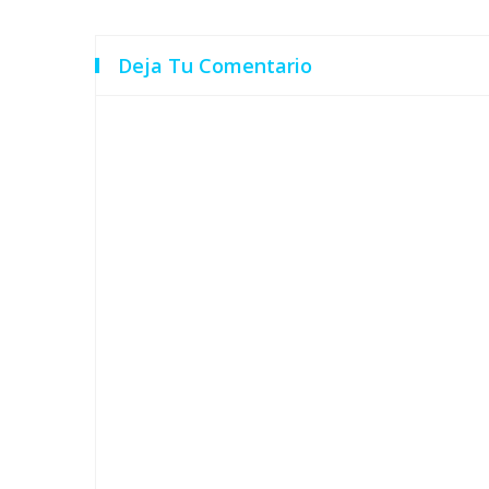
Deja Tu Comentario