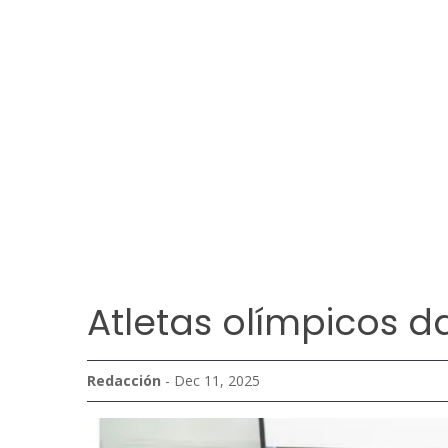
Atletas olímpicos da
Redacción
- Dec 11, 2025