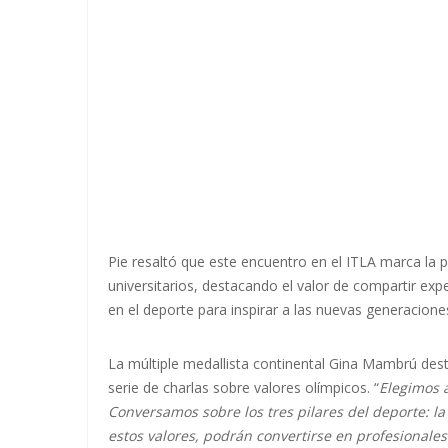
Pie resaltó que este encuentro en el ITLA marca la 
universitarios, destacando el valor de compartir expe
en el deporte para inspirar a las nuevas generacione
La múltiple medallista continental Gina Mambrú dest
serie de charlas sobre valores olímpicos. “
Elegimos a
Conversamos sobre los tres pilares del deporte: la
estos valores, podrán convertirse en profesionales