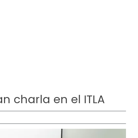
n charla en el ITLA