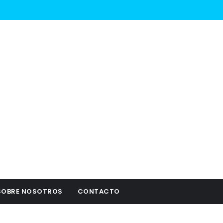
SOBRE NOSOTROS
CONTACTO