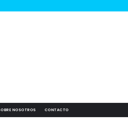
SOBRE NOSOTROS
CONTACTO