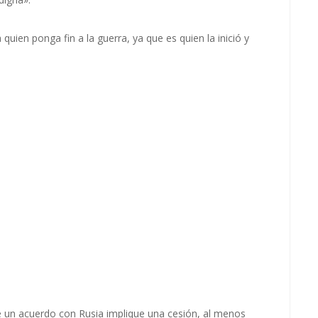
quien ponga fin a la guerra, ya que es quien la inició y
e un acuerdo con Rusia implique una cesión, al menos