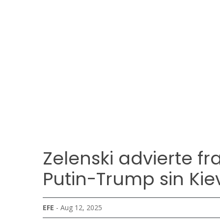
Zelenski advierte 
Putin-Trump sin Kie
EFE
- Aug 12, 2025