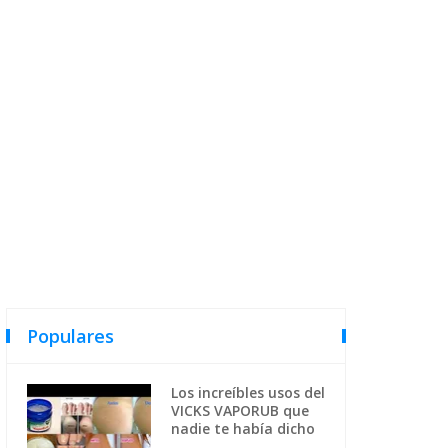
Populares
Los increíbles usos del
VICKS VAPORUB que
nadie te había dicho