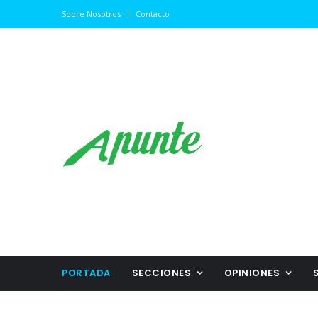
Sobre Nosotros
Contacto
PORTADA
SECCIONES
OPINIONES