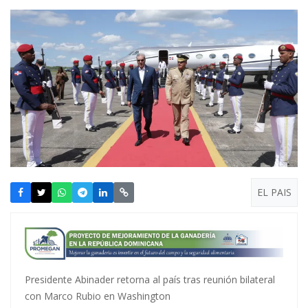
EL PAIS
Presidente Abinader retorna al país tras reunión bilateral
con Marco Rubio en Washington