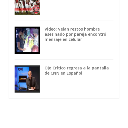
Video: Velan restos hombre
asesinado por pareja encontró
mensaje en celular
Ojo Crítico regresa a la pantalla
de CNN en Español