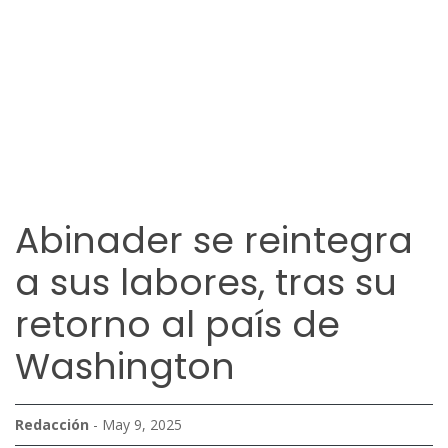
Abinader se reintegra
a sus labores, tras su
retorno al país de
Washington
Redacción
- May 9, 2025