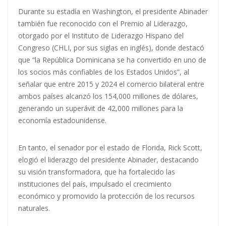
Durante su estadía en Washington, el presidente Abinader
también fue reconocido con el Premio al Liderazgo,
otorgado por el Instituto de Liderazgo Hispano del
Congreso (CHLI, por sus siglas en inglés), donde destacó
que “la República Dominicana se ha convertido en uno de
los socios más confiables de los Estados Unidos”, al
señalar que entre 2015 y 2024 el comercio bilateral entre
ambos países alcanzó los 154,000 millones de dólares,
generando un superávit de 42,000 millones para la
economía estadounidense.
En tanto, el senador por el estado de Florida, Rick Scott,
elogió el liderazgo del presidente Abinader, destacando
su visión transformadora, que ha fortalecido las
instituciones del país, impulsado el crecimiento
económico y promovido la protección de los recursos
naturales.