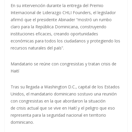
En su intervención durante la entrega del Premio
Internacional de Liderazgo CHLI Founders, el legislador
afirmó que el presidente Abinader “mostró un rumbo
claro para la República Dominicana, construyendo
instituciones eficaces, creando oportunidades
económicas para todos los ciudadanos y protegiendo los
recursos naturales del país”.
Mandatario se reúne con congresistas y tratan crisis de
Haití
Tras su llegada a Washington D.C., capital de los Estados
Unidos, el mandatario dominicano sostuvo una reunión
con congresistas en la que abordaron la situación
de crisis actual que se vive en Haití y el peligro que eso
representa para la seguridad nacional en territorio
dominicano.