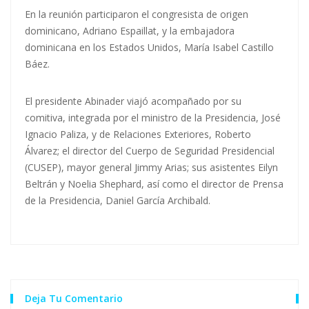
En la reunión participaron el congresista de origen
dominicano, Adriano Espaillat, y la embajadora
dominicana en los Estados Unidos, María Isabel Castillo
Báez.
El presidente Abinader viajó acompañado por su
comitiva, integrada por el ministro de la Presidencia, José
Ignacio Paliza, y de Relaciones Exteriores, Roberto
Álvarez; el director del Cuerpo de Seguridad Presidencial
(CUSEP), mayor general Jimmy Arias; sus asistentes Eilyn
Beltrán y Noelia Shephard, así como el director de Prensa
de la Presidencia, Daniel García Archibald.
Deja Tu Comentario