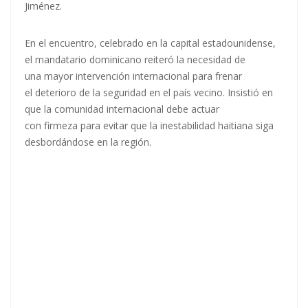
Jiménez.
En el encuentro, celebrado en la capital estadounidense,
el mandatario dominicano reiteró la necesidad de
una mayor intervención internacional para frenar
el deterioro de la seguridad en el país vecino. Insistió en
que la comunidad internacional debe actuar
con firmeza para evitar que la inestabilidad haitiana siga
desbordándose en la región.