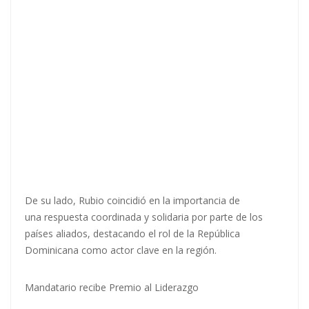
De su lado, Rubio coincidió en la importancia de
una respuesta coordinada y solidaria por parte de los
países aliados, destacando el rol de la República
Dominicana como actor clave en la región.
Mandatario recibe Premio al Liderazgo