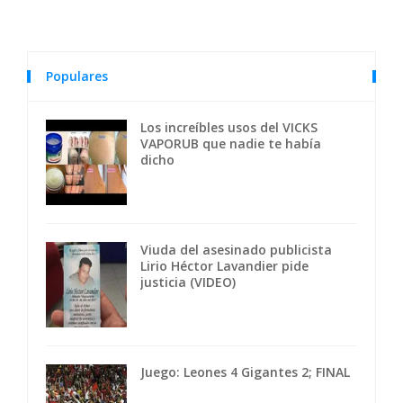
Populares
Los increíbles usos del VICKS
VAPORUB que nadie te había
dicho
Viuda del asesinado publicista
Lirio Héctor Lavandier pide
justicia (VIDEO)
Juego: Leones 4 Gigantes 2; FINAL