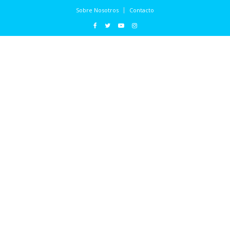
Sobre Nosotros
Contacto