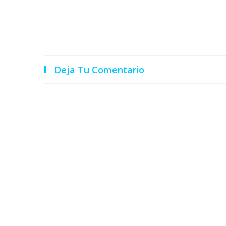
Deja Tu Comentario