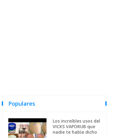
Populares
Los increíbles usos del
VICKS VAPORUB que
nadie te había dicho