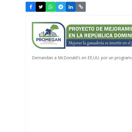
Demandan a McDonald's en EE.UU. por un programa