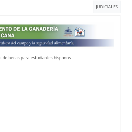
JUDICIALES
 de becas para estudiantes hispanos