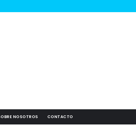
SOBRE NOSOTROS
CONTACTO