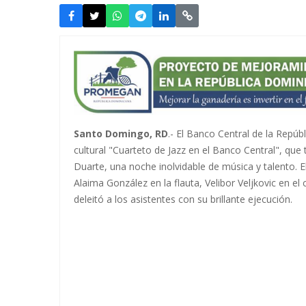
Santo Domingo, RD
.- El Banco Central de la Repú
cultural "Cuarteto de Jazz en el Banco Central", que 
Duarte, una noche inolvidable de música y talento. E
Alaima González en la flauta, Velibor Veljkovic en el
deleitó a los asistentes con su brillante ejecución.