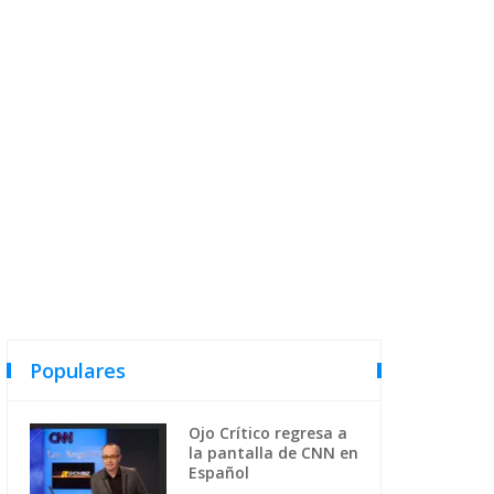
Populares
Ojo Crítico regresa a
la pantalla de CNN en
Español