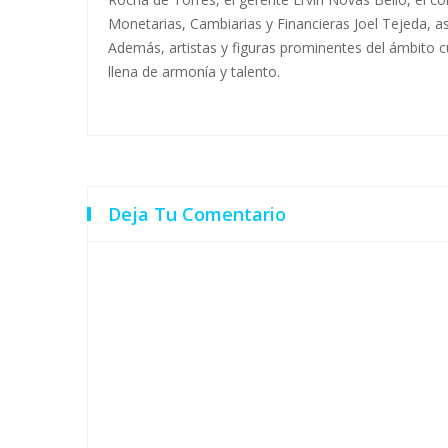
Monetarias, Cambiarias y Financieras Joel Tejeda, a
Además, artistas y figuras prominentes del ámbito 
llena de armonía y talento.
Deja Tu Comentario