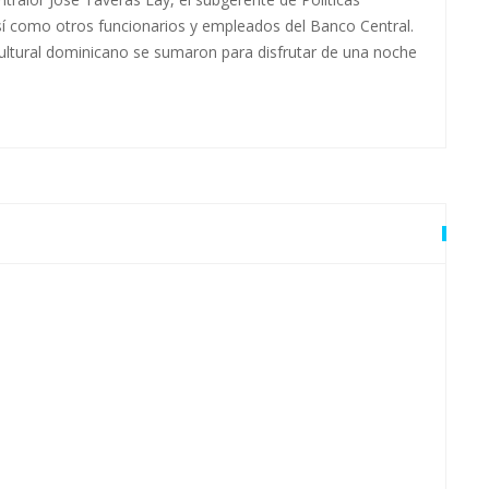
sí como otros funcionarios y empleados del Banco Central.
cultural dominicano se sumaron para disfrutar de una noche