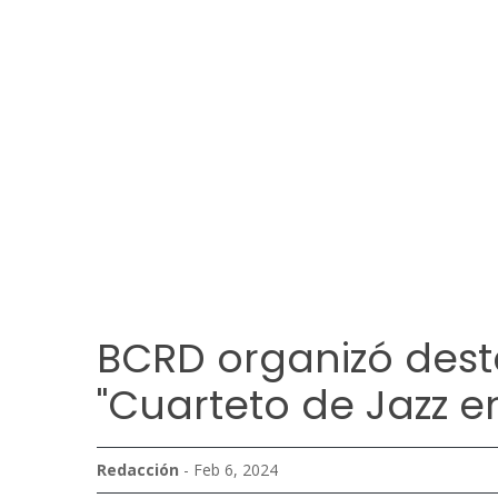
BCRD organizó dest
"Cuarteto de Jazz e
Redacción
- Feb 6, 2024