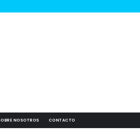
SOBRE NOSOTROS
CONTACTO