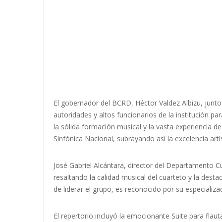
El gobernador del BCRD, Héctor Valdez Albizu, junto
autoridades y altos funcionarios de la institución pa
la sólida formación musical y la vasta experiencia 
Sinfónica Nacional, subrayando así la excelencia artí
José Gabriel Alcántara, director del Departamento Cul
resaltando la calidad musical del cuarteto y la des
de liderar el grupo, es reconocido por su especializa
El repertorio incluyó la emocionante Suite para flaut