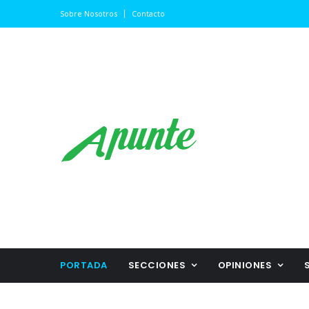
Sobre Nosotros
Contacto
PORTADA
SECCIONES
OPINIONES