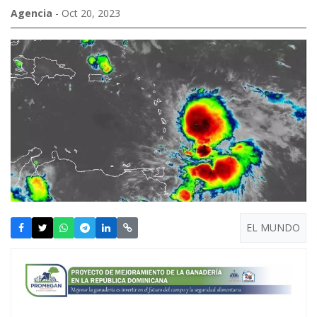
Agencia
- Oct 20, 2023
EL MUNDO