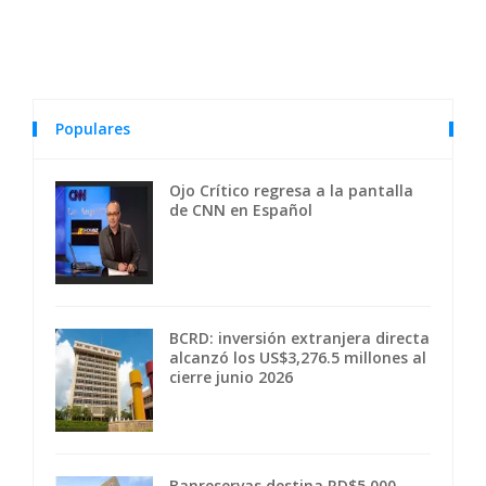
Populares
Ojo Crítico regresa a la pantalla
de CNN en Español
BCRD: inversión extranjera directa
alcanzó los US$3,276.5 millones al
cierre junio 2026
Banreservas destina RD$5,000