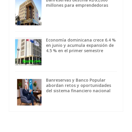
millones para emprendedoras
Economía dominicana crece 6.4 %
en junio y acumula expansión de
4.5 % en el primer semestre
Banreservas y Banco Popular
abordan retos y oportunidades
del sistema financiero nacional