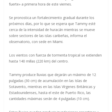
fuerte» a primera hora de este viernes.
Se pronostica un fortalecimiento gradual durante los
próximos días, por lo que se espera que Tammy esté
cerca de la intensidad de huracán mientras se mueve
sobre sectores de las islas caribeñas, informa el
observatorio, con sede en Miami.
Los vientos con fuerza de tormenta tropical se extienden
hasta 140 millas (220 km) del centro.
Tammy produce lluvias que dejarán un máximo de 12
pulgadas (30 cm) de acumulación en las Islas de
Sotavento, mientras en las Islas Vírgenes Británicas y
Estadounidenses, hasta el este de Puerto Rico, las
cantidades máximas serán de 4 pulgadas (10 cm).