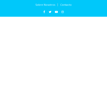
Sobre Nosotros
Contacto