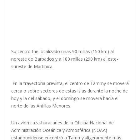
Su centro fue localizado unas 90 millas (150 km) al
noreste de Barbados y a 180 millas (290 km) al este-
sureste de Martinica.
En la trayectoria prevista, el centro de Tammy se moverá
cerca o sobre sectores de estas islas durante la noche de
hoy y la del sábado, y el domingo se moverá hacia el
norte de las Antillas Menores.
Un avión caza-huracanes de la Oficina Nacional de
Administración Oceánica y Atmosférica (NOAA)
estadounidense encontró a Tammy «ligeramente más