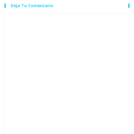
Deja Tu Comentario