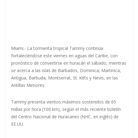
Miami.- La tormenta tropical Tammy continúa
fortaleciéndose este viernes en aguas del Caribe, con
pronóstico de convertirse en huracán el sábado, mientras
se acerca a las islas de Barbados, Dominica, Martinica,
Antigua, Barbuda, Montserrat, St. Kitts y Nevis, en las
Antillas Menores.
Tammy presenta vientos máximos sostenidos de 65
millas por hora (100 km), según el más reciente boletín
del Centro Nacional de Huracanes (NHC, en inglés) de
EE.UU.