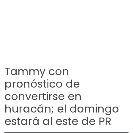
Tammy con
pronóstico de
convertirse en
huracán; el domingo
estará al este de PR