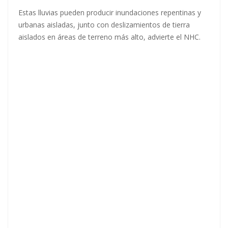
Estas lluvias pueden producir inundaciones repentinas y
urbanas aisladas, junto con deslizamientos de tierra
aislados en áreas de terreno más alto, advierte el NHC.