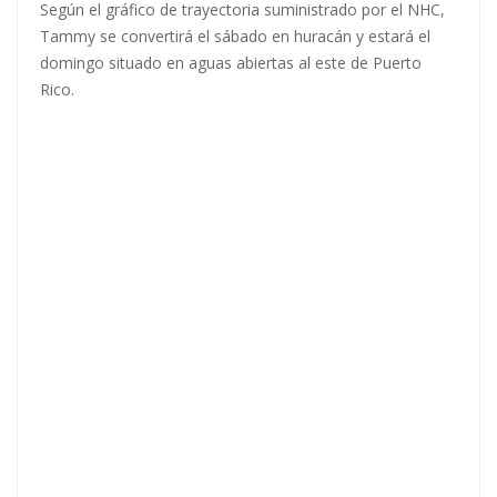
Según el gráfico de trayectoria suministrado por el NHC,
Tammy se convertirá el sábado en huracán y estará el
domingo situado en aguas abiertas al este de Puerto
Rico.