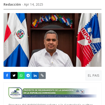
Redacción
- Apr 14, 2025
EL PAIS