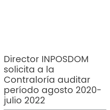
Director INPOSDOM
solicita a la
Contraloría auditar
período agosto 2020-
julio 2022