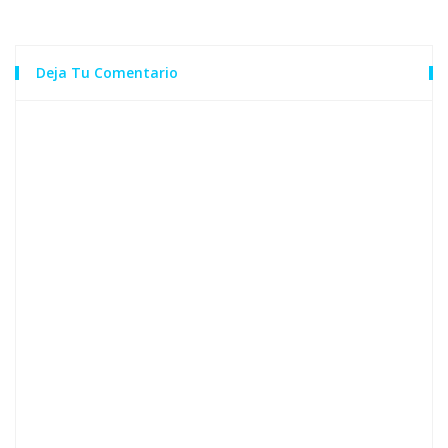
Deja Tu Comentario