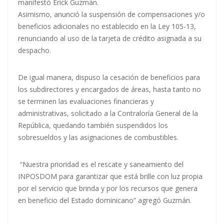
manifestó Erick Guzmán.
Asimismo, anunció la suspensión de compensaciones y/o
beneficios adicionales no establecido en la Ley 105-13,
renunciando al uso de la tarjeta de crédito asignada a su
despacho.
De igual manera, dispuso la cesación de beneficios para
los subdirectores y encargados de áreas, hasta tanto no
se terminen las evaluaciones financieras y
administrativas, solicitado a la Contraloría General de la
República, quedando también suspendidos los
sobresueldos y las asignaciones de combustibles.
“Nuestra prioridad es el rescate y saneamiento del
INPOSDOM para garantizar que está brille con luz propia
por el servicio que brinda y por los recursos que genera
en beneficio del Estado dominicano” agregó Guzmán.