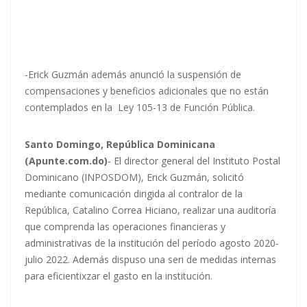
-Erick Guzmán además anunció la suspensión de
compensaciones y beneficios adicionales que no están
contemplados en la Ley 105-13 de Función Pública.
Santo Domingo, República Dominicana
(Apunte.com.do)
- El director general del Instituto Postal
Dominicano (INPOSDOM), Erick Guzmán, solicitó
mediante comunicación dirigida al contralor de la
República, Catalino Correa Hiciano, realizar una auditoría
que comprenda las operaciones financieras y
administrativas de la institución del período agosto 2020-
julio 2022. Además dispuso una seri de medidas internas
para eficientixzar el gasto en la institución.