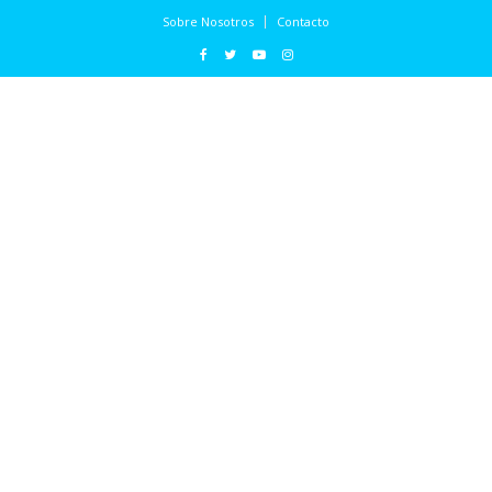
Sobre Nosotros
Contacto