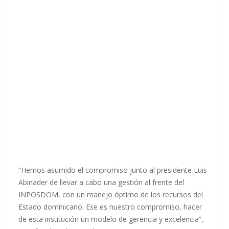
“Hemos asumido el compromiso junto al presidente Luis
Abinader de llevar a cabo una gestión al frente del
INPOSDOM, con un manejo óptimo de los recursos del
Estado dominicano. Ese es nuestro compromiso, hacer
de esta institución un modelo de gerencia y excelencia”,