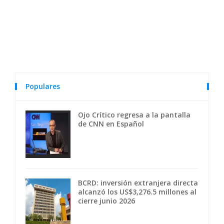
Populares
Ojo Crítico regresa a la pantalla
de CNN en Español
BCRD: inversión extranjera directa
alcanzó los US$3,276.5 millones al
cierre junio 2026