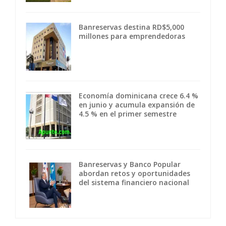
Banreservas destina RD$5,000
millones para emprendedoras
Economía dominicana crece 6.4 %
en junio y acumula expansión de
4.5 % en el primer semestre
Banreservas y Banco Popular
abordan retos y oportunidades
del sistema financiero nacional