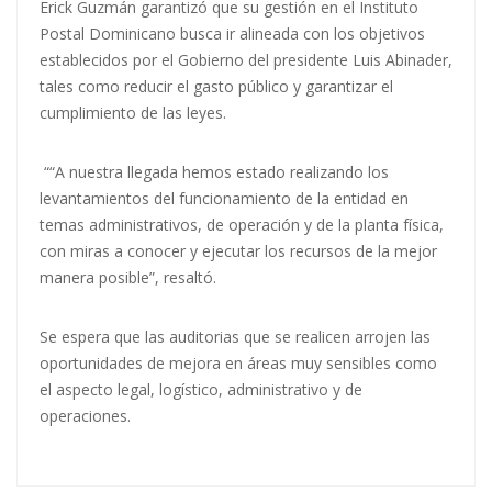
Erick Guzmán garantizó que su gestión en el Instituto
Postal Dominicano busca ir alineada con los objetivos
establecidos por el Gobierno del presidente Luis Abinader,
tales como reducir el gasto público y garantizar el
cumplimiento de las leyes.
““A nuestra llegada hemos estado realizando los
levantamientos del funcionamiento de la entidad en
temas administrativos, de operación y de la planta física,
con miras a conocer y ejecutar los recursos de la mejor
manera posible”, resaltó.
Se espera que las auditorias que se realicen arrojen las
oportunidades de mejora en áreas muy sensibles como
el aspecto legal, logístico, administrativo y de
operaciones.