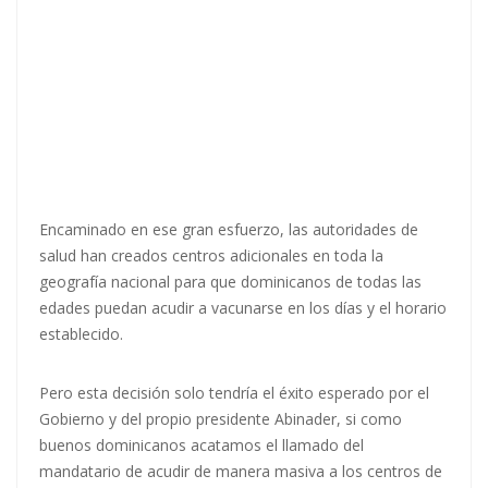
Encaminado en ese gran esfuerzo, las autoridades de
salud han creados centros adicionales en toda la
geografía nacional para que dominicanos de todas las
edades puedan acudir a vacunarse en los días y el horario
establecido.
Pero esta decisión solo tendría el éxito esperado por el
Gobierno y del propio presidente Abinader, si como
buenos dominicanos acatamos el llamado del
mandatario de acudir de manera masiva a los centros de