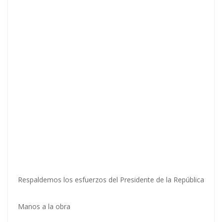
Respaldemos los esfuerzos del Presidente de la República
Manos a la obra