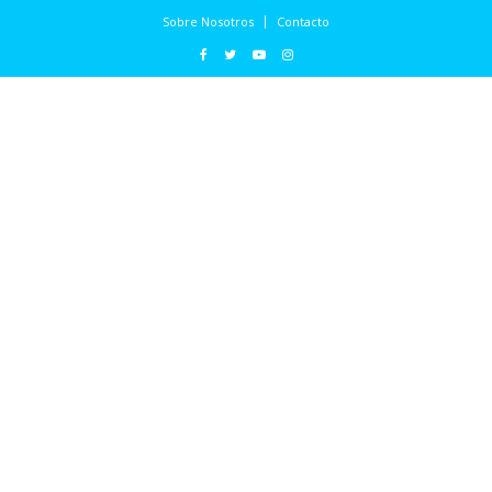
Sobre Nosotros
Contacto