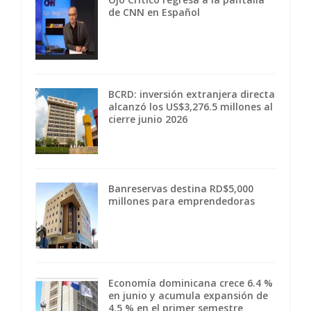
de CNN en Español
BCRD: inversión extranjera directa
alcanzó los US$3,276.5 millones al
cierre junio 2026
Banreservas destina RD$5,000
millones para emprendedoras
Economía dominicana crece 6.4 %
en junio y acumula expansión de
4.5 % en el primer semestre