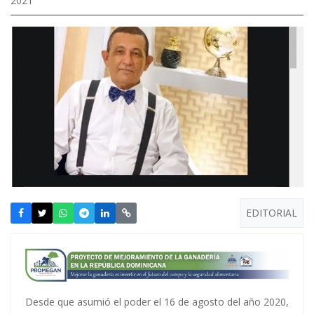
2021
EDITORIAL
Desde que asumió el poder el 16 de agosto del año 2020,