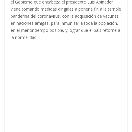
el Gobierno que encabeza el presidente Luis Abinader
viene tomando medidas dirigidas a ponerle fin a la terrible
pandemia del coronavirus, con la adquisición de vacunas
en naciones amigas, para inmunizar a toda la población,
en el menor tiempo posible, y lograr que el país retorne a
la normalidad.