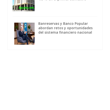
Banreservas y Banco Popular
abordan retos y oportunidades
del sistema financiero nacional