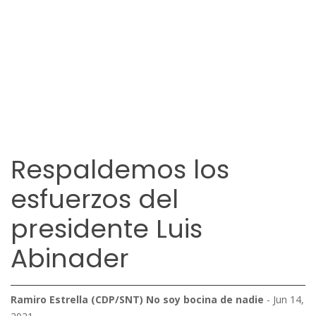
Respaldemos los
esfuerzos del
presidente Luis
Abinader
Ramiro Estrella (CDP/SNT) No soy bocina de nadie
- Jun 14,