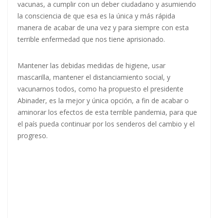
vacunas, a cumplir con un deber ciudadano y asumiendo
la consciencia de que esa es la única y más rápida
manera de acabar de una vez y para siempre con esta
terrible enfermedad que nos tiene aprisionado.
Mantener las debidas medidas de higiene, usar
mascarilla, mantener el distanciamiento social, y
vacunarnos todos, como ha propuesto el presidente
Abinader, es la mejor y única opción, a fin de acabar o
aminorar los efectos de esta terrible pandemia, para que
el país pueda continuar por los senderos del cambio y el
progreso.