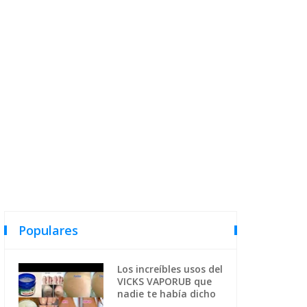
Populares
Los increíbles usos del
VICKS VAPORUB que
nadie te había dicho