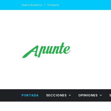
Sobre Nosotros
Contacto
PORTADA
SECCIONES
OPINIONES