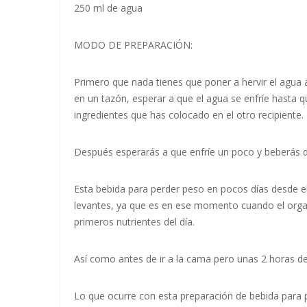
250 ml de agua
MODO DE PREPARACIÓN:
Primero que nada tienes que poner a hervir el agua 
en un tazón, esperar a que el agua se enfríe hasta qu
ingredientes que has colocado en el otro recipiente.
Después esperarás a que enfríe un poco y beberás 
Esta bebida para perder peso en pocos días desde 
levantes, ya que es en ese momento cuando el orga
primeros nutrientes del día.
Así como antes de ir a la cama pero unas 2 horas des
Lo que ocurre con esta preparación de bebida para 