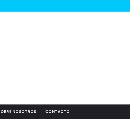
SOBRE NOSOTROS
CONTACTO