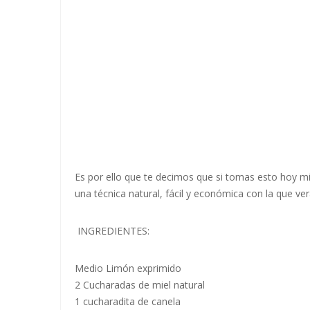
Es por ello que te decimos que si tomas esto hoy 
una técnica natural, fácil y económica con la que v
INGREDIENTES:
Medio Limón exprimido
2 Cucharadas de miel natural
1 cucharadita de canela