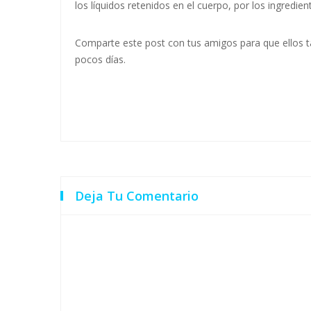
los líquidos retenidos en el cuerpo, por los ingredien
Comparte este post con tus amigos para que ellos 
pocos días.
Deja Tu Comentario