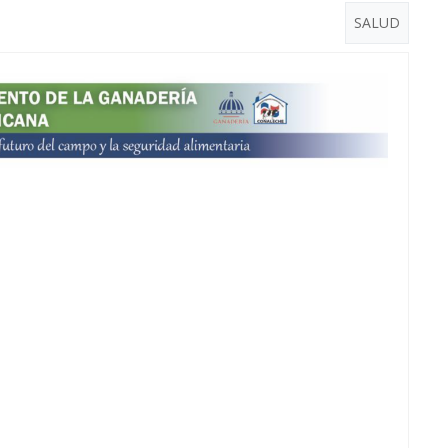
SALUD