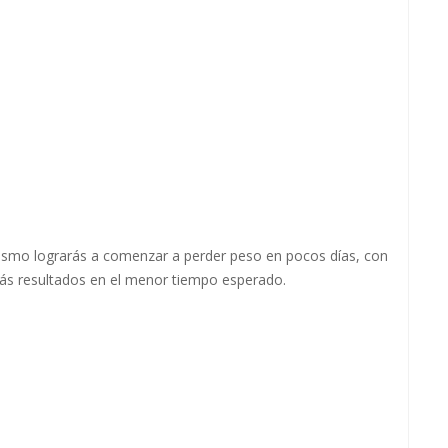
mismo lograrás a comenzar a perder peso en pocos días, con
erás resultados en el menor tiempo esperado.