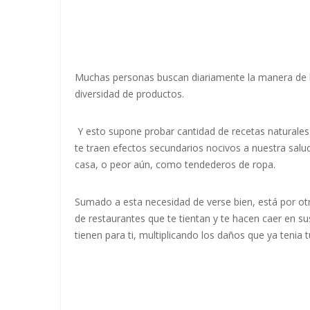
Muchas personas buscan diariamente la manera de ba
diversidad de productos.
Y esto supone probar cantidad de recetas naturale
te traen efectos secundarios nocivos a nuestra salu
casa, o peor aún, como tendederos de ropa.
Sumado a esta necesidad de verse bien, está por ot
de restaurantes que te tientan y te hacen caer en 
tienen para ti, multiplicando los daños que ya tenia 